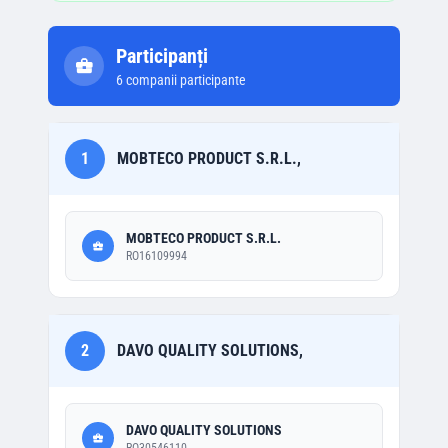
Participanți
6
companii participante
1
MOBTECO PRODUCT S.R.L.,
MOBTECO PRODUCT S.R.L.
RO16109994
2
DAVO QUALITY SOLUTIONS,
DAVO QUALITY SOLUTIONS