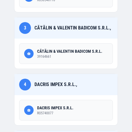
RO30546110
3
CĂTĂLIN & VALENTIN BADICOM S.R.L.,
CĂTĂLIN & VALENTIN BADICOM S.R.L.
39164661
4
DACRIS IMPEX S.R.L.,
DACRIS IMPEX S.R.L.
RO5740077