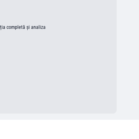
ația completă și analiza