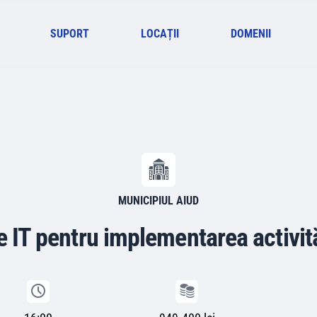
SUPORT
LOCAȚII
DOMENII
MUNICIPIUL AIUD
e IT pentru implementarea activităț