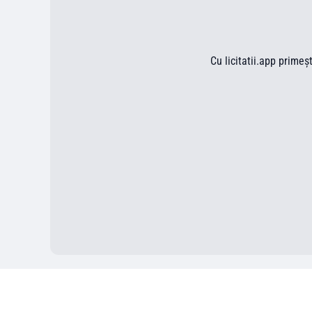
Cu licitatii.app primeș