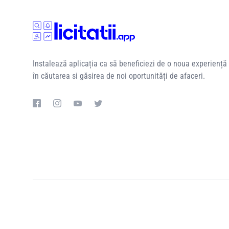
Instalează aplicația ca să beneficiezi de o noua experiență
în căutarea si găsirea de noi oportunități de afaceri.