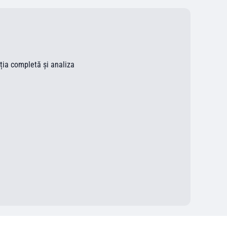
ația completă și analiza