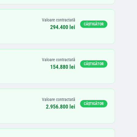
Valoare contractată
CÂȘTIGĂTOR
294.400 lei
Valoare contractată
CÂȘTIGĂTOR
154.880 lei
Valoare contractată
CÂȘTIGĂTOR
2.956.800 lei