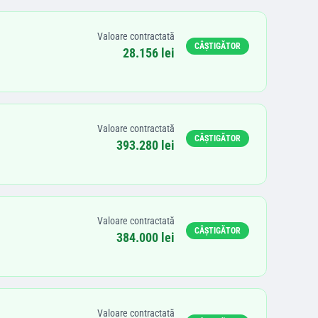
Valoare contractată
CÂȘTIGĂTOR
28.156 lei
Valoare contractată
CÂȘTIGĂTOR
393.280 lei
Valoare contractată
CÂȘTIGĂTOR
384.000 lei
Valoare contractată