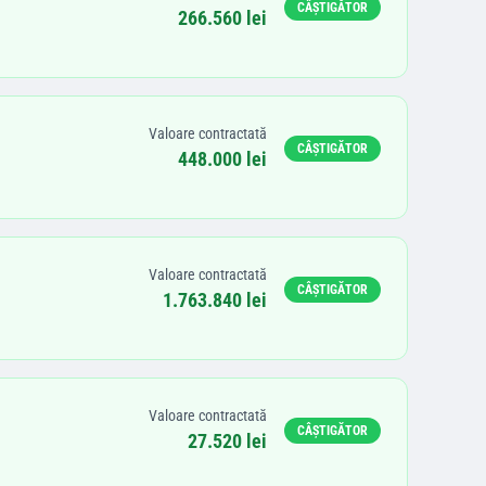
CÂȘTIGĂTOR
266.560 lei
Valoare contractată
CÂȘTIGĂTOR
448.000 lei
Valoare contractată
CÂȘTIGĂTOR
1.763.840 lei
Valoare contractată
CÂȘTIGĂTOR
27.520 lei