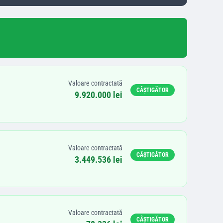
Valoare contractată
CÂȘTIGĂTOR
9.920.000 lei
Valoare contractată
CÂȘTIGĂTOR
3.449.536 lei
Valoare contractată
CÂȘTIGĂTOR