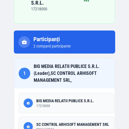
S.R.L.
17218000
Participanți
2
companii participante
BIG MEDIA RELATII PUBLICE S.R.L.
1
(Leader),SC CONTROL ARHISOFT
MANAGEMENT SRL,
BIG MEDIA RELATII PUBLICE S.R.L.
17218000
SC CONTROL ARHISOFT MANAGEMENT SRL