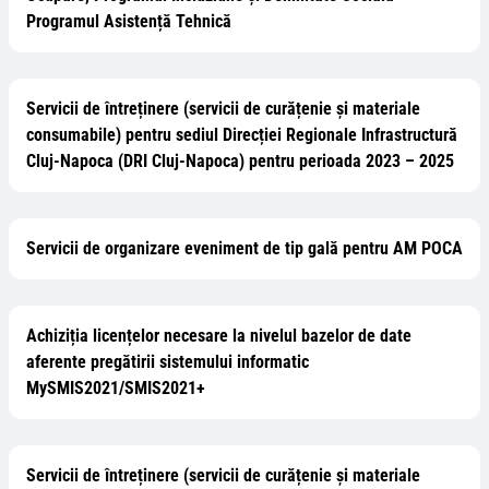
Programul Asistență Tehnică
Servicii de întreținere (servicii de curățenie și materiale
consumabile) pentru sediul Direcției Regionale Infrastructură
Cluj-Napoca (DRI Cluj-Napoca) pentru perioada 2023 – 2025
Servicii de organizare eveniment de tip gală pentru AM POCA
Achiziția licențelor necesare la nivelul bazelor de date
aferente pregătirii sistemului informatic
MySMIS2021/SMIS2021+
Servicii de întreținere (servicii de curățenie și materiale