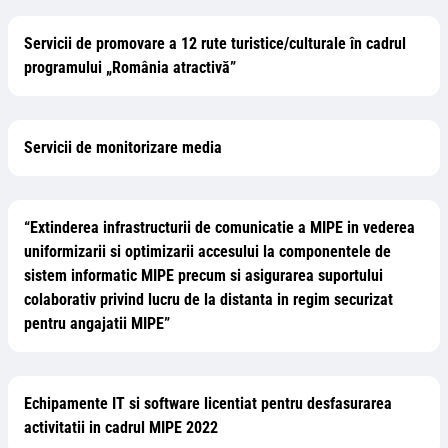
Servicii de promovare a 12 rute turistice/culturale în cadrul
programului „România atractivă”
Servicii de monitorizare media
“Extinderea infrastructurii de comunicatie a MIPE in vederea
uniformizarii si optimizarii accesului la componentele de
sistem informatic MIPE precum si asigurarea suportului
colaborativ privind lucru de la distanta in regim securizat
pentru angajatii MIPE”
Echipamente IT si software licentiat pentru desfasurarea
activitatii in cadrul MIPE 2022