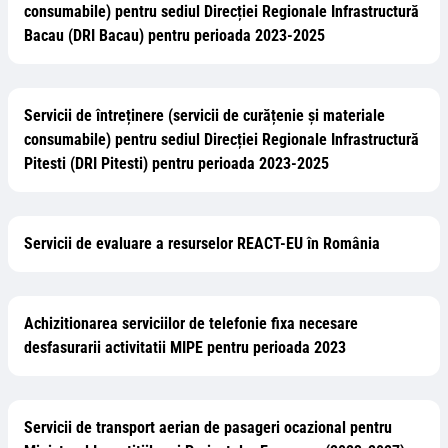
consumabile) pentru sediul Direcției Regionale Infrastructură
Bacau (DRI Bacau) pentru perioada 2023-2025
Servicii de întreținere (servicii de curățenie și materiale
consumabile) pentru sediul Direcției Regionale Infrastructură
Pitesti (DRI Pitesti) pentru perioada 2023-2025
Servicii de evaluare a resurselor REACT-EU în România
Achizitionarea serviciilor de telefonie fixa necesare
desfasurarii activitatii MIPE pentru perioada 2023
Servicii de transport aerian de pasageri ocazional pentru