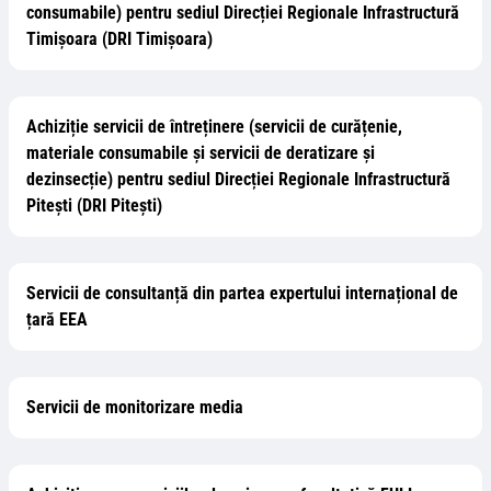
consumabile) pentru sediul Direcției Regionale Infrastructură
Timișoara (DRI Timișoara)
Achiziție servicii de întreținere (servicii de curățenie,
materiale consumabile și servicii de deratizare și
dezinsecție) pentru sediul Direcției Regionale Infrastructură
Pitești (DRI Pitești)
Servicii de consultanță din partea expertului internațional de
țară EEA
Servicii de monitorizare media