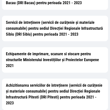
Bacau (DRI Bacau) pentru perioada 2021 - 2023
Servicii de întreținere (servicii de curățenie și materiale
consumabile) pentru sediul Direcției Regionale Infrastructură
Sibiu (DRI Sibiu) pentru perioada 2021 - 2023
Echipamente de imprimare, scanare si stocare pentru
structurile Ministerului Investițiilor și Proiectelor Europene
2021
Achizitionarea serviciilor de întreținere (servicii de curățenie
și materiale consumabile) pentru sediul Direcției Regionale
Infrastructură Pitesti (DRI Pitesti) pentru perioada 2021 -
2023