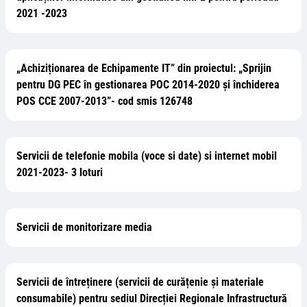
2021 -2023
„Achiziționarea de Echipamente IT” din proiectul: „Sprijin
pentru DG PEC în gestionarea POC 2014-2020 și închiderea
POS CCE 2007-2013”- cod smis 126748
Servicii de telefonie mobila (voce si date) si internet mobil
2021-2023- 3 loturi
Servicii de monitorizare media
Servicii de întreținere (servicii de curățenie și materiale
consumabile) pentru sediul Direcției Regionale Infrastructură