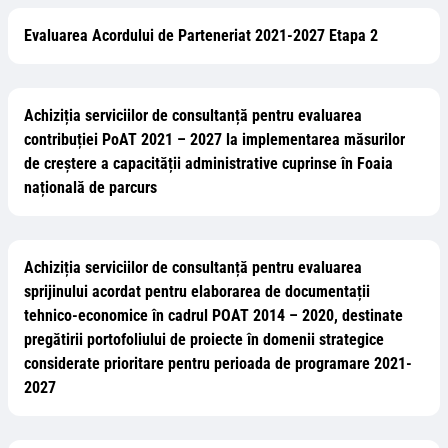
Evaluarea Acordului de Parteneriat 2021-2027 Etapa 2
Achiziția serviciilor de consultanță pentru evaluarea
contribuției PoAT 2021 – 2027 la implementarea măsurilor
de creștere a capacității administrative cuprinse în Foaia
națională de parcurs
Achiziția serviciilor de consultanță pentru evaluarea
sprijinului acordat pentru elaborarea de documentații
tehnico-economice în cadrul POAT 2014 – 2020, destinate
pregătirii portofoliului de proiecte în domenii strategice
considerate prioritare pentru perioada de programare 2021-
2027