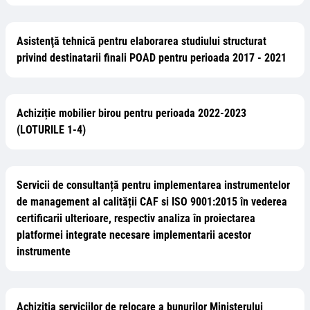
Asistenţă tehnică pentru elaborarea studiului structurat
privind destinatarii finali POAD pentru perioada 2017 - 2021
Achiziție mobilier birou pentru perioada 2022-2023
(LOTURILE 1-4)
Servicii de consultanță pentru implementarea instrumentelor
de management al calității CAF si ISO 9001:2015 în vederea
certificarii ulterioare, respectiv analiza în proiectarea
platformei integrate necesare implementarii acestor
instrumente
Achiziția serviciilor de relocare a bunurilor Ministerului