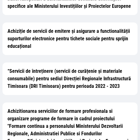
specifice ale Ministerului Investițiilor și Proiectelor Europene
Achiziție de servicii de emitere și asigurare a functionalității
suporturilor electronice pentru tichete sociale pentru sprijin
educațional
“Servicii de întreținere (servicii de curățenie și materiale
consumabile) pentru sediul Direcției Regionale Infrastructură
Timisoara (DRI Timisoara) pentru perioada 2022 - 2023
Achizitionarea serviciilor de formare profesionala si
organizare programe de formare in cadrul proiectului
"Formare continua a personalului Ministerului Dezvoltarii
Regionale, Administratiei Publice si Fondurilor