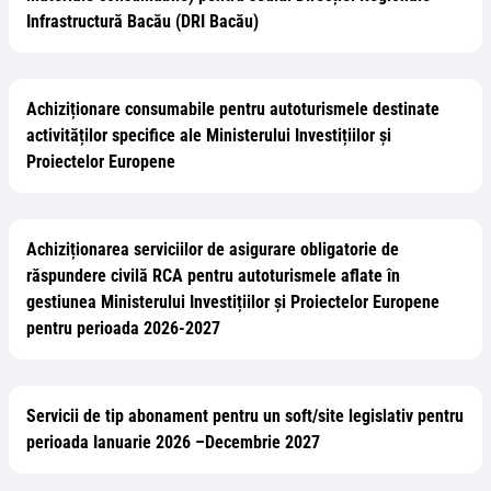
Infrastructură Bacău (DRI Bacău)
Achiziționare consumabile pentru autoturismele destinate
activităților specifice ale Ministerului Investițiilor și
Proiectelor Europene
Achiziționarea serviciilor de asigurare obligatorie de
răspundere civilă RCA pentru autoturismele aflate în
gestiunea Ministerului Investițiilor și Proiectelor Europene
pentru perioada 2026-2027
Servicii de tip abonament pentru un soft/site legislativ pentru
perioada Ianuarie 2026 –Decembrie 2027