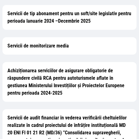
Servicii de tip abonament pentru un soft/site legislativ pentru
perioada Ianuarie 2024 –Decembrie 2025
Servicii de monitorizare media
Achiziționarea serviciilor de asigurare obligatorie de
răspundere civilă RCA pentru autoturismele aflate în
gestiunea Ministerului Investițiilor și Proiectelor Europene
pentru perioada 2024-2025
Servicii de audit financiar în vederea verificării cheltuielilor
realizate în cadrul proiectului de înfrățire instituțională MD
20 ENI FI 01 21 R2 (MD/36) ”Consolidarea supravegherii,