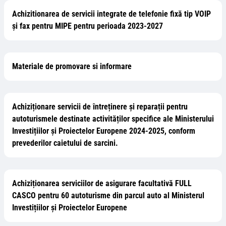
Achizitionarea de servicii integrate de telefonie fixă tip VOIP
și fax pentru MIPE pentru perioada 2023-2027
Materiale de promovare si informare
Achiziționare servicii de întreținere și reparații pentru
autoturismele destinate activităților specifice ale Ministerului
Investițiilor și Proiectelor Europene 2024-2025, conform
prevederilor caietului de sarcini.
Achiziționarea serviciilor de asigurare facultativă FULL
CASCO pentru 60 autoturisme din parcul auto al Ministerul
Investițiilor și Proiectelor Europene