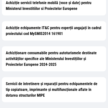
Achiziție servicii telefonie mobilă (voce și date) pentru
Ministerul Investitiilor si Proiectelor Europene
Achiziție echipamente IT&C pentru experții angajați în cadrul
proiectului cod MySMIS2014 161901
Achiziționare consumabile pentru autoturismele destinate
activităților specifice ale Ministerului Investițiilor și
Proiectelor Europene 2024-2025
Servicii de întretinere și reparații pentru echipamentele de
tip copiatoare, imprimante și multifuncționale aflate în
dotarea structurilor MIPE