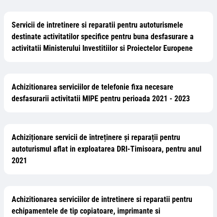
Servicii de intretinere si reparatii pentru autoturismele
destinate activitatilor specifice pentru buna desfasurare a
activitatii Ministerului Investitiilor si Proiectelor Europene
Achizitionarea serviciilor de telefonie fixa necesare
desfasurarii activitatii MIPE pentru perioada 2021 - 2023
Achiziționare servicii de întreținere și reparații pentru
autoturismul aflat in exploatarea DRI-Timisoara, pentru anul
2021
Achizitionarea serviciilor de intretinere si reparatii pentru
echipamentele de tip copiatoare, imprimante si