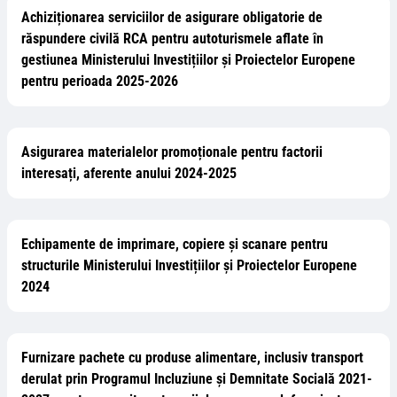
Achiziționarea serviciilor de asigurare obligatorie de
răspundere civilă RCA pentru autoturismele aflate în
gestiunea Ministerului Investițiilor și Proiectelor Europene
pentru perioada 2025-2026
Asigurarea materialelor promoționale pentru factorii
interesați, aferente anului 2024-2025
Echipamente de imprimare, copiere și scanare pentru
structurile Ministerului Investițiilor și Proiectelor Europene
2024
Furnizare pachete cu produse alimentare, inclusiv transport
derulat prin Programul Incluziune și Demnitate Socială 2021-