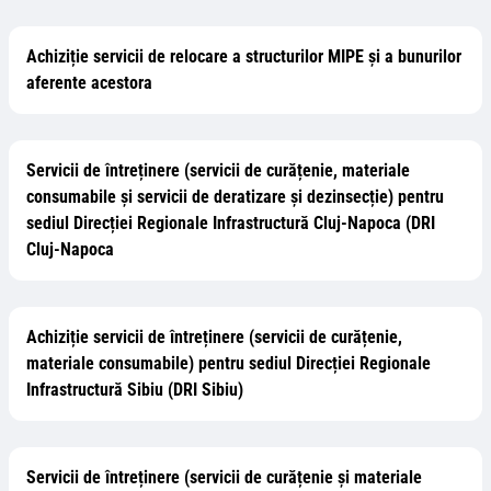
Achiziție servicii de relocare a structurilor MIPE și a bunurilor
aferente acestora
Servicii de întreținere (servicii de curățenie, materiale
consumabile și servicii de deratizare și dezinsecție) pentru
sediul Direcției Regionale Infrastructură Cluj-Napoca (DRI
Cluj-Napoca
Achiziție servicii de întreținere (servicii de curățenie,
materiale consumabile) pentru sediul Direcției Regionale
Infrastructură Sibiu (DRI Sibiu)
Servicii de întreținere (servicii de curățenie și materiale