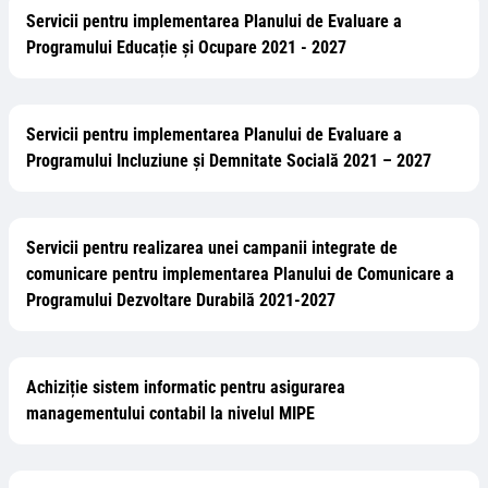
Servicii pentru implementarea Planului de Evaluare a
Programului Educație și Ocupare 2021 - 2027
Servicii pentru implementarea Planului de Evaluare a
Programului Incluziune și Demnitate Socială 2021 – 2027
Servicii pentru realizarea unei campanii integrate de
comunicare pentru implementarea Planului de Comunicare a
Programului Dezvoltare Durabilă 2021-2027
Achiziție sistem informatic pentru asigurarea
managementului contabil la nivelul MIPE