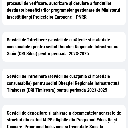
procesul de verificare, autorizare și derulare a fondurilor
destinate beneficiarilor programelor gestionate de Ministerul
Investițiilor și Proiectelor Europene - PNRR
Servicii de întreținere (servicii de curățenie și materiale
consumabile) pentru sediul Direcției Regionale Infrastructură
Sibiu (DRI Sibiu) pentru perioada 2023-2025
Servicii de întreținere (servicii de curățenie și materiale
consumabile) pentru sediul Direcției Regionale Infrastructură
Timisoara (DRI Timisoara) pentru perioada 2023-2025
Servicii de depozitare și arhivare a documentelor generate de
structuri din cadrul MIPE eligibile din Programul Educație și
Ocupare, Programul Incluziune și Demnitate Socială