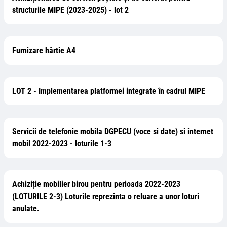
structurile MIPE (2023-2025) - lot 2
Furnizare hârtie A4
LOT 2 - Implementarea platformei integrate în cadrul MIPE
Servicii de telefonie mobila DGPECU (voce si date) si internet
mobil 2022-2023 - loturile 1-3
Achiziție mobilier birou pentru perioada 2022-2023
(LOTURILE 2-3) Loturile reprezinta o reluare a unor loturi
anulate.