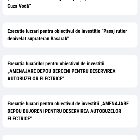
Cuza Vodă”
Executie lucrari pentru obiectivul de investiție “Pasaj rutier
denivelat suprateran Basarab"
Execuția lucrărilor pentru obiectivul de investiții
„AMENAJARE DEPOU BERCENI PENTRU DESERVIREA
AUTOBUZELOR ELECTRICE”
Execuție lucrari pentru obiectivul de investiții „AMENAJARE
DEPOU BUJORENI PENTRU DESERVIREA AUTOBUZELOR
ELECTRICE”