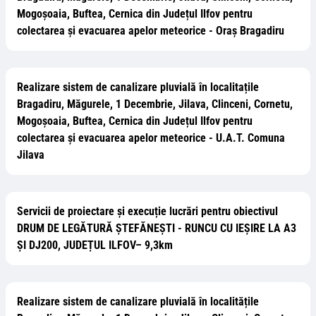
Mogoșoaia, Buftea, Cernica din Județul Ilfov pentru
colectarea și evacuarea apelor meteorice - Oraș Bragadiru
Realizare sistem de canalizare pluvială în localitațile
Bragadiru, Măgurele, 1 Decembrie, Jilava, Clinceni, Cornetu,
Mogoșoaia, Buftea, Cernica din Județul Ilfov pentru
colectarea și evacuarea apelor meteorice - U.A.T. Comuna
Jilava
Servicii de proiectare și execuție lucrări pentru obiectivul
DRUM DE LEGĂTURĂ ȘTEFĂNEȘTI - RUNCU CU IEȘIRE LA A3
ȘI DJ200, JUDEȚUL ILFOV– 9,3km
Realizare sistem de canalizare pluvială în localitățile