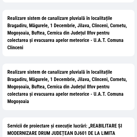
Realizare sistem de canalizare pluvială în localitațile
Bragadiru, Măgurele, 1 Decembrie, Jilava, Clinceni, Cornetu,
Mogoșoaia, Buftea, Cernica din Județul Ilfov pentru
colectarea și evacuarea apelor meteorice - U.A.T. Comuna
Clinceni
Realizare sistem de canalizare pluvială în localitațile
Bragadiru, Măgurele, 1 Decembrie, Jilava, Clinceni, Cornetu,
Mogoșoaia, Buftea, Cernica din Județul Ilfov pentru
colectarea și evacuarea apelor meteorice - U.A.T. Comuna
Mogoșoaia
Servicii de proiectare și execuție lucrări: „REABILITARE ȘI
MODERNIZARE DRUM JUDEȚEAN DJ601 DE LA LIMITA