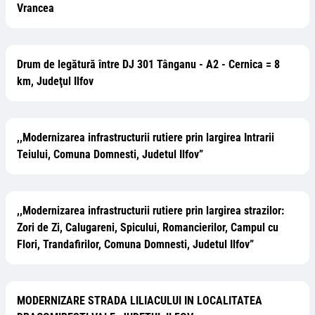
Vrancea
Drum de legătură între DJ 301 Tânganu - A2 - Cernica = 8
km, Judeţul Ilfov
,,Modernizarea infrastructurii rutiere prin largirea Intrarii
Teiului, Comuna Domnesti, Judetul Ilfov”
,,Modernizarea infrastructurii rutiere prin largirea strazilor:
Zori de Zi, Calugareni, Spicului, Romancierilor, Campul cu
Flori, Trandafirilor, Comuna Domnesti, Judetul Ilfov”
MODERNIZARE STRADA LILIACULUI IN LOCALITATEA