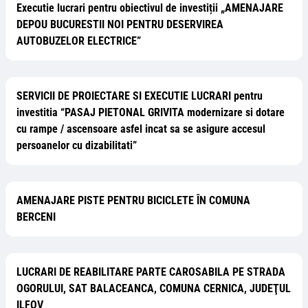
Executie lucrari pentru obiectivul de investiții „AMENAJARE
DEPOU BUCURESTII NOI PENTRU DESERVIREA
AUTOBUZELOR ELECTRICE”
SERVICII DE PROIECTARE SI EXECUTIE LUCRARI pentru
investitia “PASAJ PIETONAL GRIVITA modernizare si dotare
cu rampe / ascensoare asfel incat sa se asigure accesul
persoanelor cu dizabilitati”
AMENAJARE PISTE PENTRU BICICLETE ÎN COMUNA
BERCENI
LUCRARI DE REABILITARE PARTE CAROSABILA PE STRADA
OGORULUI, SAT BALACEANCA, COMUNA CERNICA, JUDEŢUL
ILFOV