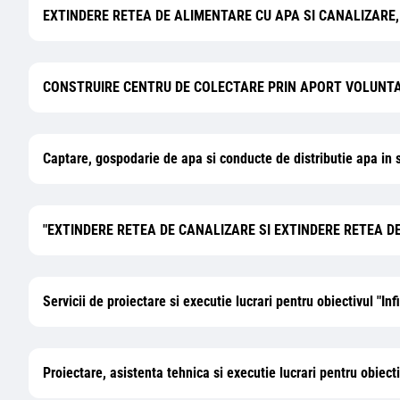
EXTINDERE RETEA DE ALIMENTARE CU APA SI CANALIZAR
CONSTRUIRE CENTRU DE COLECTARE PRIN APORT VOLUNTA
Captare, gospodarie de apa si conducte de distributie apa in 
"EXTINDERE RETEA DE CANALIZARE SI EXTINDERE RETEA 
Servicii de proiectare si executie lucrari pentru obiectivul "I
Proiectare, asistenta tehnica si executie lucrari pentru obie