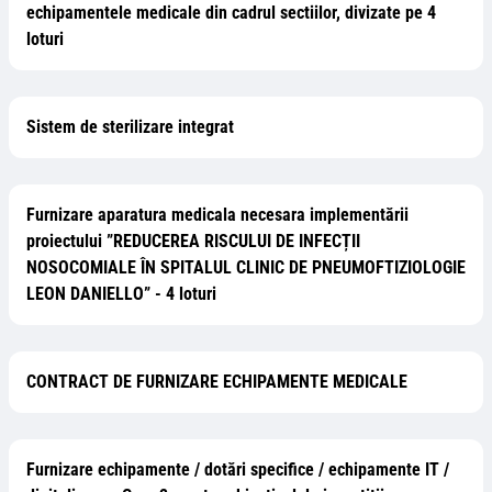
echipamentele medicale din cadrul sectiilor, divizate pe 4
loturi
Sistem de sterilizare integrat
Furnizare aparatura medicala necesara implementării
proiectului ”REDUCEREA RISCULUI DE INFECȚII
NOSOCOMIALE ÎN SPITALUL CLINIC DE PNEUMOFTIZIOLOGIE
LEON DANIELLO” - 4 loturi
CONTRACT DE FURNIZARE ECHIPAMENTE MEDICALE
Furnizare echipamente / dotări specifice / echipamente IT /