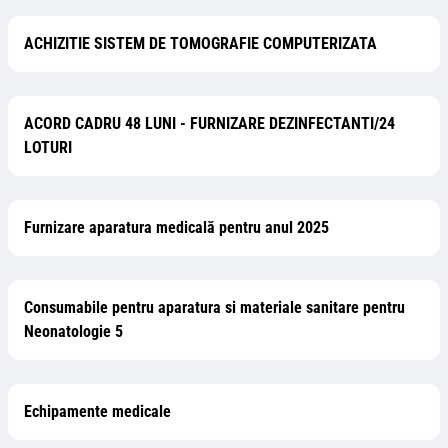
ACHIZITIE SISTEM DE TOMOGRAFIE COMPUTERIZATA
ACORD CADRU 48 LUNI - FURNIZARE DEZINFECTANTI/24
LOTURI
Furnizare aparatura medicală pentru anul 2025
Consumabile pentru aparatura si materiale sanitare pentru
Neonatologie 5
Echipamente medicale