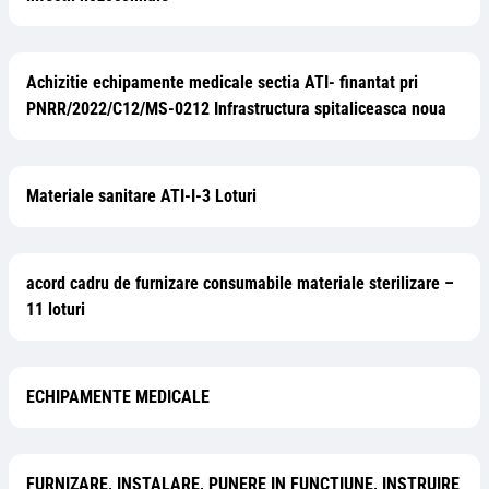
Achizitie echipamente medicale sectia ATI- finantat pri
PNRR/2022/C12/MS-0212 Infrastructura spitaliceasca noua
Materiale sanitare ATI-I-3 Loturi
acord cadru de furnizare consumabile materiale sterilizare –
11 loturi
ECHIPAMENTE MEDICALE
FURNIZARE, INSTALARE, PUNERE IN FUNCTIUNE, INSTRUIRE