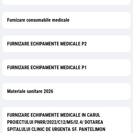
Furnizare consumabile medicale
FURNIZARE ECHIPAMENTE MEDICALE P2
FURNIZARE ECHIPAMENTE MEDICALE P1
Materiale sanitare 2026
FURNIZARE ECHIPAMENTE MEDICALE IN CARUL
PROIECTULUI PNRR/2022/C12/MS/I2.4/ DOTAREA
SPITALULUI CLINIC DE URGENTA SF. PANTELIMON