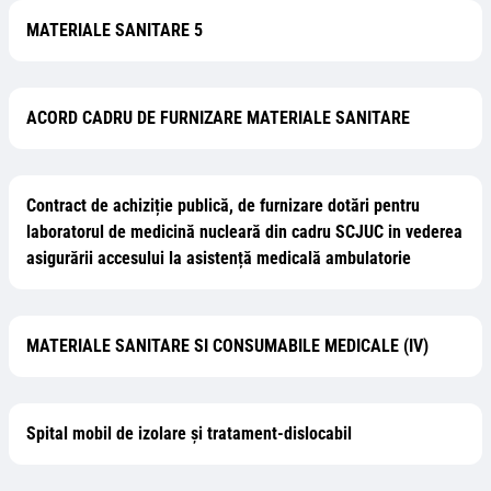
MATERIALE SANITARE 5
ACORD CADRU DE FURNIZARE MATERIALE SANITARE
Contract de achiziție publică, de furnizare dotări pentru
laboratorul de medicină nucleară din cadru SCJUC in vederea
asigurării accesului la asistență medicală ambulatorie
MATERIALE SANITARE SI CONSUMABILE MEDICALE (IV)
Spital mobil de izolare și tratament-dislocabil