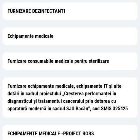
FURNIZARE DEZINFECTANTI
Echipamente medicale
Furnizare consumabile medicale pentru sterilizare
Furnizare echipamente medicale, echipamente IT și alte
dotări în cadrul proiectului „Creșterea performanței în
diagnosticul și tratamentul cancerului prin dotarea cu
aparatură modernă în cadrul SJU Bacău”, cod SMIS 325425
ECHIPAMENTE MEDICALE -PROIECT RORS