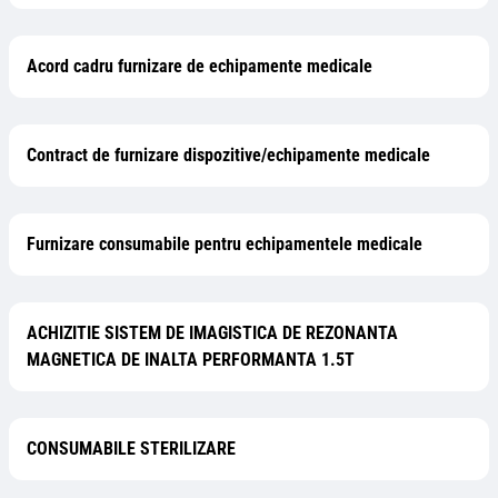
Acord cadru furnizare de echipamente medicale
Contract de furnizare dispozitive/echipamente medicale
Furnizare consumabile pentru echipamentele medicale
ACHIZITIE SISTEM DE IMAGISTICA DE REZONANTA
MAGNETICA DE INALTA PERFORMANTA 1.5T
CONSUMABILE STERILIZARE