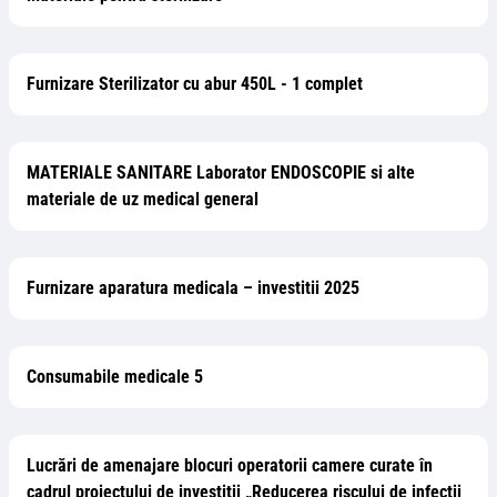
Furnizare Sterilizator cu abur 450L - 1 complet
MATERIALE SANITARE Laborator ENDOSCOPIE si alte
materiale de uz medical general
Furnizare aparatura medicala – investitii 2025
Consumabile medicale 5
Lucrări de amenajare blocuri operatorii camere curate în
cadrul proiectului de investiții „Reducerea riscului de infecții