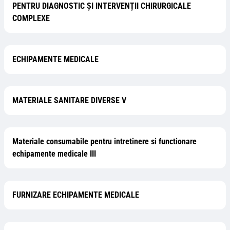
PENTRU DIAGNOSTIC ȘI INTERVENȚII CHIRURGICALE
COMPLEXE
ECHIPAMENTE MEDICALE
MATERIALE SANITARE DIVERSE V
Materiale consumabile pentru intretinere si functionare
echipamente medicale III
FURNIZARE ECHIPAMENTE MEDICALE