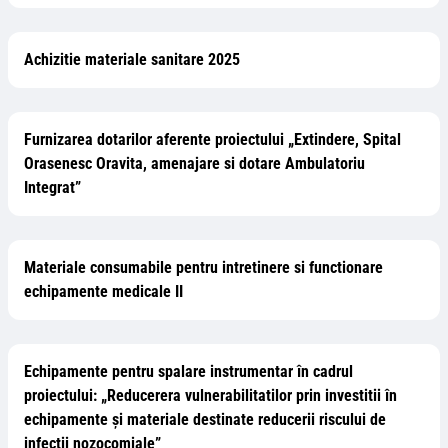
Achizitie materiale sanitare 2025
Furnizarea dotarilor aferente proiectului „Extindere, Spital
Orasenesc Oravita, amenajare si dotare Ambulatoriu
Integrat”
Materiale consumabile pentru intretinere si functionare
echipamente medicale II
Echipamente pentru spalare instrumentar în cadrul
proiectului: „Reducerera vulnerabilitatilor prin investitii în
echipamente și materiale destinate reducerii riscului de
infectii nozocomiale”