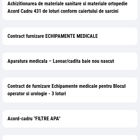
Achizitionarea de materiale sanitare si materiale ortopedie
Acord Cadru 431 de loturi conform caiertului de sarcini
Contract furnizare ECHIPAMENTE MEDICALE
Aparatura medicala – Lavoar/cadita baie nou nascut
Contract de furnizare Echipamente medicale pentru Blocul
operator si urologie - 3 loturi
Acord-cadru "FILTRE APA"