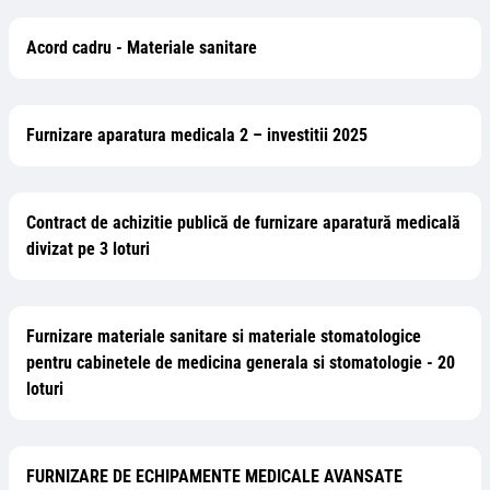
Acord cadru - Materiale sanitare
Furnizare aparatura medicala 2 – investitii 2025
Contract de achizitie publică de furnizare aparatură medicală
divizat pe 3 loturi
Furnizare materiale sanitare si materiale stomatologice
pentru cabinetele de medicina generala si stomatologie - 20
loturi
FURNIZARE DE ECHIPAMENTE MEDICALE AVANSATE