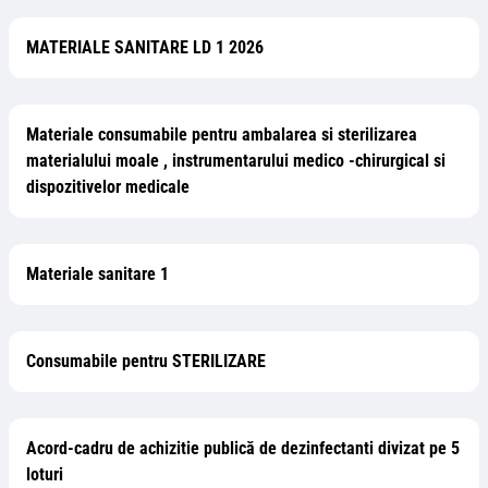
MATERIALE SANITARE LD 1 2026
Materiale consumabile pentru ambalarea si sterilizarea
materialului moale , instrumentarului medico -chirurgical si
dispozitivelor medicale
Materiale sanitare 1
Consumabile pentru STERILIZARE
Acord-cadru de achizitie publică de dezinfectanti divizat pe 5
loturi