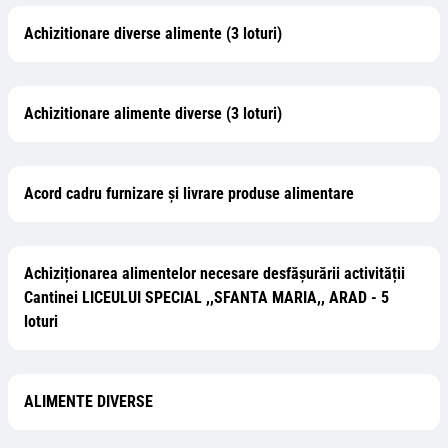
Achizitionare diverse alimente (3 loturi)
Achizitionare alimente diverse (3 loturi)
Acord cadru furnizare şi livrare produse alimentare
Achiziționarea alimentelor necesare desfășurării activității
Cantinei LICEULUI SPECIAL ,,SFANTA MARIA,, ARAD - 5
loturi
ALIMENTE DIVERSE