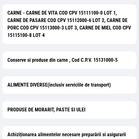
CARNE - CARNE DE VITA COD CPV 15111100-0 LOT 1,
CARNE DE PASARE COD CPV 15112000-6 LOT 2, CARNE DE
PORC COD CPV 15113000-3 LOT 3, CARNE DE MIEL COD CPV
15115100-8 LOT 4
Conserve si produse din carne , Cod C.P.V. 15131000-5
ALIMENTE DIVERSE(inclusiv serviciile de transport)
PRODUSE DE MORARIT, PASTE SI ULEI
Achiziționarea alimentelor necesare preparării si asigurarii