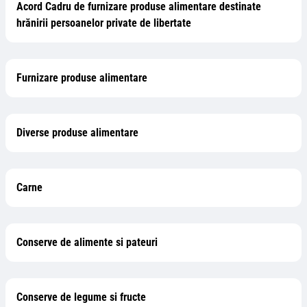
Acord Cadru de furnizare produse alimentare destinate
hrănirii persoanelor private de libertate
Furnizare produse alimentare
Diverse produse alimentare
Carne
Conserve de alimente si pateuri
Conserve de legume si fructe