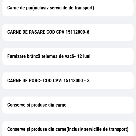
Carne de pui(inclusiv serviciile de transport)
CARNE DE PASARE COD CPV 15112000-6
Furnizare brânză telemea de vacă- 12 luni
CARNE DE PORC- COD CPV: 15113000 - 3
Conserve si produse din carne
Conserve şi produse din carne(inclusiv serviciile de transport)