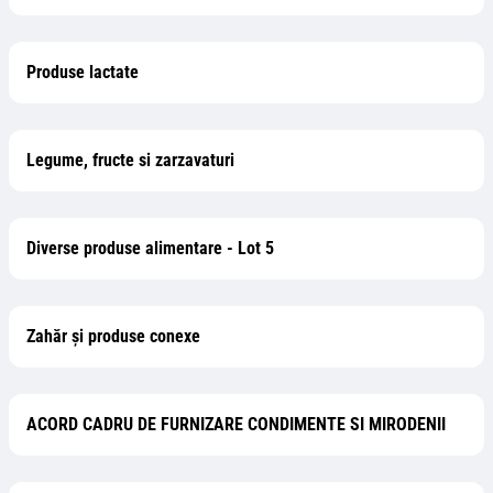
Produse lactate
Legume, fructe si zarzavaturi
Diverse produse alimentare - Lot 5
Zahăr şi produse conexe
ACORD CADRU DE FURNIZARE CONDIMENTE SI MIRODENII