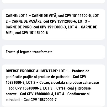
CARNE: LOT 1 – CARNE DE VITĂ, cod CPV 15111100-0, LOT
2 – CARNE DE PASĂRE, cod CPV 15112000-6, LOT 3 –
CARNE DE PORC, cod CPV 15113000-3, LOT 4 – CARNE DE
MIEL, cod CPV 15115100-8
Fructe şi legume transformate
DIVERSE PRODUSE ALIMENTARE: LOT 1 – Produse de
panificatie prajite si produse de patiserie - Cod CPV
15821000-9, LOT 2 – Cacao, ciocolata si produse zaharoase
– cod CPV 15840000-8, LOT 3 – Cafea, ceai și produse
conexe - Cod CPV 15860000-4, LOT 4 - Condimente si
mirodenii - Cod CPV 15870000-7