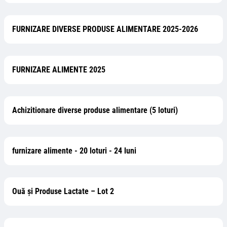
FURNIZARE DIVERSE PRODUSE ALIMENTARE 2025-2026
FURNIZARE ALIMENTE 2025
Achizitionare diverse produse alimentare (5 loturi)
furnizare alimente - 20 loturi - 24 luni
Ouă și Produse Lactate – Lot 2