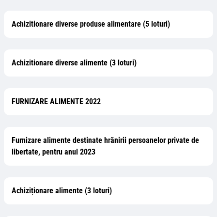
Achizitionare diverse produse alimentare (5 loturi)
Achizitionare diverse alimente (3 loturi)
FURNIZARE ALIMENTE 2022
Furnizare alimente destinate hrănirii persoanelor private de
libertate, pentru anul 2023
Achiziționare alimente (3 loturi)