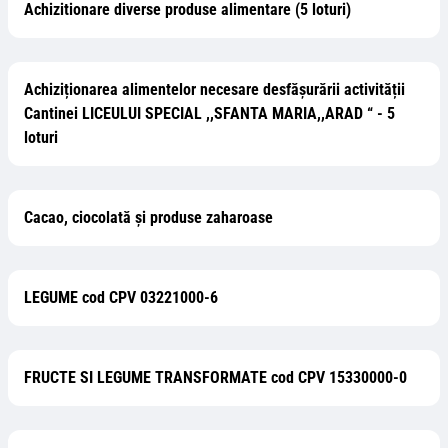
Achizitionare diverse produse alimentare (5 loturi)
Achiziționarea alimentelor necesare desfășurării activității
Cantinei LICEULUI SPECIAL ,,SFANTA MARIA,,ARAD “ - 5
loturi
Cacao, ciocolată și produse zaharoase
LEGUME cod CPV 03221000-6
FRUCTE SI LEGUME TRANSFORMATE cod CPV 15330000-0