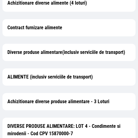
Achizitionare diverse alimente (4 loturi)
Contract furnizare alimente
Diverse produse alimentare(inclusiv serviciile de transport)
ALIMENTE (inclusiv serviciile de transport)
Achizitionare diverse produse alimentare - 3 Loturi
DIVERSE PRODUSE ALIMENTARE: LOT 4 - Condimente si
mirodenii - Cod CPV 15870000-7