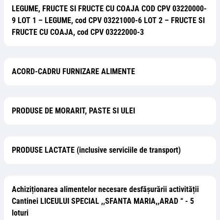
LEGUME, FRUCTE SI FRUCTE CU COAJA COD CPV 03220000-
9 LOT 1 – LEGUME, cod CPV 03221000-6 LOT 2 – FRUCTE SI
FRUCTE CU COAJA, cod CPV 03222000-3
ACORD-CADRU FURNIZARE ALIMENTE
PRODUSE DE MORARIT, PASTE SI ULEI
PRODUSE LACTATE (inclusive serviciile de transport)
Achiziționarea alimentelor necesare desfășurării activității
Cantinei LICEULUI SPECIAL ,,SFANTA MARIA,,ARAD “ - 5
loturi