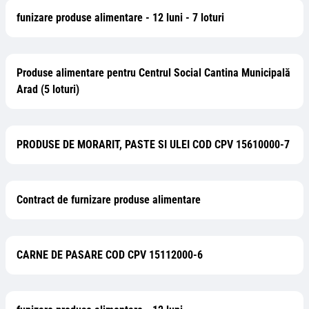
funizare produse alimentare - 12 luni - 7 loturi
Produse alimentare pentru Centrul Social Cantina Municipală
Arad (5 loturi)
PRODUSE DE MORARIT, PASTE SI ULEI COD CPV 15610000-7
Contract de furnizare produse alimentare
CARNE DE PASARE COD CPV 15112000-6