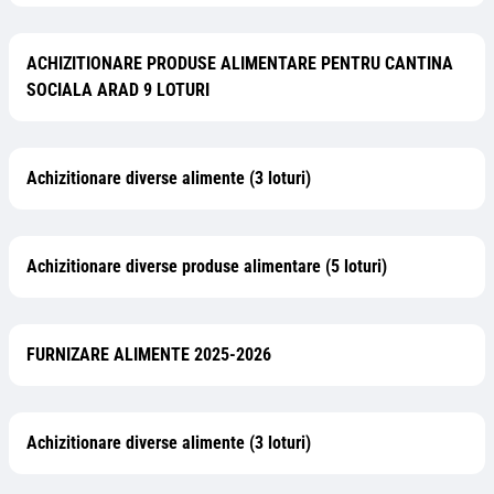
ACHIZITIONARE PRODUSE ALIMENTARE PENTRU CANTINA
SOCIALA ARAD 9 LOTURI
Achizitionare diverse alimente (3 loturi)
Achizitionare diverse produse alimentare (5 loturi)
FURNIZARE ALIMENTE 2025-2026
Achizitionare diverse alimente (3 loturi)