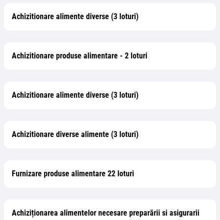
Achizitionare alimente diverse (3 loturi)
Achizitionare produse alimentare - 2 loturi
Achizitionare alimente diverse (3 loturi)
Achizitionare diverse alimente (3 loturi)
Furnizare produse alimentare 22 loturi
Achiziționarea alimentelor necesare preparării si asigurarii