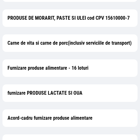
PRODUSE DE MORARIT, PASTE SI ULEI cod CPV 15610000-7
Carne de vita si carne de porc(inclusiv serviciile de transport)
Furnizare produse alimentare - 16 loturi
furnizare PRODUSE LACTATE SI OUA
Acord-cadru furnizare produse alimentare