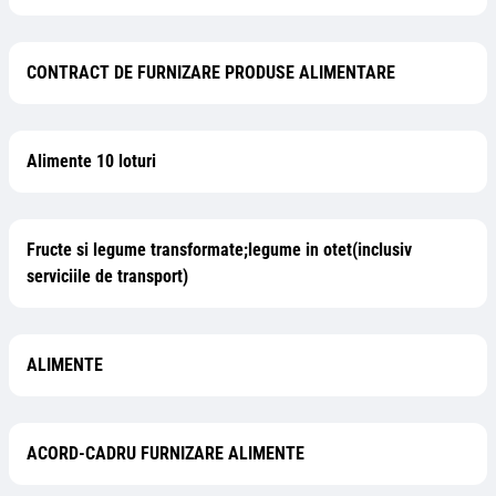
CONTRACT DE FURNIZARE PRODUSE ALIMENTARE
Alimente 10 loturi
Fructe si legume transformate;legume in otet(inclusiv
serviciile de transport)
ALIMENTE
ACORD-CADRU FURNIZARE ALIMENTE