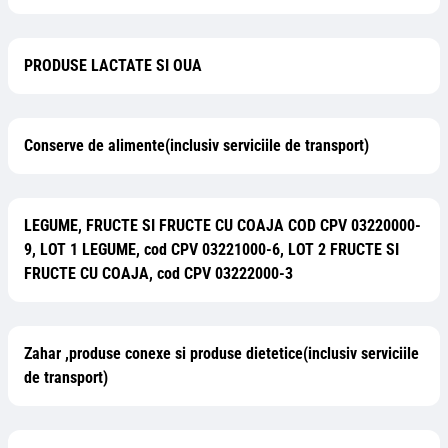
PRODUSE LACTATE SI OUA
Conserve de alimente(inclusiv serviciile de transport)
LEGUME, FRUCTE SI FRUCTE CU COAJA COD CPV 03220000-
9, LOT 1 LEGUME, cod CPV 03221000-6, LOT 2 FRUCTE SI
FRUCTE CU COAJA, cod CPV 03222000-3
Zahar ,produse conexe si produse dietetice(inclusiv serviciile
de transport)