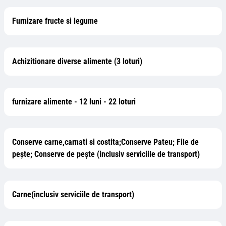
Furnizare fructe si legume
Achizitionare diverse alimente (3 loturi)
furnizare alimente - 12 luni - 22 loturi
Conserve carne,carnati si costita;Conserve Pateu; File de
peşte; Conserve de peşte (inclusiv serviciile de transport)
Carne(inclusiv serviciile de transport)