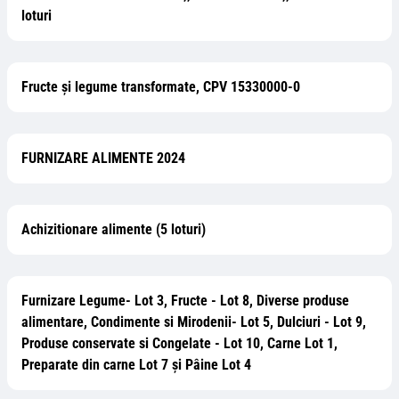
loturi
Fructe şi legume transformate, CPV 15330000-0
FURNIZARE ALIMENTE 2024
Achizitionare alimente (5 loturi)
Furnizare Legume- Lot 3, Fructe - Lot 8, Diverse produse
alimentare, Condimente si Mirodenii- Lot 5, Dulciuri - Lot 9,
Produse conservate si Congelate - Lot 10, Carne Lot 1,
Preparate din carne Lot 7 și Pâine Lot 4