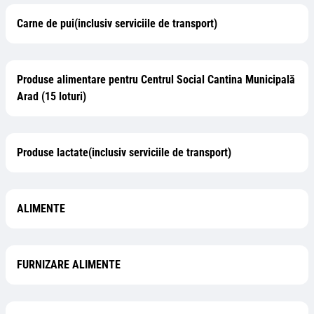
Carne de pui(inclusiv serviciile de transport)
Produse alimentare pentru Centrul Social Cantina Municipală
Arad (15 loturi)
Produse lactate(inclusiv serviciile de transport)
ALIMENTE
FURNIZARE ALIMENTE