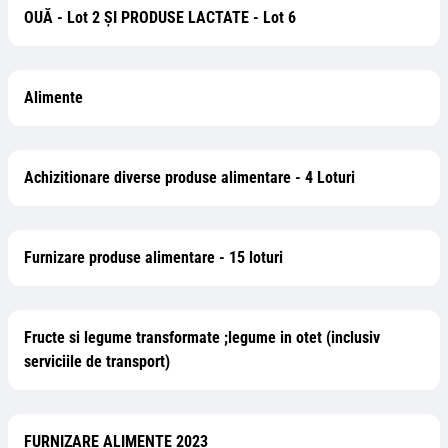
OUĂ - Lot 2 ŞI PRODUSE LACTATE - Lot 6
Alimente
Achizitionare diverse produse alimentare - 4 Loturi
Furnizare produse alimentare - 15 loturi
Fructe si legume transformate ;legume in otet (inclusiv
serviciile de transport)
FURNIZARE ALIMENTE 2023