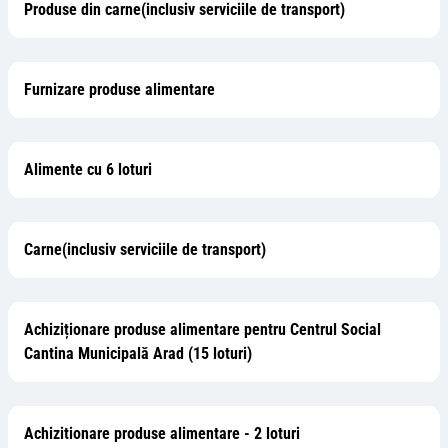
Produse din carne(inclusiv serviciile de transport)
Furnizare produse alimentare
Alimente cu 6 loturi
Carne(inclusiv serviciile de transport)
Achiziționare produse alimentare pentru Centrul Social
Cantina Municipală Arad (15 loturi)
Achizitionare produse alimentare - 2 loturi