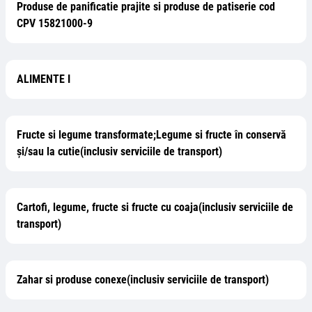
Produse de panificatie prajite si produse de patiserie cod
CPV 15821000-9
ALIMENTE I
Fructe si legume transformate;Legume si fructe în conservă
şi/sau la cutie(inclusiv serviciile de transport)
Cartofi, legume, fructe si fructe cu coaja(inclusiv serviciile de
transport)
Zahar si produse conexe(inclusiv serviciile de transport)