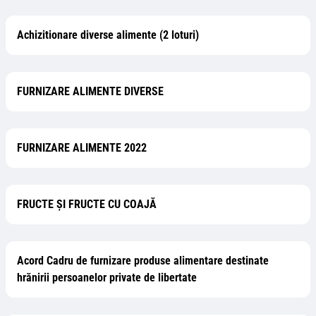
Achizitionare diverse alimente (2 loturi)
FURNIZARE ALIMENTE DIVERSE
FURNIZARE ALIMENTE 2022
FRUCTE ȘI FRUCTE CU COAJĂ
Acord Cadru de furnizare produse alimentare destinate
hrănirii persoanelor private de libertate