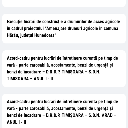
Execuție lucrări de construcție a drumurilor de acces agricole
în cadrul proiectului “Amenajare drumuri agricole în comuna
Hărău, județul Hunedoara”
Acord-cadru pentru lucrări de întreținere curentă pe timp de
vară - parte carosabilă, acostamente, benzi de urgență și
benzi de încadrare – D.R.D.P. TIMIȘOARA – S.D.N.
TIMISOARA – ANUL I - II
Acord-cadru pentru lucrări de întreținere curentă pe timp de
vară - parte carosabilă, acostamente, benzi de urgență și
benzi de încadrare – D.R.D.P. TIMIȘOARA – S.D.N. ARAD –
ANUL I - II