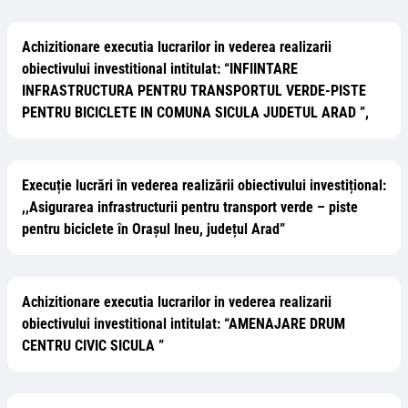
Achizitionare executia lucrarilor in vederea realizarii
obiectivului investitional intitulat: “INFIINTARE
INFRASTRUCTURA PENTRU TRANSPORTUL VERDE-PISTE
PENTRU BICICLETE IN COMUNA SICULA JUDETUL ARAD ”,
Execuție lucrări în vederea realizării obiectivului investițional:
,,Asigurarea infrastructurii pentru transport verde – piste
pentru biciclete în Orașul Ineu, județul Arad”
Achizitionare executia lucrarilor in vederea realizarii
obiectivului investitional intitulat: “AMENAJARE DRUM
CENTRU CIVIC SICULA ”