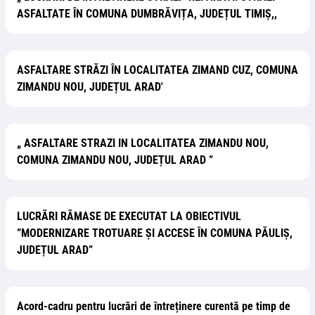
ASFALTATE ÎN COMUNA DUMBRĂVIȚA, JUDEȚUL TIMIȘ,,
ASFALTARE STRĂZI ÎN LOCALITATEA ZIMAND CUZ, COMUNA
ZIMANDU NOU, JUDEȚUL ARAD'
„ ASFALTARE STRAZI IN LOCALITATEA ZIMANDU NOU,
COMUNA ZIMANDU NOU, JUDEȚUL ARAD ”
LUCRĂRI RĂMASE DE EXECUTAT LA OBIECTIVUL
”MODERNIZARE TROTUARE ȘI ACCESE ÎN COMUNA PĂULIȘ,
JUDEȚUL ARAD”
Acord-cadru pentru lucrări de întreținere curentă pe timp de