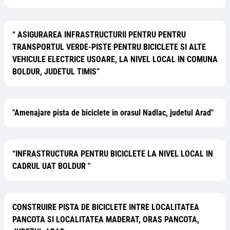
“ ASIGURAREA INFRASTRUCTURII PENTRU PENTRU
TRANSPORTUL VERDE-PISTE PENTRU BICICLETE SI ALTE
VEHICULE ELECTRICE USOARE, LA NIVEL LOCAL IN COMUNA
BOLDUR, JUDETUL TIMIS”
"Amenajare pista de biciclete in orasul Nadlac, judetul Arad"
“INFRASTRUCTURA PENTRU BICICLETE LA NIVEL LOCAL IN
CADRUL UAT BOLDUR "
CONSTRUIRE PISTA DE BICICLETE INTRE LOCALITATEA
PANCOTA SI LOCALITATEA MADERAT, ORAS PANCOTA,