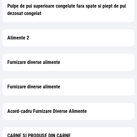
Pulpe de pui superioare congelate fara spate si piept de pui
dezosat congelat
Alimente 2
Furnizare diverse alimente
Furnizare diverse alimente
Acord-cadru Furnizare Diverse Alimente
CARNE SI PRODUSE DIN CARNE