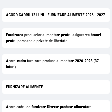
ACORD CADRU 12 LUNI - FURNIZARE ALIMENTE 2026 - 2027
Furnizarea produselor alimentare pentru asigurarea hranei
pentru persoanele private de libertate
Acord-cadru furnizare produse alimentare 2026-2028 (37
loturi)
FURNIZARE ALIMENTE
Acord cadru de furnizare Diverse produse alimentare