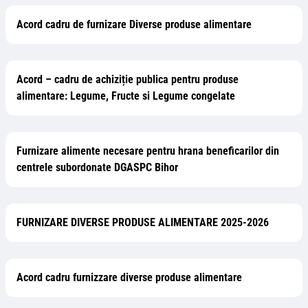
Acord cadru de furnizare Diverse produse alimentare
Acord – cadru de achiziție publica pentru produse
alimentare: Legume, Fructe si Legume congelate
Furnizare alimente necesare pentru hrana beneficarilor din
centrele subordonate DGASPC Bihor
FURNIZARE DIVERSE PRODUSE ALIMENTARE 2025-2026
Acord cadru furnizzare diverse produse alimentare