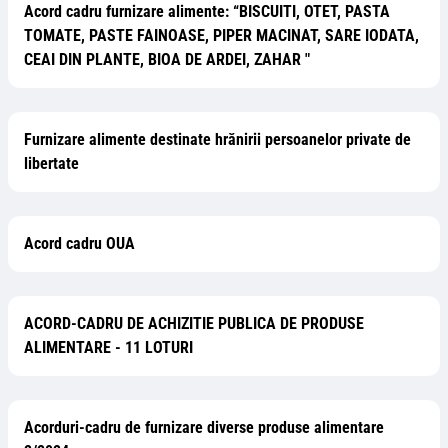
Acord cadru furnizare alimente: “BISCUITI, OTET, PASTA
TOMATE, PASTE FAINOASE, PIPER MACINAT, SARE IODATA,
CEAI DIN PLANTE, BIOA DE ARDEI, ZAHAR "
Furnizare alimente destinate hrănirii persoanelor private de
libertate
Acord cadru OUA
ACORD-CADRU DE ACHIZITIE PUBLICA DE PRODUSE
ALIMENTARE - 11 LOTURI
Acorduri-cadru de furnizare diverse produse alimentare