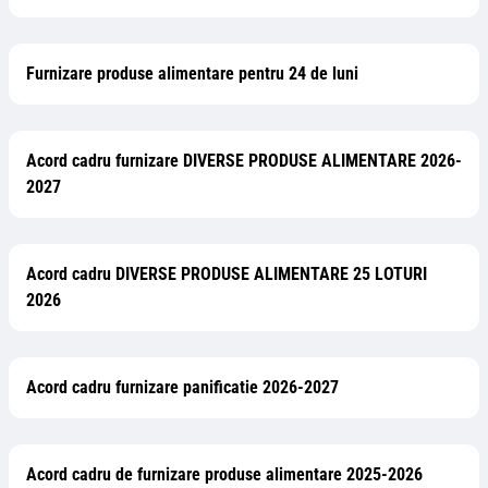
Furnizare produse alimentare pentru 24 de luni
Acord cadru furnizare DIVERSE PRODUSE ALIMENTARE 2026-
2027
Acord cadru DIVERSE PRODUSE ALIMENTARE 25 LOTURI
2026
Acord cadru furnizare panificatie 2026-2027
Acord cadru de furnizare produse alimentare 2025-2026