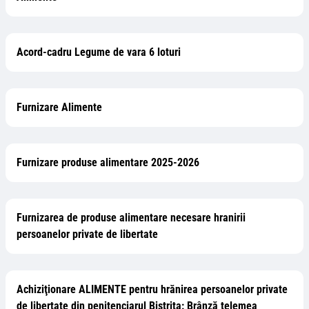
Acord-cadru Legume de vara 6 loturi
Furnizare Alimente
Furnizare produse alimentare 2025-2026
Furnizarea de produse alimentare necesare hranirii
persoanelor private de libertate
Achiziţionare ALIMENTE pentru hrănirea persoanelor private
de libertate din penitenciarul Bistriţa: Brânză telemea