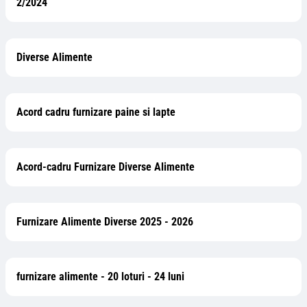
2/2024
Diverse Alimente
Acord cadru furnizare paine si lapte
Acord-cadru Furnizare Diverse Alimente
Furnizare Alimente Diverse 2025 - 2026
furnizare alimente - 20 loturi - 24 luni