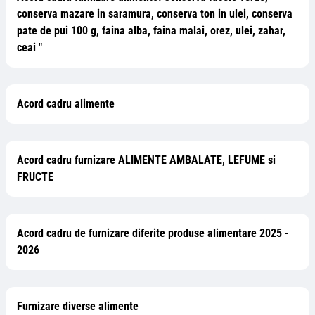
conserva mazare in saramura, conserva ton in ulei, conserva
pate de pui 100 g, faina alba, faina malai, orez, ulei, zahar,
ceai "
Acord cadru alimente
Acord cadru furnizare ALIMENTE AMBALATE, LEFUME si
FRUCTE
Acord cadru de furnizare diferite produse alimentare 2025 -
2026
Furnizare diverse alimente