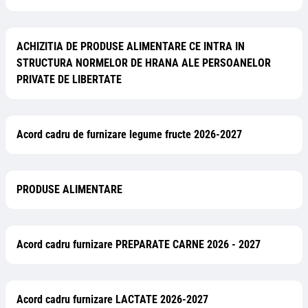
ACHIZITIA DE PRODUSE ALIMENTARE CE INTRA IN
STRUCTURA NORMELOR DE HRANA ALE PERSOANELOR
PRIVATE DE LIBERTATE
Acord cadru de furnizare legume fructe 2026-2027
PRODUSE ALIMENTARE
Acord cadru furnizare PREPARATE CARNE 2026 - 2027
Acord cadru furnizare LACTATE 2026-2027