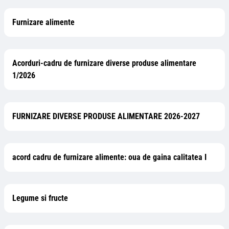
Furnizare alimente
Acorduri-cadru de furnizare diverse produse alimentare
1/2026
FURNIZARE DIVERSE PRODUSE ALIMENTARE 2026-2027
acord cadru de furnizare alimente: oua de gaina calitatea I
Legume si fructe