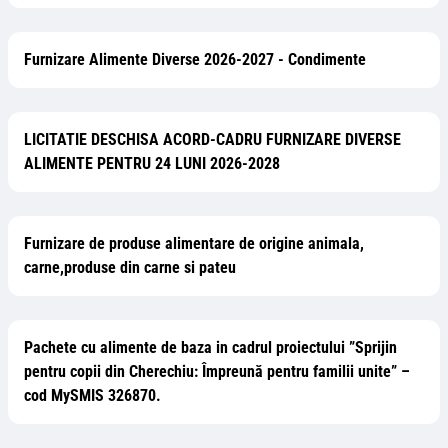
Furnizare Alimente Diverse 2026-2027 - Condimente
LICITATIE DESCHISA ACORD-CADRU FURNIZARE DIVERSE
ALIMENTE PENTRU 24 LUNI 2026-2028
Furnizare de produse alimentare de origine animala,
carne,produse din carne si pateu
Pachete cu alimente de baza in cadrul proiectului ”Sprijin
pentru copii din Cherechiu: Împreună pentru familii unite” –
cod MySMIS 326870.