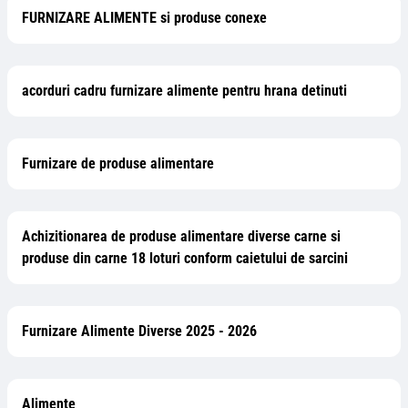
FURNIZARE ALIMENTE si produse conexe
acorduri cadru furnizare alimente pentru hrana detinuti
Furnizare de produse alimentare
Achizitionarea de produse alimentare diverse carne si
produse din carne 18 loturi conform caietului de sarcini
Furnizare Alimente Diverse 2025 - 2026
Alimente