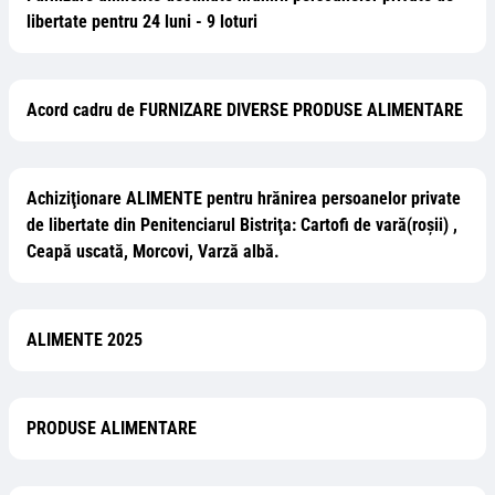
libertate pentru 24 luni - 9 loturi
Acord cadru de FURNIZARE DIVERSE PRODUSE ALIMENTARE
Achiziţionare ALIMENTE pentru hrănirea persoanelor private
de libertate din Penitenciarul Bistriţa: Cartofi de vară(roșii) ,
Ceapă uscată, Morcovi, Varză albă.
ALIMENTE 2025
PRODUSE ALIMENTARE