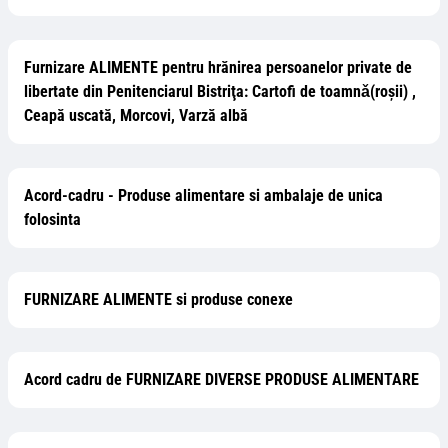
Furnizare ALIMENTE pentru hrănirea persoanelor private de
libertate din Penitenciarul Bistriţa: Cartofi de toamnǎ(roșii) ,
Ceapă uscată, Morcovi, Varză albă
Acord-cadru - Produse alimentare si ambalaje de unica
folosinta
FURNIZARE ALIMENTE si produse conexe
Acord cadru de FURNIZARE DIVERSE PRODUSE ALIMENTARE