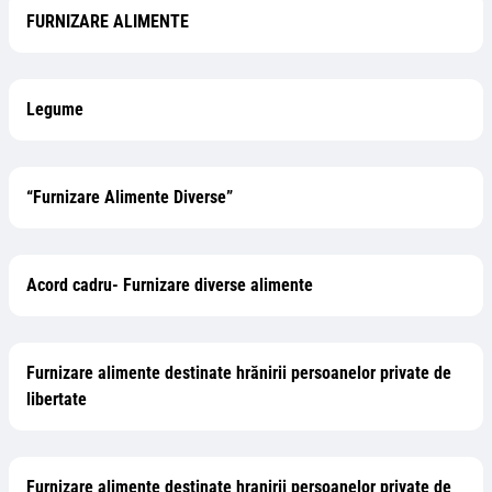
FURNIZARE ALIMENTE
Legume
“Furnizare Alimente Diverse”
Acord cadru- Furnizare diverse alimente
Furnizare alimente destinate hrănirii persoanelor private de
libertate
Furnizare alimente destinate hranirii persoanelor private de