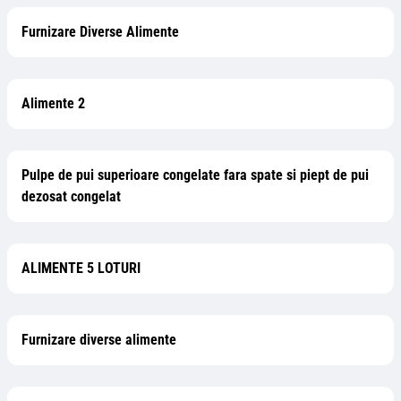
Furnizare Diverse Alimente
Alimente 2
Pulpe de pui superioare congelate fara spate si piept de pui
dezosat congelat
ALIMENTE 5 LOTURI
Furnizare diverse alimente