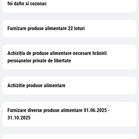
foi dafin si cozonac
Furnizare produse alimentare 22 loturi
Achiziția de produse alimentare necesare hrănirii
persoanelor private de libertate
Achizitie produse alimentare
Furnizare diverse produse alimentare 01.06.2025 -
31.10.2025