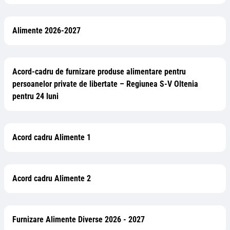
Alimente 2026-2027
Acord-cadru de furnizare produse alimentare pentru
persoanelor private de libertate – Regiunea S-V Oltenia
pentru 24 luni
Acord cadru Alimente 1
Acord cadru Alimente 2
Furnizare Alimente Diverse 2026 - 2027