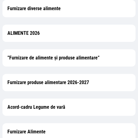
Furnizare diverse alimente
ALIMENTE 2026
”Furnizare de alimente și produse alimentare”
Furnizare produse alimentare 2026-2027
Acord-cadru Legume de vară
Furnizare Alimente