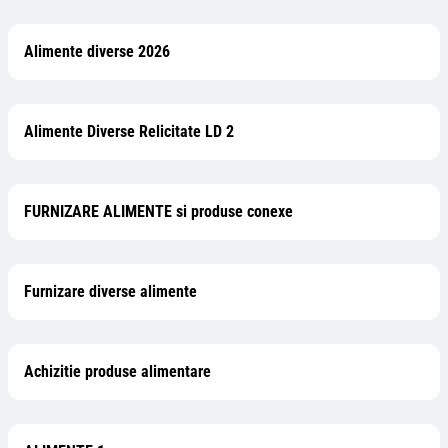
Alimente diverse 2026
Alimente Diverse Relicitate LD 2
FURNIZARE ALIMENTE si produse conexe
Furnizare diverse alimente
Achizitie produse alimentare