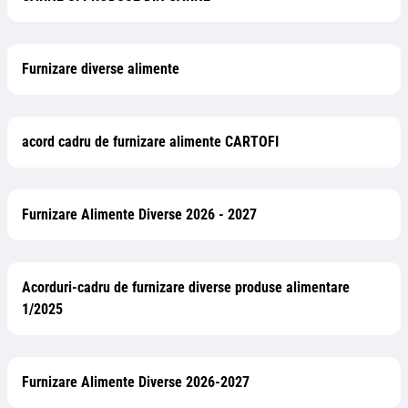
Furnizare diverse alimente
acord cadru de furnizare alimente CARTOFI
Furnizare Alimente Diverse 2026 - 2027
Acorduri-cadru de furnizare diverse produse alimentare
1/2025
Furnizare Alimente Diverse 2026-2027