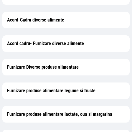
Acord-Cadru diverse alimente
Acord cadru- Furnizare diverse alimente
Furnizare Diverse produse alimentare
Furnizare produse alimentare legume si fructe
Furnizare produse alimentare lactate, oua si margarina