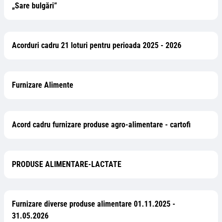
„Sare bulgări”
Acorduri cadru 21 loturi pentru perioada 2025 - 2026
Furnizare Alimente
Acord cadru furnizare produse agro-alimentare - cartofi
PRODUSE ALIMENTARE-LACTATE
Furnizare diverse produse alimentare 01.11.2025 -
31.05.2026