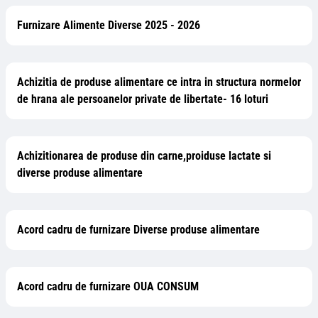
Furnizare Alimente Diverse 2025 - 2026
Achizitia de produse alimentare ce intra in structura normelor
de hrana ale persoanelor private de libertate- 16 loturi
Achizitionarea de produse din carne,proiduse lactate si
diverse produse alimentare
Acord cadru de furnizare Diverse produse alimentare
Acord cadru de furnizare OUA CONSUM