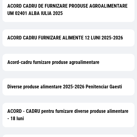
ACORD CADRU DE FURNIZARE PRODUSE AGROALIMENTARE
UM 02401 ALBA IULIA 2025
ACORD CADRU FURNIZARE ALIMENTE 12 LUNI 2025-2026
Acord-cadru furnizare produse agroalimentare
Diverse produse alimentare 2025-2026 Penitenciar Gaesti
ACORD - CADRU pentru furnizare diverse produse alimentare
- 18 luni