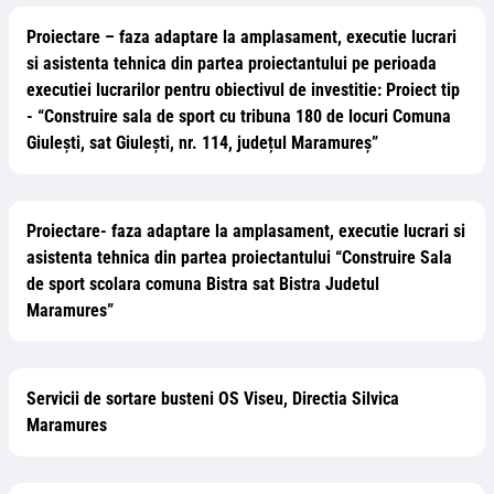
Proiectare – faza adaptare la amplasament, executie lucrari
si asistenta tehnica din partea proiectantului pe perioada
executiei lucrarilor pentru obiectivul de investitie: Proiect tip
- “Construire sala de sport cu tribuna 180 de locuri Comuna
Giulești, sat Giulești, nr. 114, județul Maramureș”
Proiectare- faza adaptare la amplasament, executie lucrari si
asistenta tehnica din partea proiectantului “Construire Sala
de sport scolara comuna Bistra sat Bistra Judetul
Maramures”
Servicii de sortare busteni OS Viseu, Directia Silvica
Maramures