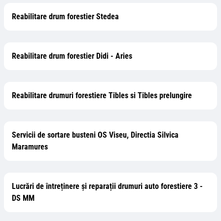
Reabilitare drum forestier Stedea
Reabilitare drum forestier Didi - Aries
Reabilitare drumuri forestiere Tibles si Tibles prelungire
Servicii de sortare busteni OS Viseu, Directia Silvica
Maramures
Lucrări de întreținere și reparații drumuri auto forestiere 3 -
DS MM