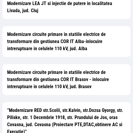
Modernizare LEA JT si injectie de putere in localitatea
Livada, jud. Cluj
Modernizare circuite primare in statiile electrice de
transformare din gestiunea COR IT Alba-inlocuire
intreruptoare in celulele 110 kV, jud. Alba
Modernizare circuite primare in statiile electrice de
transformare din gestiunea COR IT Brasov - inlocuire
intreruptoare in celulele 110 kV, jud. Brasov
”Modernizare RED str.Scolii, str.Kalvin, str.Dozsa Gyorgy, str.
Piliske, str. 1 Decembrie 1918, str. Prundului de Jos, oras
Covasna, jud. Covasna (Proiectare PTE,DTAC,obtinere AC si
Executie)”