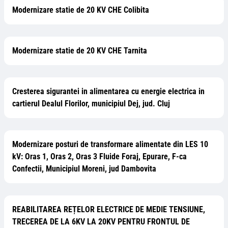
Modernizare statie de 20 KV CHE Colibita
Modernizare statie de 20 KV CHE Tarnita
Cresterea sigurantei in alimentarea cu energie electrica in
cartierul Dealul Florilor, municipiul Dej, jud. Cluj
Modernizare posturi de transformare alimentate din LES 10
kV: Oras 1, Oras 2, Oras 3 Fluide Foraj, Epurare, F-ca
Confectii, Municipiul Moreni, jud Dambovita
REABILITAREA REȚELOR ELECTRICE DE MEDIE TENSIUNE,
TRECEREA DE LA 6KV LA 20KV PENTRU FRONTUL DE