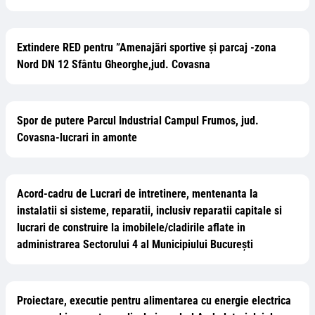
Extindere RED pentru ”Amenajări sportive și parcaj -zona
Nord DN 12 Sfântu Gheorghe,jud. Covasna
Spor de putere Parcul Industrial Campul Frumos, jud.
Covasna-lucrari in amonte
Acord-cadru de Lucrari de intretinere, mentenanta la
instalatii si sisteme, reparatii, inclusiv reparatii capitale si
lucrari de construire la imobilele/cladirile aflate in
administrarea Sectorului 4 al Municipiului București
Proiectare, executie pentru alimentarea cu energie electrica