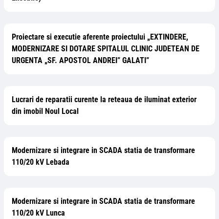
Proiectare si executie aferente proiectului „EXTINDERE,
MODERNIZARE SI DOTARE SPITALUL CLINIC JUDETEAN DE
URGENTA „SF. APOSTOL ANDREI” GALATI”
Lucrari de reparatii curente la reteaua de iluminat exterior
din imobil Noul Local
Modernizare si integrare in SCADA statia de transformare
110/20 kV Lebada
Modernizare si integrare in SCADA statia de transformare
110/20 kV Lunca