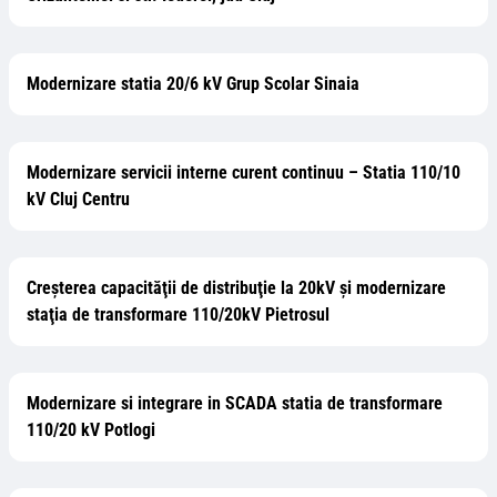
Modernizare statia 20/6 kV Grup Scolar Sinaia
Modernizare servicii interne curent continuu – Statia 110/10
kV Cluj Centru
Creşterea capacităţii de distribuţie la 20kV şi modernizare
staţia de transformare 110/20kV Pietrosul
Modernizare si integrare in SCADA statia de transformare
110/20 kV Potlogi