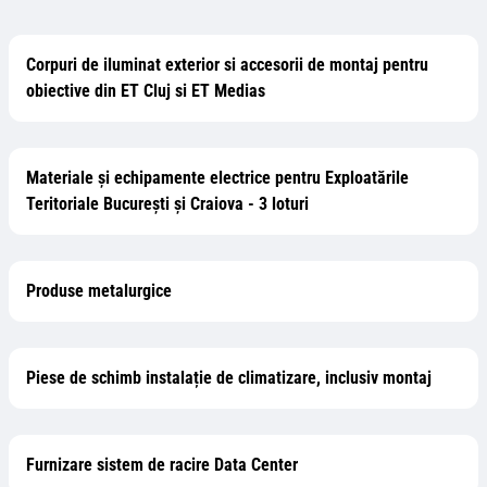
Corpuri de iluminat exterior si accesorii de montaj pentru
obiective din ET Cluj si ET Medias
Materiale și echipamente electrice pentru Exploatările
Teritoriale București și Craiova - 3 loturi
Produse metalurgice
Piese de schimb instalație de climatizare, inclusiv montaj
Furnizare sistem de racire Data Center