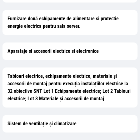
Furnizare două echipamente de alimentare si protectie
energie electrica pentru sala server.
Aparataje si accesorii electrice si electronice
Tablouri electrice, echipamente electrice, materiale și
accesorii de montaj pentru execuția instalațiilor electrice la
32 obiective SNT Lot 1 Echipamente electrice; Lot 2 Tablouri
electrice; Lot 3 Materiale și accesorii de montaj
Sistem de ventilație și climatizare