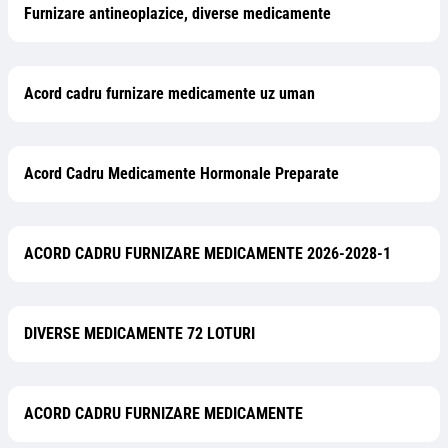
Furnizare antineoplazice, diverse medicamente
Acord cadru furnizare medicamente uz uman
Acord Cadru Medicamente Hormonale Preparate
ACORD CADRU FURNIZARE MEDICAMENTE 2026-2028-1
DIVERSE MEDICAMENTE 72 LOTURI
ACORD CADRU FURNIZARE MEDICAMENTE