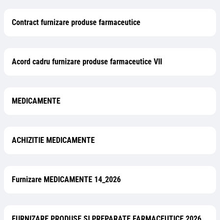
Contract furnizare produse farmaceutice
Acord cadru furnizare produse farmaceutice VII
MEDICAMENTE
ACHIZITIE MEDICAMENTE
Furnizare MEDICAMENTE 14_2026
FURNIZARE PRODUSE SI PREPARATE FARMACEUTICE 2026