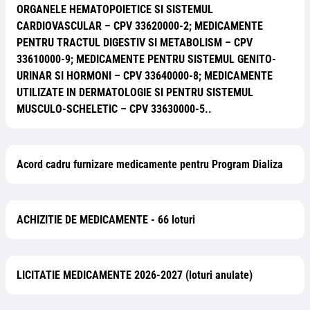
ORGANELE HEMATOPOIETICE SI SISTEMUL
CARDIOVASCULAR – CPV 33620000-2; MEDICAMENTE
PENTRU TRACTUL DIGESTIV SI METABOLISM – CPV
33610000-9; MEDICAMENTE PENTRU SISTEMUL GENITO-
URINAR SI HORMONI – CPV 33640000-8; MEDICAMENTE
UTILIZATE IN DERMATOLOGIE SI PENTRU SISTEMUL
MUSCULO-SCHELETIC – CPV 33630000-5..
Acord cadru furnizare medicamente pentru Program Dializa
ACHIZITIE DE MEDICAMENTE - 66 loturi
LICITATIE MEDICAMENTE 2026-2027 (loturi anulate)