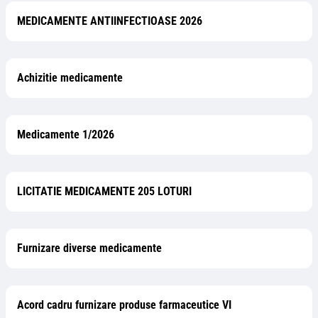
MEDICAMENTE ANTIINFECTIOASE 2026
Achizitie medicamente
Medicamente 1/2026
LICITATIE MEDICAMENTE 205 LOTURI
Furnizare diverse medicamente
Acord cadru furnizare produse farmaceutice VI