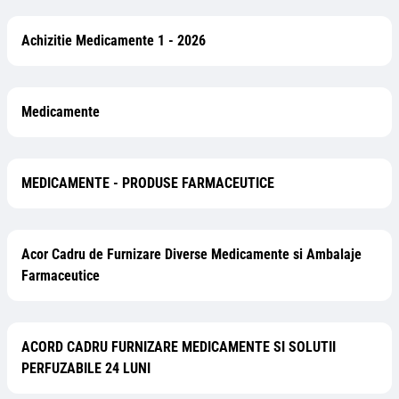
Achizitie Medicamente 1 - 2026
Medicamente
MEDICAMENTE - PRODUSE FARMACEUTICE
Acor Cadru de Furnizare Diverse Medicamente si Ambalaje
Farmaceutice
ACORD CADRU FURNIZARE MEDICAMENTE SI SOLUTII
PERFUZABILE 24 LUNI