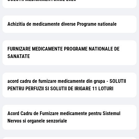
Achizitia de medicamente diverse Programe nationale
FURNIZARE MEDICAMENTE PROGRAME NATIONALE DE
SANATATE
acord cadru de furnizare medicamente din grupa - SOLUTII
PENTRU PERFUZII SI SOLUTII DE IRIGARE 11 LOTURI
Acord Cadru de Furnizare medicamente pentru Sistemul
Nervos si organele senzoriale