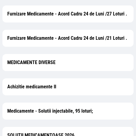
Furnizare Medicamente - Acord Cadru 24 de Luni /27 Loturi .
Furnizare Medicamente - Acord Cadru 24 de Luni /21 Loturi .
MEDICAMENTE DIVERSE
Achizitie medicamente II
Medicamente - Solutii injectabile, 95 loturi;
SOLUTII MEDICAMENTOASE 2026