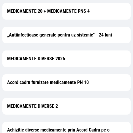
MEDICAMENTE 20 + MEDICAMENTE PNS 4
„Antiinfectioase generale pentru uz sistemic” - 24 luni
MEDICAMENTE DIVERSE 2026
Acord cadru furnizare medicamente PN 10
MEDICAMENTE DIVERSE 2
Achizitie diverse medicamente prin Acord Cadru pe o