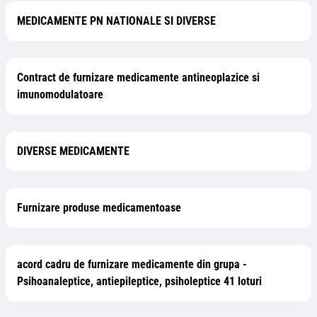
MEDICAMENTE PN NATIONALE SI DIVERSE
Contract de furnizare medicamente antineoplazice si
imunomodulatoare
DIVERSE MEDICAMENTE
Furnizare produse medicamentoase
acord cadru de furnizare medicamente din grupa -
Psihoanaleptice, antiepileptice, psiholeptice 41 loturi