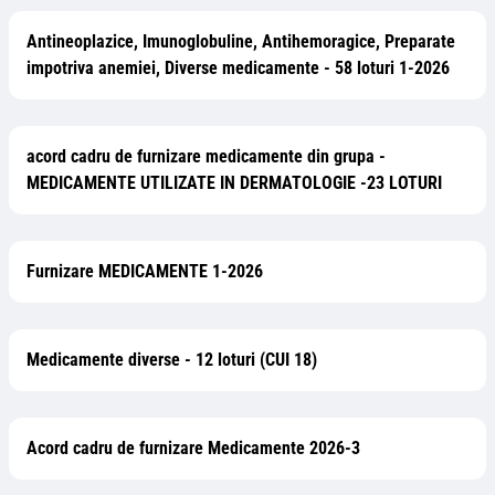
Antineoplazice, Imunoglobuline, Antihemoragice, Preparate
impotriva anemiei, Diverse medicamente - 58 loturi 1-2026
acord cadru de furnizare medicamente din grupa -
MEDICAMENTE UTILIZATE IN DERMATOLOGIE -23 LOTURI
Furnizare MEDICAMENTE 1-2026
Medicamente diverse - 12 loturi (CUI 18)
Acord cadru de furnizare Medicamente 2026-3