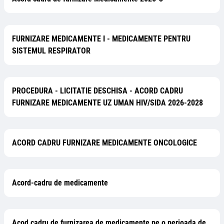
FURNIZARE MEDICAMENTE I - MEDICAMENTE PENTRU
SISTEMUL RESPIRATOR
PROCEDURA - LICITATIE DESCHISA - ACORD CADRU
FURNIZARE MEDICAMENTE UZ UMAN HIV/SIDA 2026-2028
ACORD CADRU FURNIZARE MEDICAMENTE ONCOLOGICE
Acord-cadru de medicamente
Acod cadru de furnizarea de medicamente pe o perioada de