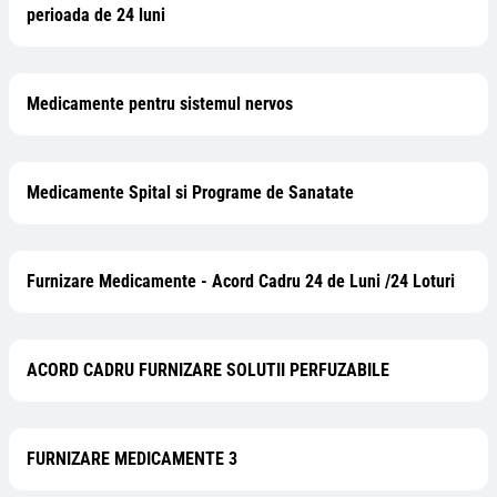
perioada de 24 luni
Medicamente pentru sistemul nervos
Medicamente Spital si Programe de Sanatate
Furnizare Medicamente - Acord Cadru 24 de Luni /24 Loturi
ACORD CADRU FURNIZARE SOLUTII PERFUZABILE
FURNIZARE MEDICAMENTE 3