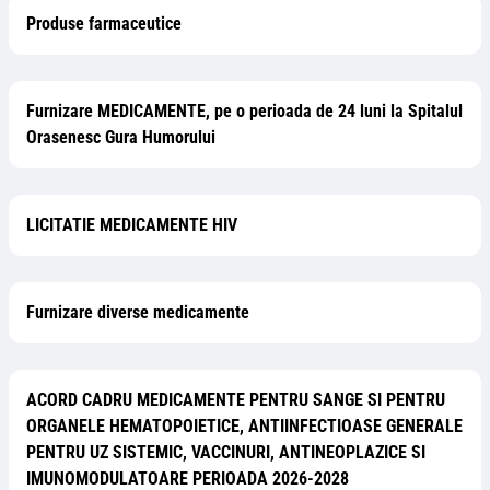
Produse farmaceutice
Furnizare MEDICAMENTE, pe o perioada de 24 luni la Spitalul
Orasenesc Gura Humorului
LICITATIE MEDICAMENTE HIV
Furnizare diverse medicamente
ACORD CADRU MEDICAMENTE PENTRU SANGE SI PENTRU
ORGANELE HEMATOPOIETICE, ANTIINFECTIOASE GENERALE
PENTRU UZ SISTEMIC, VACCINURI, ANTINEOPLAZICE SI
IMUNOMODULATOARE PERIOADA 2026-2028