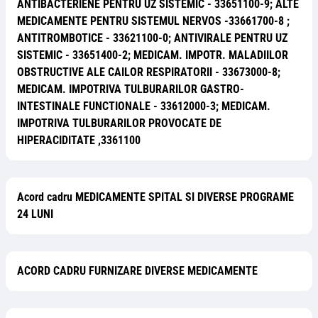
ANTIBACTERIENE PENTRU UZ SISTEMIC - 33651100-9; ALTE
MEDICAMENTE PENTRU SISTEMUL NERVOS -33661700-8 ;
ANTITROMBOTICE - 33621100-0; ANTIVIRALE PENTRU UZ
SISTEMIC - 33651400-2; MEDICAM. IMPOTR. MALADIILOR
OBSTRUCTIVE ALE CAILOR RESPIRATORII - 33673000-8;
MEDICAM. IMPOTRIVA TULBURARILOR GASTRO-
INTESTINALE FUNCTIONALE - 33612000-3; MEDICAM.
IMPOTRIVA TULBURARILOR PROVOCATE DE
HIPERACIDITATE ,3361100
Acord cadru MEDICAMENTE SPITAL SI DIVERSE PROGRAME
24 LUNI
ACORD CADRU FURNIZARE DIVERSE MEDICAMENTE