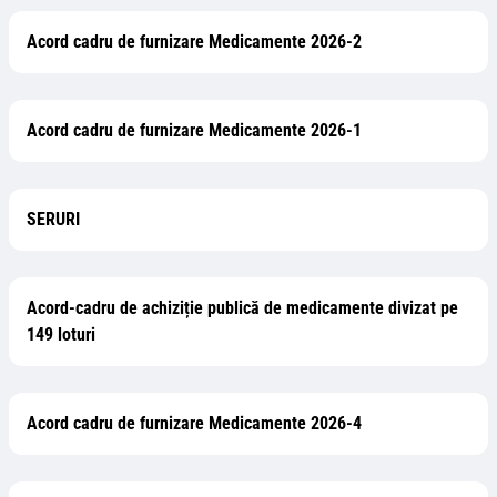
Acord cadru de furnizare Medicamente 2026-2
Acord cadru de furnizare Medicamente 2026-1
SERURI
Acord-cadru de achiziție publică de medicamente divizat pe
149 loturi
Acord cadru de furnizare Medicamente 2026-4