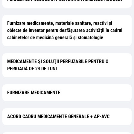
Furnizare medicamente, materiale sanitare, reactivi și
obiecte de inventar pentru desfășurarea activității în cadrul
cabinetelor de medicină generală și stomatologie
MEDICAMENTE ŞI SOLUŢII PERFUZABILE PENTRU O
PERIOADĂ DE 24 DE LUNI
FURNIZARE MEDICAMENTE
ACORD CADRU MEDICAMENTE GENERALE + AP-AVC