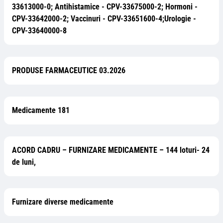
33613000-0; Antihistamice - CPV-33675000-2; Hormoni -
CPV-33642000-2; Vaccinuri - CPV-33651600-4;Urologie -
CPV-33640000-8
PRODUSE FARMACEUTICE 03.2026
Medicamente 181
ACORD CADRU – FURNIZARE MEDICAMENTE – 144 loturi- 24
de luni,
Furnizare diverse medicamente