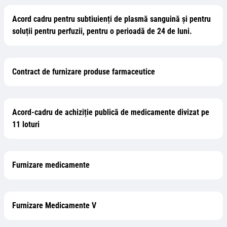
Acord cadru pentru subtiuienți de plasmă sanguină și pentru
soluții pentru perfuzii, pentru o perioadă de 24 de luni.
Contract de furnizare produse farmaceutice
Acord-cadru de achiziție publică de medicamente divizat pe
11 loturi
Furnizare medicamente
Furnizare Medicamente V