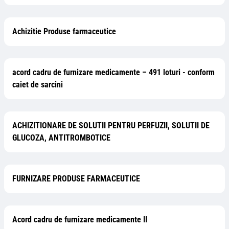
Achizitie Produse farmaceutice
acord cadru de furnizare medicamente – 491 loturi - conform
caiet de sarcini
ACHIZITIONARE DE SOLUTII PENTRU PERFUZII, SOLUTII DE
GLUCOZA, ANTITROMBOTICE
FURNIZARE PRODUSE FARMACEUTICE
Acord cadru de furnizare medicamente II