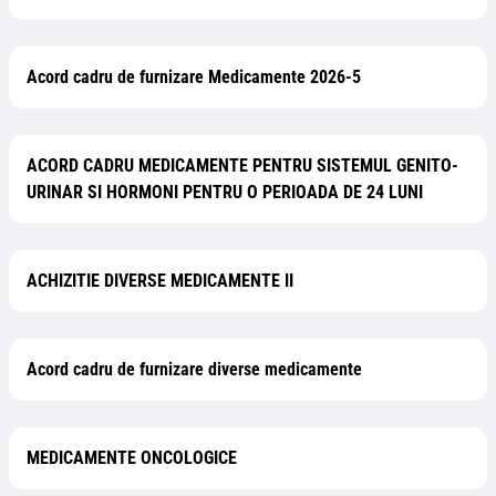
Acord cadru de furnizare Medicamente 2026-5
ACORD CADRU MEDICAMENTE PENTRU SISTEMUL GENITO-
URINAR SI HORMONI PENTRU O PERIOADA DE 24 LUNI
ACHIZITIE DIVERSE MEDICAMENTE II
Acord cadru de furnizare diverse medicamente
MEDICAMENTE ONCOLOGICE