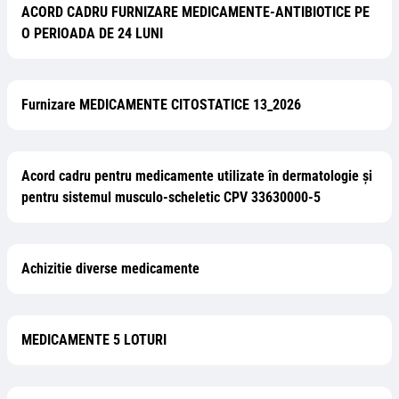
ACORD CADRU FURNIZARE MEDICAMENTE-ANTIBIOTICE PE
O PERIOADA DE 24 LUNI
Furnizare MEDICAMENTE CITOSTATICE 13_2026
Acord cadru pentru medicamente utilizate în dermatologie şi
pentru sistemul musculo-scheletic CPV 33630000-5
Achizitie diverse medicamente
MEDICAMENTE 5 LOTURI