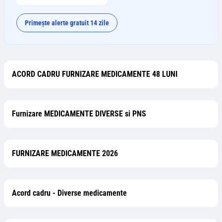
Primește alerte gratuit 14 zile
ACORD CADRU FURNIZARE MEDICAMENTE 48 LUNI
Furnizare MEDICAMENTE DIVERSE si PNS
FURNIZARE MEDICAMENTE 2026
Acord cadru - Diverse medicamente