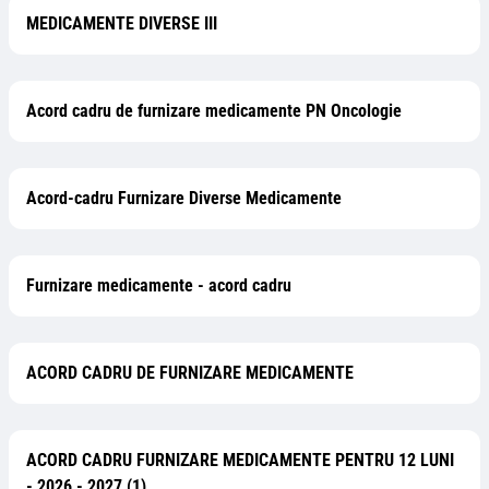
MEDICAMENTE DIVERSE III
Acord cadru de furnizare medicamente PN Oncologie
Acord-cadru Furnizare Diverse Medicamente
Furnizare medicamente - acord cadru
ACORD CADRU DE FURNIZARE MEDICAMENTE
ACORD CADRU FURNIZARE MEDICAMENTE PENTRU 12 LUNI
- 2026 - 2027 (1)