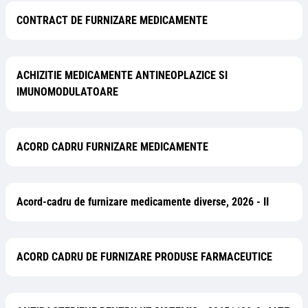
CONTRACT DE FURNIZARE MEDICAMENTE
ACHIZITIE MEDICAMENTE ANTINEOPLAZICE SI
IMUNOMODULATOARE
ACORD CADRU FURNIZARE MEDICAMENTE
Acord-cadru de furnizare medicamente diverse, 2026 - II
ACORD CADRU DE FURNIZARE PRODUSE FARMACEUTICE