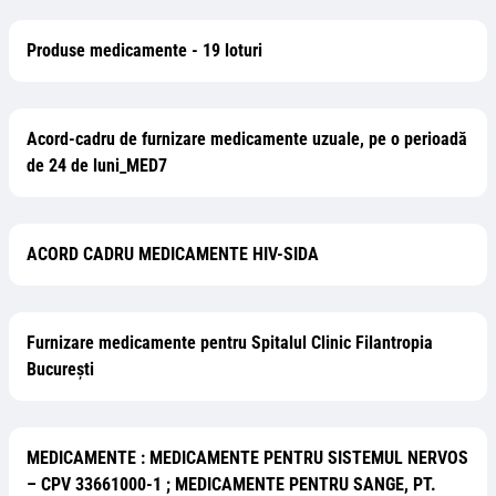
Produse medicamente - 19 loturi
Acord-cadru de furnizare medicamente uzuale, pe o perioadă
de 24 de luni_MED7
ACORD CADRU MEDICAMENTE HIV-SIDA
Furnizare medicamente pentru Spitalul Clinic Filantropia
București
MEDICAMENTE : MEDICAMENTE PENTRU SISTEMUL NERVOS
– CPV 33661000-1 ; MEDICAMENTE PENTRU SANGE, PT.