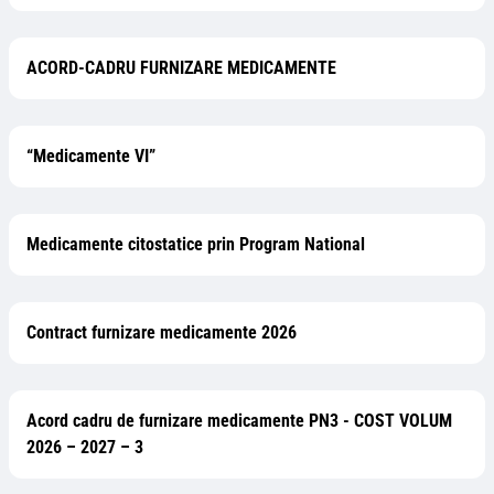
ACORD-CADRU FURNIZARE MEDICAMENTE
“Medicamente VI”
Medicamente citostatice prin Program National
Contract furnizare medicamente 2026
Acord cadru de furnizare medicamente PN3 - COST VOLUM
2026 – 2027 – 3