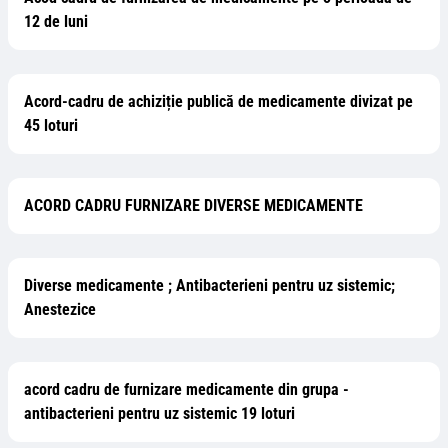
12 de luni
Acord-cadru de achiziție publică de medicamente divizat pe
45 loturi
ACORD CADRU FURNIZARE DIVERSE MEDICAMENTE
Diverse medicamente ; Antibacterieni pentru uz sistemic;
Anestezice
acord cadru de furnizare medicamente din grupa -
antibacterieni pentru uz sistemic 19 loturi