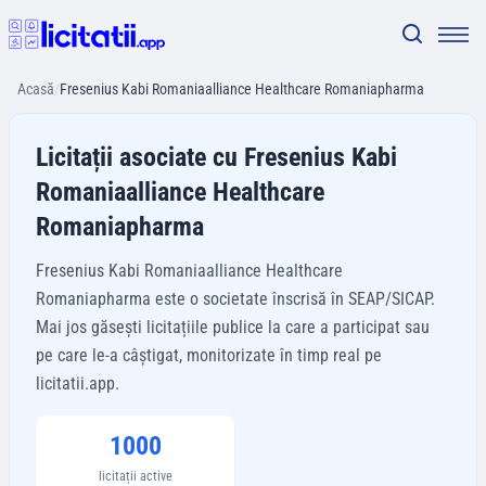
Acasă
/
Fresenius Kabi Romaniaalliance Healthcare Romaniapharma
Licitații asociate cu Fresenius Kabi
Romaniaalliance Healthcare
Romaniapharma
Fresenius Kabi Romaniaalliance Healthcare
Romaniapharma este o societate înscrisă în SEAP/SICAP.
Mai jos găsești licitațiile publice la care a participat sau
pe care le-a câștigat, monitorizate în timp real pe
licitatii.app.
1000
licitații active