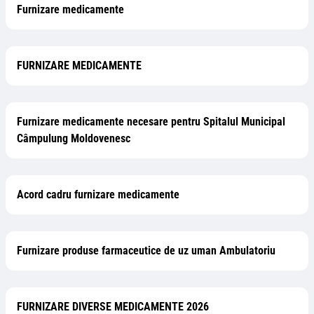
Furnizare medicamente
FURNIZARE MEDICAMENTE
Furnizare medicamente necesare pentru Spitalul Municipal
Câmpulung Moldovenesc
Acord cadru furnizare medicamente
Furnizare produse farmaceutice de uz uman Ambulatoriu
FURNIZARE DIVERSE MEDICAMENTE 2026