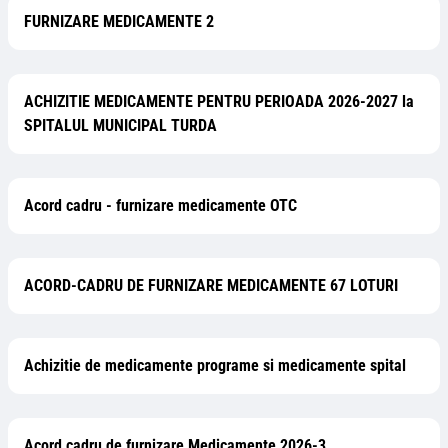
FURNIZARE MEDICAMENTE 2
ACHIZITIE MEDICAMENTE PENTRU PERIOADA 2026-2027 la
SPITALUL MUNICIPAL TURDA
Acord cadru - furnizare medicamente OTC
ACORD-CADRU DE FURNIZARE MEDICAMENTE 67 LOTURI
Achizitie de medicamente programe si medicamente spital
Acord cadru de furnizare Medicamente 2026-3