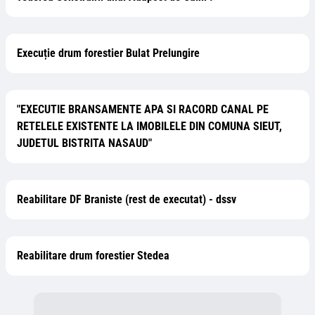
Execuție drum forestier Bulat Prelungire
"EXECUTIE BRANSAMENTE APA SI RACORD CANAL PE
RETELELE EXISTENTE LA IMOBILELE DIN COMUNA SIEUT,
JUDETUL BISTRITA NASAUD"
Reabilitare DF Braniste (rest de executat) - dssv
Reabilitare drum forestier Stedea