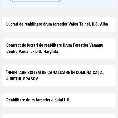
Lucrari de reabilitare drum forestier Valea Telnei, D.S. Alba
Contract de lucrari de reabilitare Drum Forestier Vamanu
Centru Vamanu- D.S. Harghita
ÎNFIINȚARE SISTEM DE CANALIZARE ÎN COMUNA CAȚA,
JUDEȚUL BRAȘOV
Reabilitare drum forestier Jidului I+II