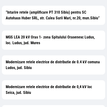
”Intarire retele (amplificare PT 310 Sibiu) pentru SC
Autohaus Huber SRL, str. Calea Surii Mari, nr.20, mun.Sibiu”
MGS LEA 20 kV Oras 1- zona Spitalului Orasenesc Ludus,
loc. Ludus, jud. Mures
Modernizare retele electrice de distributie de 0.4 kV comuna
Ludos, jud. Sibiu
Modernizare retele electrice de distributie de 0,4 kV loc
Seica, jud. Sibiu