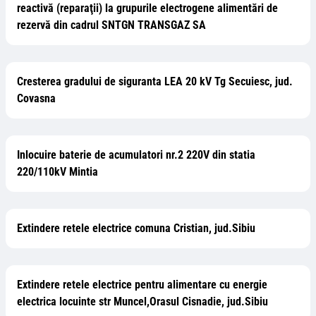
reactivă (reparaţii) la grupurile electrogene alimentări de
rezervă din cadrul SNTGN TRANSGAZ SA
Cresterea gradului de siguranta LEA 20 kV Tg Secuiesc, jud.
Covasna
Inlocuire baterie de acumulatori nr.2 220V din statia
220/110kV Mintia
Extindere retele electrice comuna Cristian, jud.Sibiu
Extindere retele electrice pentru alimentare cu energie
electrica locuinte str Muncel,Orasul Cisnadie, jud.Sibiu