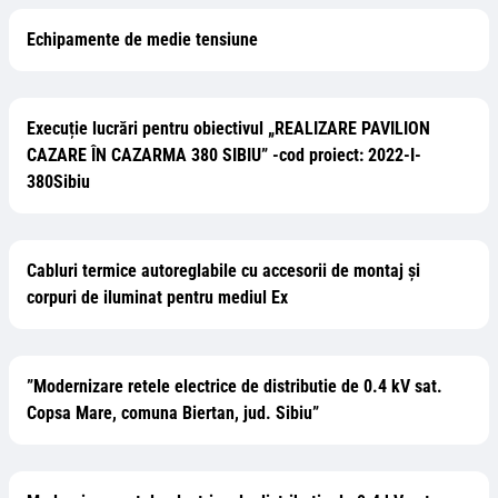
Echipamente de medie tensiune
Execuție lucrări pentru obiectivul „REALIZARE PAVILION
CAZARE ÎN CAZARMA 380 SIBIU” -cod proiect: 2022-I-
380Sibiu
Cabluri termice autoreglabile cu accesorii de montaj și
corpuri de iluminat pentru mediul Ex
”Modernizare retele electrice de distributie de 0.4 kV sat.
Copsa Mare, comuna Biertan, jud. Sibiu”