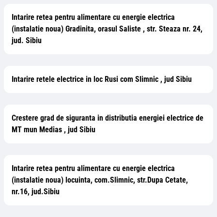
Intarire retea pentru alimentare cu energie electrica
(instalatie noua) Gradinita, orasul Saliste , str. Steaza nr. 24,
jud. Sibiu
Intarire retele electrice in loc Rusi com Slimnic , jud Sibiu
Crestere grad de siguranta in distributia energiei electrice de
MT mun Medias , jud Sibiu
Intarire retea pentru alimentare cu energie electrica
(instalatie noua) locuinta, com.Slimnic, str.Dupa Cetate,
nr.16, jud.Sibiu