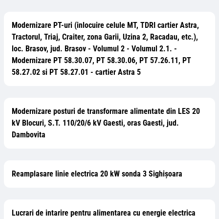
Modernizare PT-uri (inlocuire celule MT, TDRI cartier Astra,
Tractorul, Triaj, Craiter, zona Garii, Uzina 2, Racadau, etc.),
loc. Brasov, jud. Brasov - Volumul 2 - Volumul 2.1. -
Modernizare PT 58.30.07, PT 58.30.06, PT 57.26.11, PT
58.27.02 si PT 58.27.01 - cartier Astra 5
Modernizare posturi de transformare alimentate din LES 20
kV Blocuri, S.T. 110/20/6 kV Gaesti, oras Gaesti, jud.
Dambovita
Reamplasare linie electrica 20 kW sonda 3 Sighișoara
Lucrari de intarire pentru alimentarea cu energie electrica