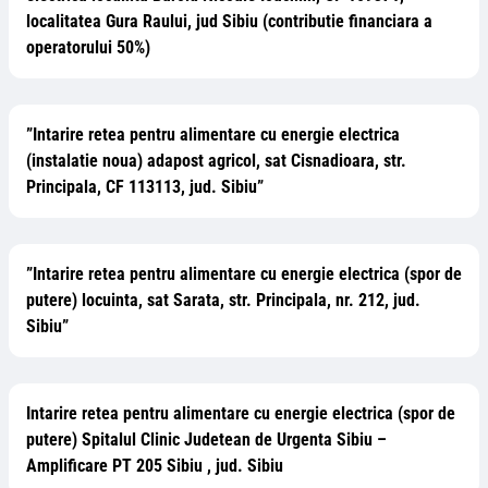
localitatea Gura Raului, jud Sibiu (contributie financiara a
operatorului 50%)
”Intarire retea pentru alimentare cu energie electrica
(instalatie noua) adapost agricol, sat Cisnadioara, str.
Principala, CF 113113, jud. Sibiu”
”Intarire retea pentru alimentare cu energie electrica (spor de
putere) locuinta, sat Sarata, str. Principala, nr. 212, jud.
Sibiu”
Intarire retea pentru alimentare cu energie electrica (spor de
putere) Spitalul Clinic Judetean de Urgenta Sibiu –
Amplificare PT 205 Sibiu , jud. Sibiu