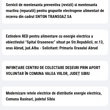
Servicii de mentenanta preventiva (revizii) si mentenanta
reactiva (reparatii) pentru grupurile electrogene alimentari de
rezerva din cadrul SNTGN TRANSGAZ SA
Extindere RED pentru alimentare cu energie electrica a
obiectivului “Spital Orasenesc” situat pe Str.Republicii, nr.13,
oras Abrud, jud.Alba - Solicitant: Primaria Orasului Abrud
INFIINȚARE CENTRU DE COLECTARE DEȘEURI PRIN APORT
VOLUNTAR ÎN COMUNA VALEA VIILOR, JUDEȚ SIBIU
Modernizare retele electrice de distributie energie electrica,
Comuna Rasinari, judetul Sibiu