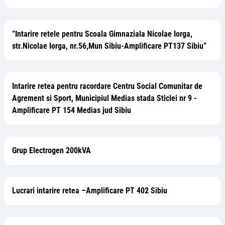
”Intarire retele pentru Scoala Gimnaziala Nicolae Iorga,
str.Nicolae Iorga, nr.56,Mun Sibiu-Amplificare PT137 Sibiu”
Intarire retea pentru racordare Centru Social Comunitar de
Agrement si Sport, Municipiul Medias stada Sticlei nr 9 -
Amplificare PT 154 Medias jud Sibiu
Grup Electrogen 200kVA
Lucrari intarire retea –Amplificare PT 402 Sibiu