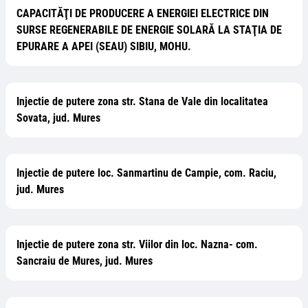
CAPACITĂŢI DE PRODUCERE A ENERGIEI ELECTRICE DIN
SURSE REGENERABILE DE ENERGIE SOLARĂ LA STAŢIA DE
EPURARE A APEI (SEAU) SIBIU, MOHU.
Injectie de putere zona str. Stana de Vale din localitatea
Sovata, jud. Mures
Injectie de putere loc. Sanmartinu de Campie, com. Raciu,
jud. Mures
Injectie de putere zona str. Viilor din loc. Nazna- com.
Sancraiu de Mures, jud. Mures