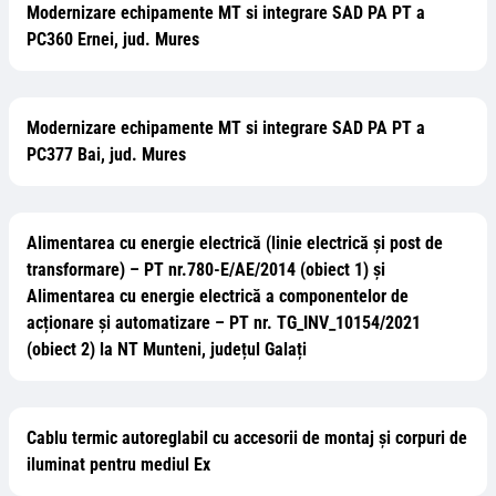
Modernizare echipamente MT si integrare SAD PA PT a
PC360 Ernei, jud. Mures
Modernizare echipamente MT si integrare SAD PA PT a
PC377 Bai, jud. Mures
Alimentarea cu energie electrică (linie electrică și post de
transformare) – PT nr.780-E/AE/2014 (obiect 1) și
Alimentarea cu energie electrică a componentelor de
acționare și automatizare – PT nr. TG_INV_10154/2021
(obiect 2) la NT Munteni, județul Galați
Cablu termic autoreglabil cu accesorii de montaj și corpuri de
iluminat pentru mediul Ex