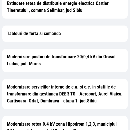
Extindere retea de distributie energie electrica Cartier
Tineretului , comuna Selimbar, jud Sibiu
Tablouri de forta si comanda
Modernizare posturi de transformare 20/0,4 kV din Orasul
Ludus, jud. Mures
Modernizare serviciilor interne de c.a. si c.c. in statiile de
transformare din gestiunea DEER TS - Aeroport, Aurel Vlaicu,
Cartisoara, Orlat, Dumbrava - etapa 1, jud.Sibiu
Modernizare retea 0.4 kV zona Hipodrom 1,2,3, municipiul