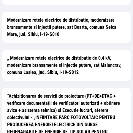
Modernizare retele electrice de distributie, modernizare
bransamente si injectii putere, sat Boarta, comuna Seica
Mare, jud. Sibiu, I-19-S010
„ Modernizare retele electrice de distributie de 0,4 kV,
modernizare bransamente si injectie putere, sat Malancrav,
comuna Laslea, jud. Sibiu, I-19-S012
“Achizitionarea de servicii de proiectare (PT+DE+DTAC +
verificare documentatii de verificatori autorizati + obtinere
avize + asistenta tehnica) si Executie lucrari, aferent
obiectivului - „INFIINTARE PARC FOTOVOLTAIC PENTRU
PRODUCEREA ENERGIEI ELECTRICE DIN SURSE
REGENARABILE DE ENERGIE DE TIP SOLAR PENTRU