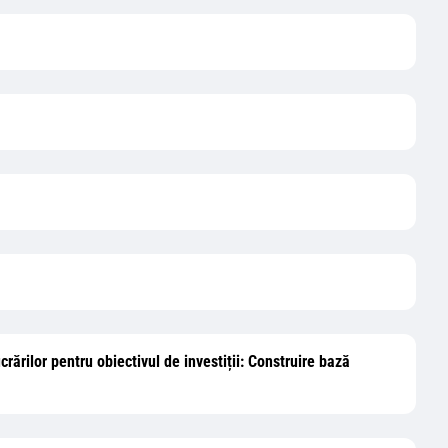
crărilor pentru obiectivul de investiții: Construire bază