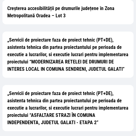
Creșterea accesibilității pe drumurile județene în Zona
Metropolitană Oradea – Lot 3
„Servicii de proiectare faza de proiect tehnic (PT+DE),
asistenta tehnica din partea proiectantului pe perioada de
executie a lucrarilor, si executie lucrari pentru implementarea
proiectului “MODERNIZAREA RETELEI DE DRUMURI DE
INTERES LOCAL IN COMUNA SENDRENI, JUDETUL GALATI”
„Servicii de proiectare faza de proiect tehnic (PT+DE),
asistenta tehnica din partea proiectantului pe perioada de
executie a lucrarilor, si executie lucrari pentru implementarea
proiectului “ASFALTARE STRAZI ÎN COMUNA
INDEPENDENTA, JUDETUL GALATI - ETAPA 2”