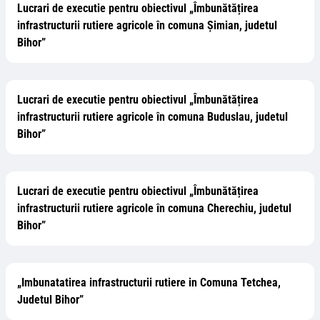
Lucrari de executie pentru obiectivul „Îmbunătățirea
infrastructurii rutiere agricole în comuna Şimian, judetul
Bihor”
Lucrari de executie pentru obiectivul „Îmbunătățirea
infrastructurii rutiere agricole în comuna Buduslau, judetul
Bihor”
Lucrari de executie pentru obiectivul „Îmbunătățirea
infrastructurii rutiere agricole în comuna Cherechiu, judetul
Bihor”
„Imbunatatirea infrastructurii rutiere in Comuna Tetchea,
Judetul Bihor”