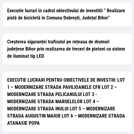
Executie lucrari in cadrul obiectivului de investitii ” Realizare
pistă de bicicletă în Comuna Dobrești, Județul Bihor”
Creșterea siguranței traficului pe rețeaua de drumuri
județene Bihor prin realizarea de treceri de pietoni cu sistem
de iluminat tip LED
EXECUTIE LUCRARI PENTRU OBIECTIVELE DE INVESTIII: LOT
1 – MODERNIZARE STRADA PAVILIOANELE CFR LOT 2 –
MODERNIZARE STRADA PELICANULUI LOT 3 -
MODERNIZARE STRADA MARGELELOR LOT 4 –
MODERNIZARE STRADA INULUI LOT 5 – MODERNIZARE
STRADA AUGUSTIN MAIOR LOT 6 – MODERNIZARE STRADA
ATANASIE POPA