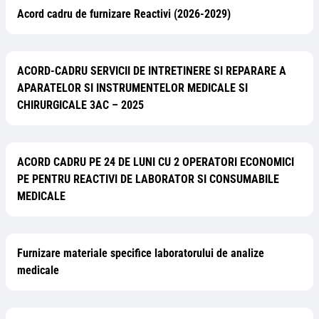
Acord cadru de furnizare Reactivi (2026-2029)
ACORD-CADRU SERVICII DE INTRETINERE SI REPARARE A
APARATELOR SI INSTRUMENTELOR MEDICALE SI
CHIRURGICALE 3AC – 2025
ACORD CADRU PE 24 DE LUNI CU 2 OPERATORI ECONOMICI
PE PENTRU REACTIVI DE LABORATOR SI CONSUMABILE
MEDICALE
Furnizare materiale specifice laboratorului de analize
medicale