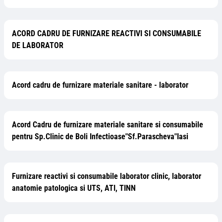
ACORD CADRU DE FURNIZARE REACTIVI SI CONSUMABILE
DE LABORATOR
Acord cadru de furnizare materiale sanitare - laborator
Acord Cadru de furnizare materiale sanitare si consumabile
pentru Sp.Clinic de Boli Infectioase"Sf.Parascheva"Iasi
Furnizare reactivi si consumabile laborator clinic, laborator
anatomie patologica si UTS, ATI, TINN