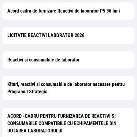
Acord cadru de furnizare Reactivi de laborator P5 36 luni
LICITATIE REACTIVI LABORATOR 2026
Reactivi si consumabile de laborator
Kituri, reactivi si consumabile de laborator necesare pentru
Programul Strategic
ACORD -CADRU PENTRU FURNIZAREA DE REACTIVI SI
CONSUMABILE COMPATIBILE CU ECHIPAMENTELE DIN
DOTAREA LABORATORULUI