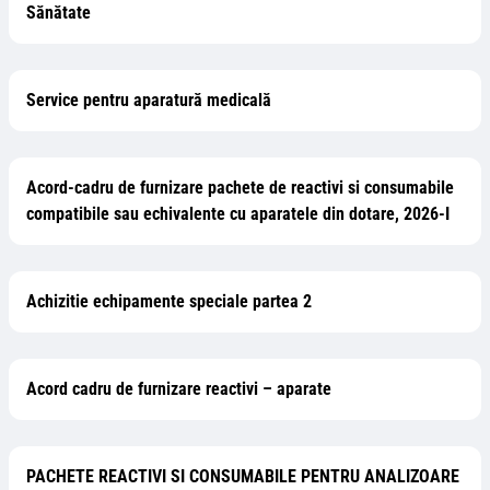
Sănătate
Service pentru aparatură medicală
Acord-cadru de furnizare pachete de reactivi si consumabile
compatibile sau echivalente cu aparatele din dotare, 2026-I
Achizitie echipamente speciale partea 2
Acord cadru de furnizare reactivi – aparate
PACHETE REACTIVI SI CONSUMABILE PENTRU ANALIZOARE