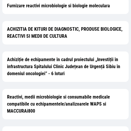
Furnizare reactivi microbiologie si biologie moleculara
ACHIZITIA DE KITURI DE DIAGNOSTIC, PRODUSE BIOLOGICE,
REACTIVI SI MEDII DE CULTURA
Achiziție de echipamente în cadrul proiectului „Investiții în
infrastructura Spitalului Clinic Județean de Urgență Sibiu în
domeniul oncologiei” - 6 loturi
Reactivi, medii microbiologie si consumabile medicale
compatibile cu echipamentele/analizoarele WAPS si
MACCURAi800