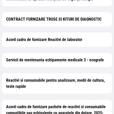
CONTRACT FURNIZARE TRUSE SI KITURI DE DIAGNOSTIC
Acord cadru de furnizare Reactivi de laborator
Servicii de mentenanta echipamente medicale 3 - ecografe
Reactivi si consumabile pentru analizoare, medii de cultura,
teste rapide
Acord-cadru de furnizare pachete de reactivi si consumabile
compatibile sau echivalente cu aparatele din dotare, 2025-