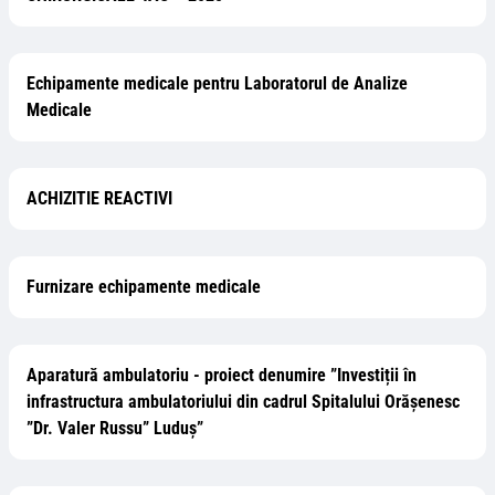
Echipamente medicale pentru Laboratorul de Analize
Medicale
ACHIZITIE REACTIVI
Furnizare echipamente medicale
Aparatură ambulatoriu - proiect denumire ”Investiții în
infrastructura ambulatoriului din cadrul Spitalului Orășenesc
”Dr. Valer Russu” Luduș”