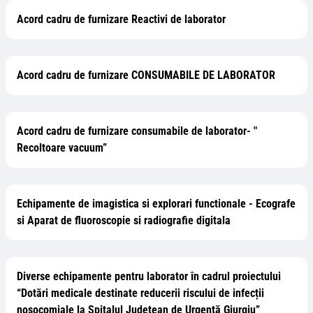
Acord cadru de furnizare Reactivi de laborator
Acord cadru de furnizare CONSUMABILE DE LABORATOR
Acord cadru de furnizare consumabile de laborator- "
Recoltoare vacuum”
Echipamente de imagistica si explorari functionale - Ecografe
si Aparat de fluoroscopie si radiografie digitala
Diverse echipamente pentru laborator în cadrul proiectului
“Dotări medicale destinate reducerii riscului de infecții
nosocomiale la Spitalul Județean de Urgență Giurgiu”