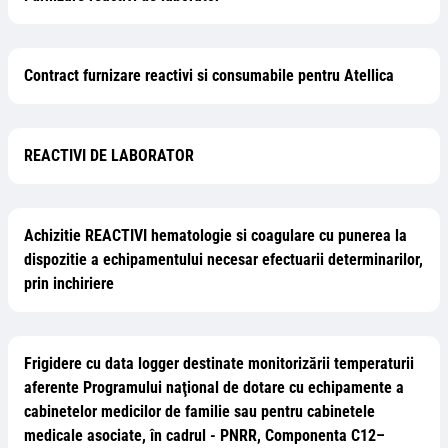
Contract furnizare reactivi si consumabile pentru Atellica
REACTIVI DE LABORATOR
Achizitie REACTIVI hematologie si coagulare cu punerea la
dispozitie a echipamentului necesar efectuarii determinarilor,
prin inchiriere
Frigidere cu data logger destinate monitorizării temperaturii
aferente Programului naţional de dotare cu echipamente a
cabinetelor medicilor de familie sau pentru cabinetele
medicale asociate, în cadrul - PNRR, Componenta C12–