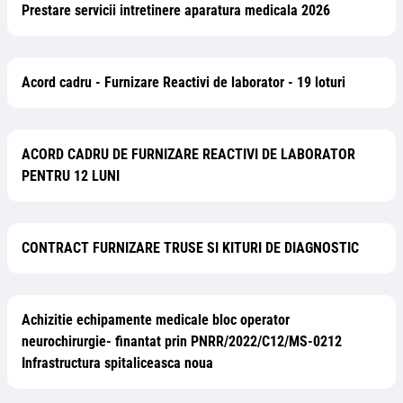
Prestare servicii intretinere aparatura medicala 2026
Acord cadru - Furnizare Reactivi de laborator - 19 loturi
ACORD CADRU DE FURNIZARE REACTIVI DE LABORATOR
PENTRU 12 LUNI
CONTRACT FURNIZARE TRUSE SI KITURI DE DIAGNOSTIC
Achizitie echipamente medicale bloc operator
neurochirurgie- finantat prin PNRR/2022/C12/MS-0212
Infrastructura spitaliceasca noua