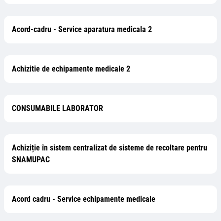
Acord-cadru - Service aparatura medicala 2
Achizitie de echipamente medicale 2
CONSUMABILE LABORATOR
Achiziție în sistem centralizat de sisteme de recoltare pentru
SNAMUPAC
Acord cadru - Service echipamente medicale