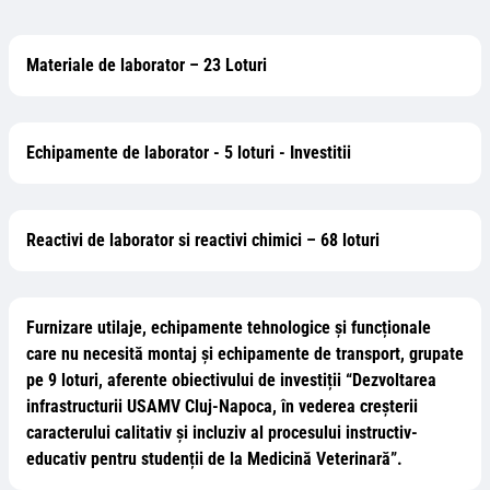
Materiale de laborator – 23 Loturi
Echipamente de laborator - 5 loturi - Investitii
Reactivi de laborator si reactivi chimici – 68 loturi
Furnizare utilaje, echipamente tehnologice și funcționale
care nu necesită montaj și echipamente de transport, grupate
pe 9 loturi, aferente obiectivului de investiții “Dezvoltarea
infrastructurii USAMV Cluj-Napoca, în vederea creșterii
caracterului calitativ și incluziv al procesului instructiv-
educativ pentru studenții de la Medicină Veterinară”.