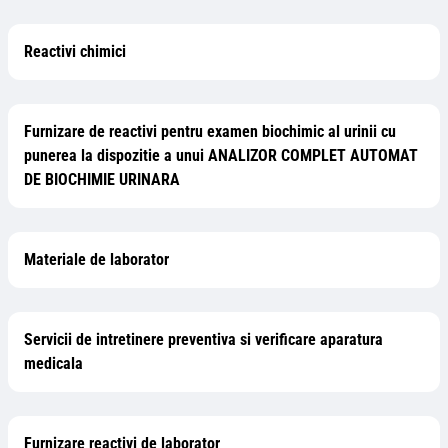
Reactivi chimici
Furnizare de reactivi pentru examen biochimic al urinii cu
punerea la dispozitie a unui ANALIZOR COMPLET AUTOMAT
DE BIOCHIMIE URINARA
Materiale de laborator
Servicii de intretinere preventiva si verificare aparatura
medicala
Furnizare reactivi de laborator