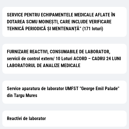
SERVICE PENTRU ECHIPAMENTELE MEDICALE AFLATE ÎN
DOTAREA SCMU MOINEȘTI, CARE INCLUDE VERIFICARE
TEHNICĂ PERIODICĂ ȘI MENTENANȚĂ” (171 loturi)
FURNIZARE REACTIVI, CONSUMABILE DE LABORATOR,
servicii de control extern/ 10 Loturi ACORD – CADRU 24 LUNI
LABORATORUL DE ANALIZE MEDICALE
Service aparatura de laborator UMFST "George Emil Palade"
din Targu Mures
Reactivi de laborator