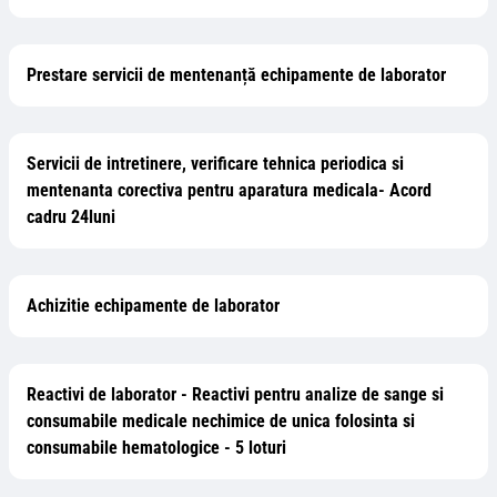
Prestare servicii de mentenanță echipamente de laborator
Servicii de intretinere, verificare tehnica periodica si
mentenanta corectiva pentru aparatura medicala- Acord
cadru 24luni
Achizitie echipamente de laborator
Reactivi de laborator - Reactivi pentru analize de sange si
consumabile medicale nechimice de unica folosinta si
consumabile hematologice - 5 loturi