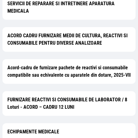
SERVICII DE REPARARE SI INTRETINERE APARATURA
MEDICALA
ACORD CADRU FURNIZARE MEDII DE CULTURA, REACTIVI SI
CONSUMABILE PENTRU DIVERSE ANALIZOARE
Acord-cadru de furnizare pachete de reactivi si consumabile
compatibile sau echivalente cu aparatele din dotare, 2025-VII
FURNIZARE REACTIVI SI CONSUMABILE DE LABORATOR / 8
Loturi - ACORD – CADRU 12 LUNI
ECHIPAMENTE MEDICALE