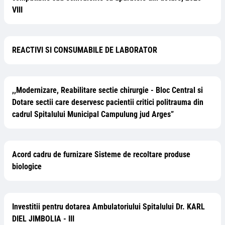
VIII
REACTIVI SI CONSUMABILE DE LABORATOR
,,Modernizare, Reabilitare sectie chirurgie - Bloc Central si
Dotare sectii care deservesc pacientii critici politrauma din
cadrul Spitalului Municipal Campulung jud Arges”
Acord cadru de furnizare Sisteme de recoltare produse
biologice
Investitii pentru dotarea Ambulatoriului Spitalului Dr. KARL
DIEL JIMBOLIA - III