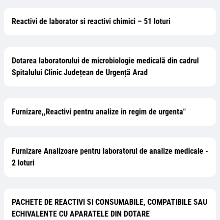
Reactivi de laborator si reactivi chimici – 51 loturi
Dotarea laboratorului de microbiologie medicală din cadrul
Spitalului Clinic Județean de Urgență Arad
Furnizare,,Reactivi pentru analize in regim de urgenta"
Furnizare Analizoare pentru laboratorul de analize medicale -
2 loturi
PACHETE DE REACTIVI SI CONSUMABILE, COMPATIBILE SAU
ECHIVALENTE CU APARATELE DIN DOTARE