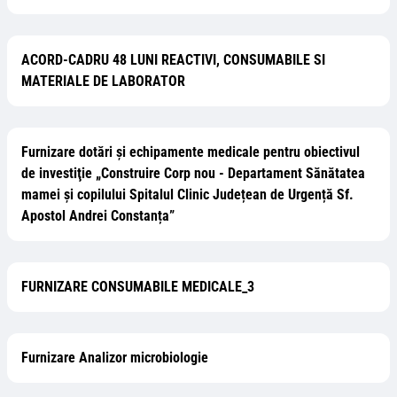
ACORD-CADRU 48 LUNI REACTIVI, CONSUMABILE SI
MATERIALE DE LABORATOR
Furnizare dotări și echipamente medicale pentru obiectivul
de investiţie „Construire Corp nou - Departament Sănătatea
mamei și copilului Spitalul Clinic Județean de Urgență Sf.
Apostol Andrei Constanța”
FURNIZARE CONSUMABILE MEDICALE_3
Furnizare Analizor microbiologie