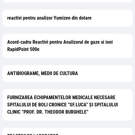
reactivi pentru analizor Yumizen din dotare
Acord-cadru Reactivi pentru Analizorul de gaze si ioni
RapidPoint 500e
ANTIBIOGRAME, MEDII DE CULTURA
FURNIZAREA ECHIPAMENTELOR MEDICALE NECESARE
SPITALULUI DE BOLI CRONICE ”SF.LUCA” ȘI SPITALULUI
CLINIC ”PROF. DR. THEODOR BURGHELE”