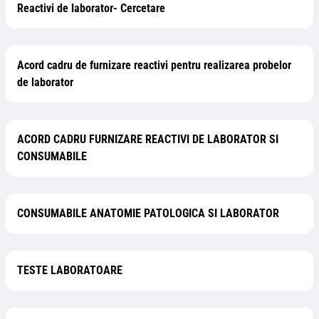
Reactivi de laborator- Cercetare
Acord cadru de furnizare reactivi pentru realizarea probelor
de laborator
ACORD CADRU FURNIZARE REACTIVI DE LABORATOR SI
CONSUMABILE
CONSUMABILE ANATOMIE PATOLOGICA SI LABORATOR
TESTE LABORATOARE