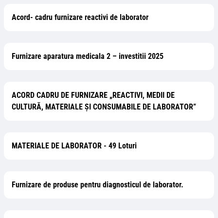
Acord- cadru furnizare reactivi de laborator
Furnizare aparatura medicala 2 – investitii 2025
ACORD CADRU DE FURNIZARE „REACTIVI, MEDII DE
CULTURĂ, MATERIALE ȘI CONSUMABILE DE LABORATOR”
MATERIALE DE LABORATOR - 49 Loturi
Furnizare de produse pentru diagnosticul de laborator.