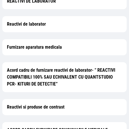
REACTIVI DE LABORATOR
Reactivi de laborator
Furnizare aparatura medicala
Acord cadru de furnizare reactivi de laborator- " REACTIVI
COMPATIBILI 100% SAU ECHIVALENT CU QUANTSTUDIO
PCR- KITURI DE DETECTIE”
Reactivi si produse de contrast