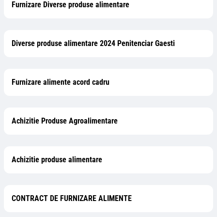
Furnizare Diverse produse alimentare
Diverse produse alimentare 2024 Penitenciar Gaesti
Furnizare alimente acord cadru
Achizitie Produse Agroalimentare
Achizitie produse alimentare
CONTRACT DE FURNIZARE ALIMENTE