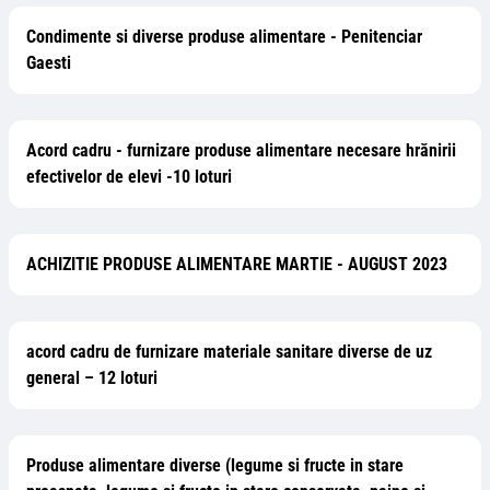
Condimente si diverse produse alimentare - Penitenciar
Gaesti
Acord cadru - furnizare produse alimentare necesare hrănirii
efectivelor de elevi -10 loturi
ACHIZITIE PRODUSE ALIMENTARE MARTIE - AUGUST 2023
acord cadru de furnizare materiale sanitare diverse de uz
general – 12 loturi
Produse alimentare diverse (legume si fructe in stare