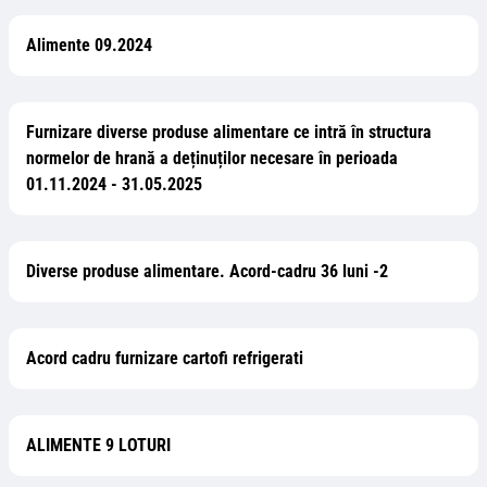
Alimente 09.2024
Furnizare diverse produse alimentare ce intră în structura
normelor de hrană a deținuților necesare în perioada
01.11.2024 - 31.05.2025
Diverse produse alimentare. Acord-cadru 36 luni -2
Acord cadru furnizare cartofi refrigerati
ALIMENTE 9 LOTURI