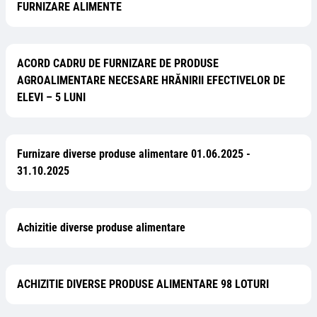
FURNIZARE ALIMENTE
ACORD CADRU DE FURNIZARE DE PRODUSE
AGROALIMENTARE NECESARE HRĂNIRII EFECTIVELOR DE
ELEVI – 5 LUNI
Furnizare diverse produse alimentare 01.06.2025 -
31.10.2025
Achizitie diverse produse alimentare
ACHIZITIE DIVERSE PRODUSE ALIMENTARE 98 LOTURI