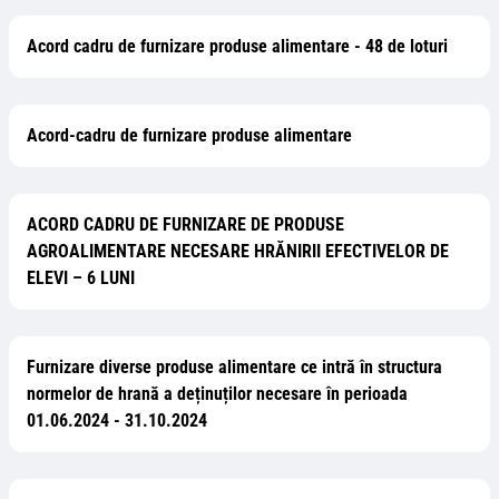
Acord cadru de furnizare produse alimentare - 48 de loturi
Acord-cadru de furnizare produse alimentare
ACORD CADRU DE FURNIZARE DE PRODUSE
AGROALIMENTARE NECESARE HRĂNIRII EFECTIVELOR DE
ELEVI – 6 LUNI
Furnizare diverse produse alimentare ce intră în structura
normelor de hrană a deținuților necesare în perioada
01.06.2024 - 31.10.2024