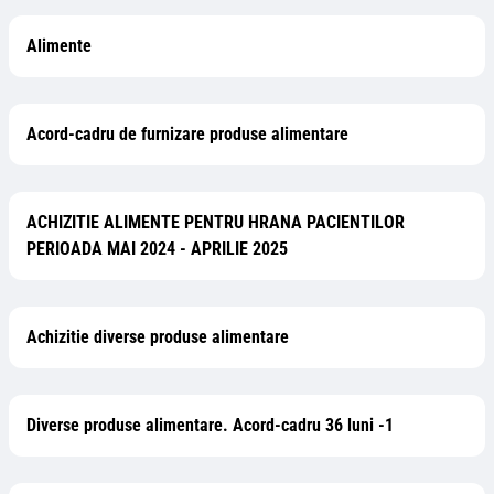
Alimente
Acord-cadru de furnizare produse alimentare
ACHIZITIE ALIMENTE PENTRU HRANA PACIENTILOR
PERIOADA MAI 2024 - APRILIE 2025
Achizitie diverse produse alimentare
Diverse produse alimentare. Acord-cadru 36 luni -1