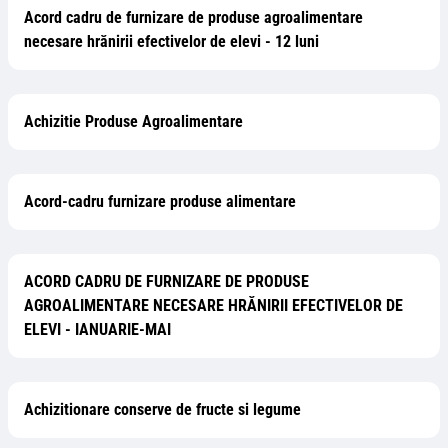
Acord cadru de furnizare de produse agroalimentare
necesare hrănirii efectivelor de elevi - 12 luni
Achizitie Produse Agroalimentare
Acord-cadru furnizare produse alimentare
ACORD CADRU DE FURNIZARE DE PRODUSE
AGROALIMENTARE NECESARE HRĂNIRII EFECTIVELOR DE
ELEVI - IANUARIE-MAI
Achizitionare conserve de fructe si legume