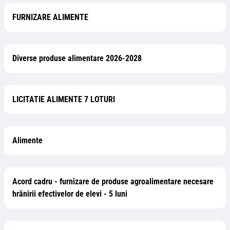
FURNIZARE ALIMENTE
Diverse produse alimentare 2026-2028
LICITATIE ALIMENTE 7 LOTURI
Alimente
Acord cadru - furnizare de produse agroalimentare necesare
hrănirii efectivelor de elevi - 5 luni