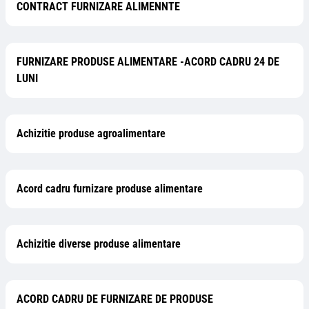
CONTRACT FURNIZARE ALIMENNTE
FURNIZARE PRODUSE ALIMENTARE -ACORD CADRU 24 DE
LUNI
Achizitie produse agroalimentare
Acord cadru furnizare produse alimentare
Achizitie diverse produse alimentare
ACORD CADRU DE FURNIZARE DE PRODUSE