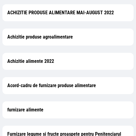
ACHIZITIE PRODUSE ALIMENTARE MAI-AUGUST 2022
Achizitie produse agroalimentare
Achizitie alimente 2022
Acord-cadru de furnizare produse alimentare
furnizare alimente
Furnizare legume si fructe proaspete pentru Penitenciarul