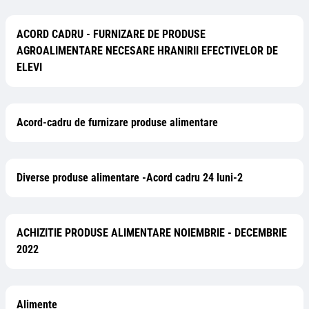
ACORD CADRU - FURNIZARE DE PRODUSE
AGROALIMENTARE NECESARE HRANIRII EFECTIVELOR DE
ELEVI
Acord-cadru de furnizare produse alimentare
Diverse produse alimentare -Acord cadru 24 luni-2
ACHIZITIE PRODUSE ALIMENTARE NOIEMBRIE - DECEMBRIE
2022
Alimente