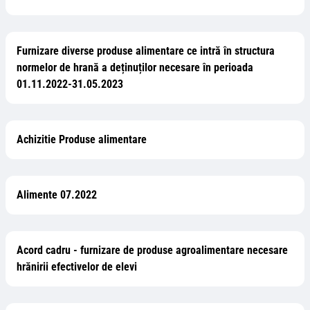
Furnizare diverse produse alimentare ce intră în structura
normelor de hrană a deținuților necesare în perioada
01.11.2022-31.05.2023
Achizitie Produse alimentare
Alimente 07.2022
Acord cadru - furnizare de produse agroalimentare necesare
hrănirii efectivelor de elevi