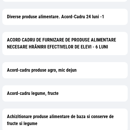
Diverse produse alimentare. Acord-Cadru 24 luni -1
ACORD CADRU DE FURNIZARE DE PRODUSE ALIMENTARE
NECESARE HRĂNIRII EFECTIVELOR DE ELEVI - 6 LUNI
Acord-cadru produse agro, mic dejun
Acord-cadru legume, fructe
Achizitionare produse alimentare de baza si conserve de
fructe si legume