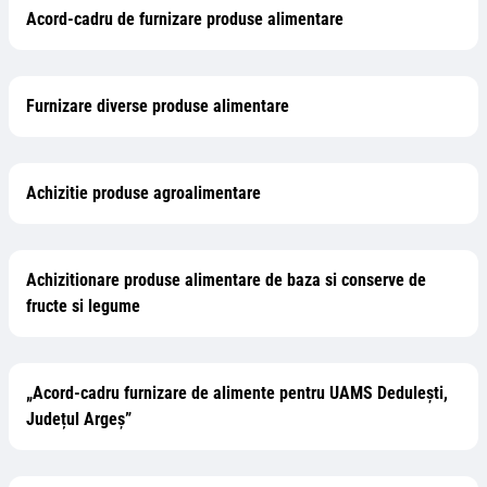
Acord-cadru de furnizare produse alimentare
Furnizare diverse produse alimentare
Achizitie produse agroalimentare
Achizitionare produse alimentare de baza si conserve de
fructe si legume
„Acord-cadru furnizare de alimente pentru UAMS Dedulești,
Județul Argeș”