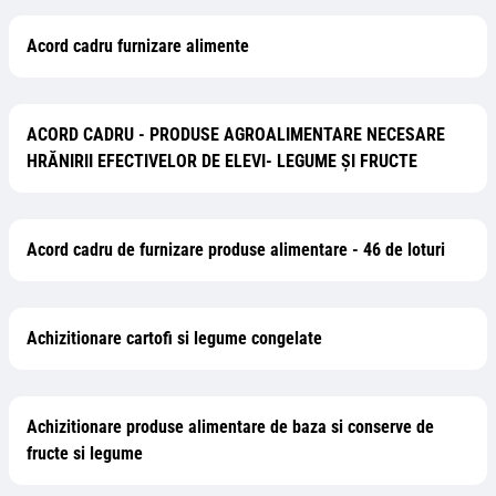
Acord cadru furnizare alimente
ACORD CADRU - PRODUSE AGROALIMENTARE NECESARE
HRĂNIRII EFECTIVELOR DE ELEVI- LEGUME ȘI FRUCTE
Acord cadru de furnizare produse alimentare - 46 de loturi
Achizitionare cartofi si legume congelate
Achizitionare produse alimentare de baza si conserve de
fructe si legume