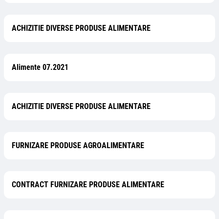
ACHIZITIE DIVERSE PRODUSE ALIMENTARE
Alimente 07.2021
ACHIZITIE DIVERSE PRODUSE ALIMENTARE
FURNIZARE PRODUSE AGROALIMENTARE
CONTRACT FURNIZARE PRODUSE ALIMENTARE