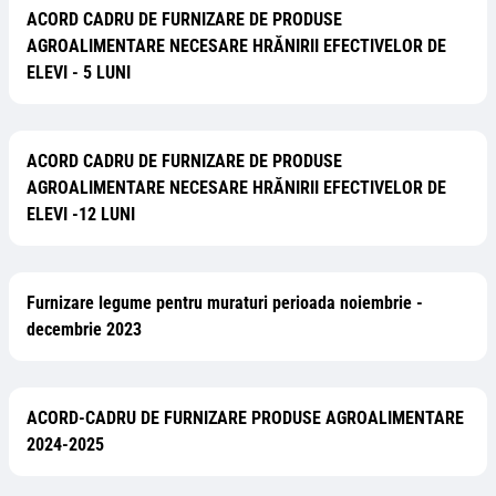
ACORD CADRU DE FURNIZARE DE PRODUSE
AGROALIMENTARE NECESARE HRĂNIRII EFECTIVELOR DE
ELEVI - 5 LUNI
ACORD CADRU DE FURNIZARE DE PRODUSE
AGROALIMENTARE NECESARE HRĂNIRII EFECTIVELOR DE
ELEVI -12 LUNI
Furnizare legume pentru muraturi perioada noiembrie -
decembrie 2023
ACORD-CADRU DE FURNIZARE PRODUSE AGROALIMENTARE
2024-2025