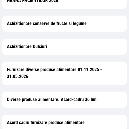
HRANA PACIENTILOR 2026
Achizitionare conserve de fructe si legume
Achizitionare Dulciuri
Furnizare diverse produse alimentare 01.11.2025 -
31.05.2026
Diverse produse alimentare. Acord-cadru 36 luni
Acord cadru furnizare produse alimentare