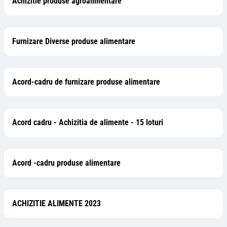
Achizitie produse agroalimentare
Furnizare Diverse produse alimentare
Acord-cadru de furnizare produse alimentare
Acord cadru - Achizitia de alimente - 15 loturi
Acord -cadru produse alimentare
ACHIZITIE ALIMENTE 2023