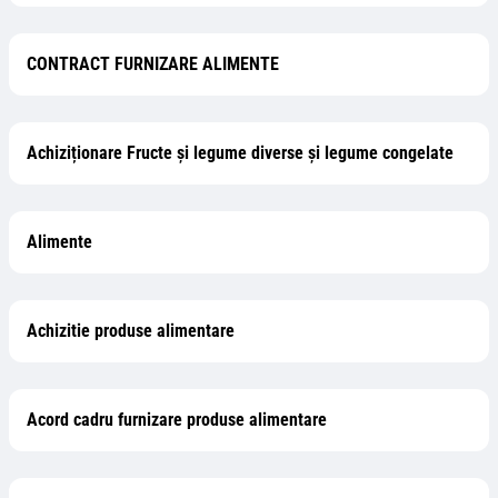
CONTRACT FURNIZARE ALIMENTE
Achiziționare Fructe și legume diverse și legume congelate
Alimente
Achizitie produse alimentare
Acord cadru furnizare produse alimentare