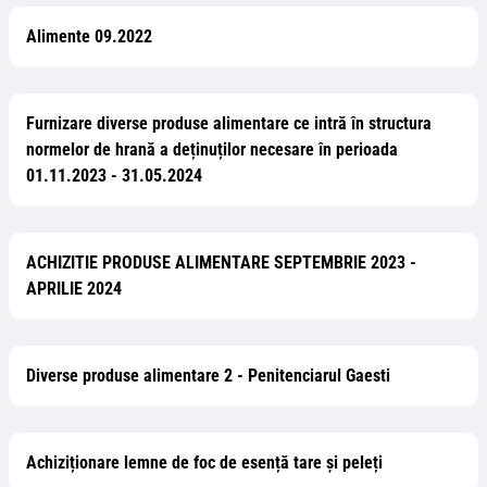
Alimente 09.2022
Furnizare diverse produse alimentare ce intră în structura
normelor de hrană a deținuților necesare în perioada
01.11.2023 - 31.05.2024
ACHIZITIE PRODUSE ALIMENTARE SEPTEMBRIE 2023 -
APRILIE 2024
Diverse produse alimentare 2 - Penitenciarul Gaesti
Achiziționare lemne de foc de esență tare și peleți