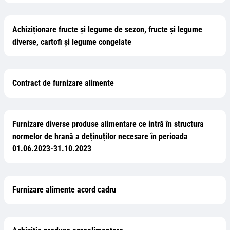
Achiziționare fructe și legume de sezon, fructe și legume
diverse, cartofi și legume congelate
Contract de furnizare alimente
Furnizare diverse produse alimentare ce intră în structura
normelor de hrană a deținuților necesare în perioada
01.06.2023-31.10.2023
Furnizare alimente acord cadru