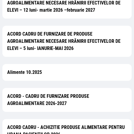
AGROALIMENTARE NECESARE HRĂNIRII EFECTIVELOR DE
ELEVI – 12 luni- martie 2026 –februarie 2027
ACORD CADRU DE FURNIZARE DE PRODUSE
AGROALIMENTARE NECESARE HRĂNIRII EFECTIVELOR DE
ELEVI – 5 luni- IANURIE-MAI 2026
Alimente 10.2025
ACORD - CADRU DE FURNIZARE PRODUSE
AGROALIMENTARE 2026-2027
ACORD CADRU - ACHIZITIE PRODUSE ALIMENTARE PENTRU