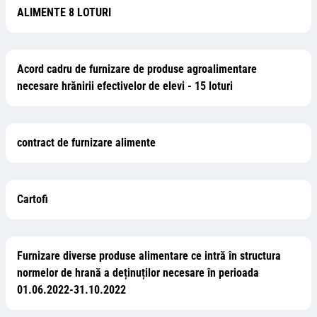
ALIMENTE 8 LOTURI
Acord cadru de furnizare de produse agroalimentare
necesare hrănirii efectivelor de elevi - 15 loturi
contract de furnizare alimente
Cartofi
Furnizare diverse produse alimentare ce intră în structura
normelor de hrană a deținuților necesare în perioada
01.06.2022-31.10.2022