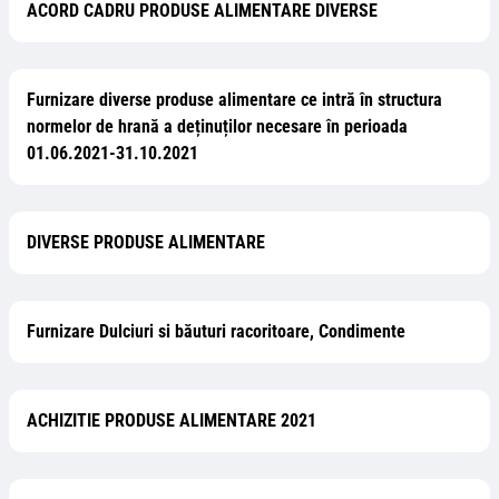
ACORD CADRU PRODUSE ALIMENTARE DIVERSE
Furnizare diverse produse alimentare ce intră în structura
normelor de hrană a deținuților necesare în perioada
01.06.2021-31.10.2021
DIVERSE PRODUSE ALIMENTARE
Furnizare Dulciuri si băuturi racoritoare, Condimente
ACHIZITIE PRODUSE ALIMENTARE 2021