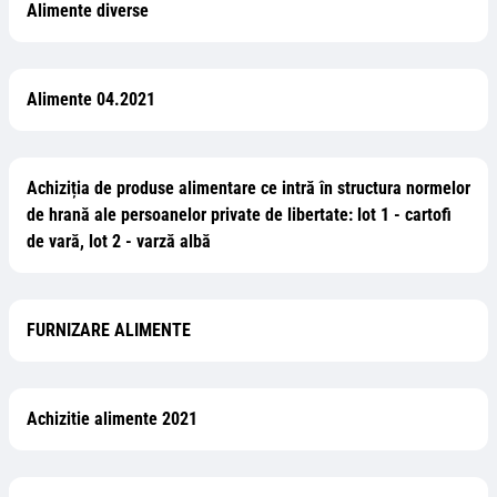
Alimente diverse
Alimente 04.2021
Achiziția de produse alimentare ce intră în structura normelor
de hrană ale persoanelor private de libertate: lot 1 - cartofi
de vară, lot 2 - varză albă
FURNIZARE ALIMENTE
Achizitie alimente 2021