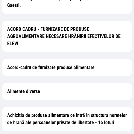
Gaesti.
ACORD CADRU - FURNIZARE DE PRODUSE
AGROALIMENTARE NECESARE HRĂNIRII EFECTIVELOR DE
ELEVI
Acord-cadru de furnizare produse alimentare
Alimente diverse
Achiziția de produse alimentare ce intră în structura normelor
de hrană ale persoanelor private de libertate - 16 loturi