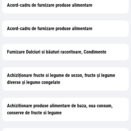
Acord-cadru de furnizare produse alimentare
Acord-cadru de furnizare produse alimentare
Furnizare Dulciuri si băuturi racoritoare, Condimente
Achiziționare fructe si legume de sezon, fructe și legume
diverse și legume congelate
Achizitionare produse alimentare de baza, oua consum,
conserve de fructe si legume