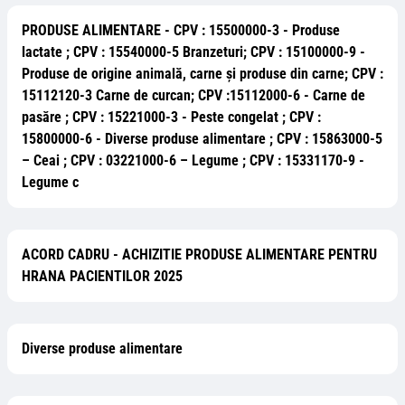
PRODUSE ALIMENTARE - CPV : 15500000-3 - Produse
lactate ; CPV : 15540000-5 Branzeturi; CPV : 15100000-9 -
Produse de origine animală, carne şi produse din carne; CPV :
15112120-3 Carne de curcan; CPV :15112000-6 - Carne de
pasăre ; CPV : 15221000-3 - Peste congelat ; CPV :
15800000-6 - Diverse produse alimentare ; CPV : 15863000-5
– Ceai ; CPV : 03221000-6 – Legume ; CPV : 15331170-9 -
Legume c
ACORD CADRU - ACHIZITIE PRODUSE ALIMENTARE PENTRU
HRANA PACIENTILOR 2025
Diverse produse alimentare