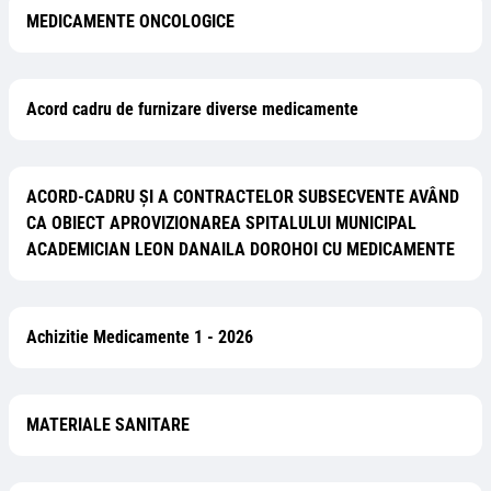
MEDICAMENTE ONCOLOGICE
Acord cadru de furnizare diverse medicamente
ACORD-CADRU ȘI A CONTRACTELOR SUBSECVENTE AVÂND
CA OBIECT APROVIZIONAREA SPITALULUI MUNICIPAL
ACADEMICIAN LEON DANAILA DOROHOI CU MEDICAMENTE
Achizitie Medicamente 1 - 2026
MATERIALE SANITARE