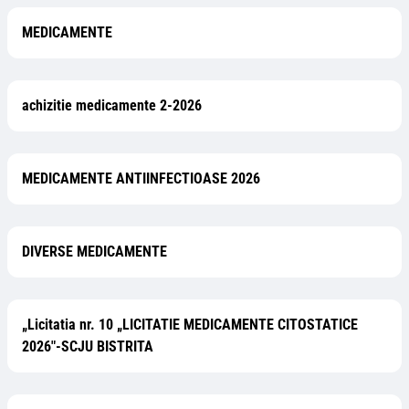
MEDICAMENTE
achizitie medicamente 2-2026
MEDICAMENTE ANTIINFECTIOASE 2026
DIVERSE MEDICAMENTE
„Licitatia nr. 10 „LICITATIE MEDICAMENTE CITOSTATICE
2026"-SCJU BISTRITA