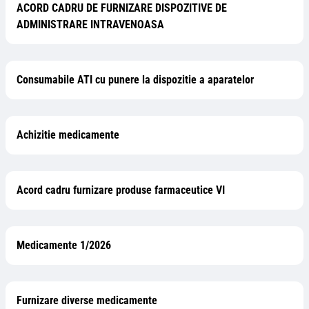
ACORD CADRU DE FURNIZARE DISPOZITIVE DE
ADMINISTRARE INTRAVENOASA
Consumabile ATI cu punere la dispozitie a aparatelor
Achizitie medicamente
Acord cadru furnizare produse farmaceutice VI
Medicamente 1/2026
Furnizare diverse medicamente