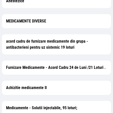
Anestezice
MEDICAMENTE DIVERSE
acord cadru de furnizare medicamente din grupa -
antibacterieni pentru uz sistemic 19 loturi
Furnizare Medicamente - Acord Cadru 24 de Luni /21 Loturi .
Achizitie medicamente II
Medicamente - Solutii injectabile, 95 loturi;