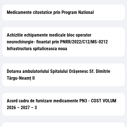
Medicamente citostatice prin Program National
Achizitie echipamente medicale bloc operator
neurochirurgie- finantat prin PNRR/2022/C12/MS-0212
Infrastructura spitaliceasca noua
Dotarea ambulatoriului Spitalului Orășenesc Sf. Dimitrie
Târgu-Neamț II
Acord cadru de furnizare medicamente PN3 - COST VOLUM
2026 – 2027 – 3