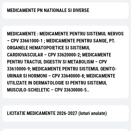
MEDICAMENTE PN NATIONALE SI DIVERSE
MEDICAMENTE : MEDICAMENTE PENTRU SISTEMUL NERVOS
– CPV 33661000-1 ; MEDICAMENTE PENTRU SANGE, PT.
ORGANELE HEMATOPOIETICE SI SISTEMUL
CARDIOVASCULAR – CPV 33620000-2; MEDICAMENTE
PENTRU TRACTUL DIGESTIV SI METABOLISM – CPV
33610000-9; MEDICAMENTE PENTRU SISTEMUL GENITO-
URINAR SI HORMONI – CPV 33640000-8; MEDICAMENTE
UTILIZATE IN DERMATOLOGIE SI PENTRU SISTEMUL
MUSCULO-SCHELETIC – CPV 33630000-5..
LICITATIE MEDICAMENTE 2026-2027 (loturi anulate)