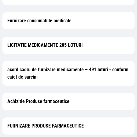
Furnizare consumabile medicale
LICITATIE MEDICAMENTE 205 LOTURI
acord cadru de furnizare medicamente – 491 loturi - conform
caiet de sarcini
Achizitie Produse farmaceutice
FURNIZARE PRODUSE FARMACEUTICE