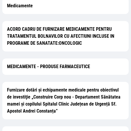
Medicamente
ACORD CADRU DE FURNIZARE MEDICAMENTE PENTRU
TRATAMENTUL BOLNAVILOR CU AFECTIUNI INCLUSE IN
PROGRAME DE SANATATE:ONCOLOGIC
MEDICAMENTE - PRODUSE FARMACEUTICE
Furnizare dotări și echipamente medicale pentru obiectivul
de investiţie „Construire Corp nou - Departament Sănătatea
mamei și copilului Spitalul Clinic Județean de Urgență Sf.
Apostol Andrei Constanța”