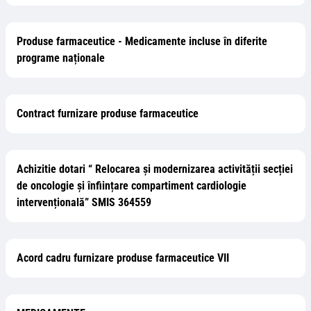
Produse farmaceutice - Medicamente incluse în diferite
programe naționale
Contract furnizare produse farmaceutice
Achizitie dotari “ Relocarea și modernizarea activității secției
de oncologie și înființare compartiment cardiologie
intervențională” SMIS 364559
Acord cadru furnizare produse farmaceutice VII