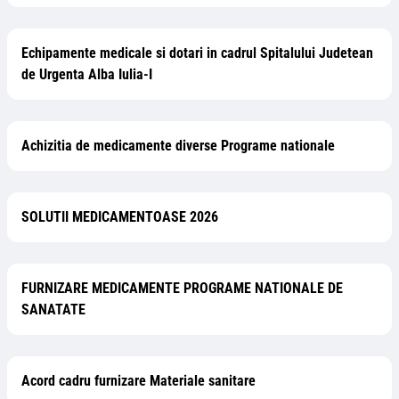
Echipamente medicale si dotari in cadrul Spitalului Judetean
de Urgenta Alba Iulia-I
Achizitia de medicamente diverse Programe nationale
SOLUTII MEDICAMENTOASE 2026
FURNIZARE MEDICAMENTE PROGRAME NATIONALE DE
SANATATE
Acord cadru furnizare Materiale sanitare