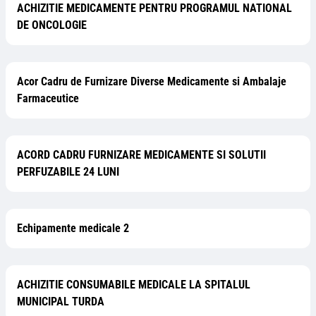
ACHIZITIE MEDICAMENTE PENTRU PROGRAMUL NATIONAL
DE ONCOLOGIE
Acor Cadru de Furnizare Diverse Medicamente si Ambalaje
Farmaceutice
ACORD CADRU FURNIZARE MEDICAMENTE SI SOLUTII
PERFUZABILE 24 LUNI
Echipamente medicale 2
ACHIZITIE CONSUMABILE MEDICALE LA SPITALUL
MUNICIPAL TURDA