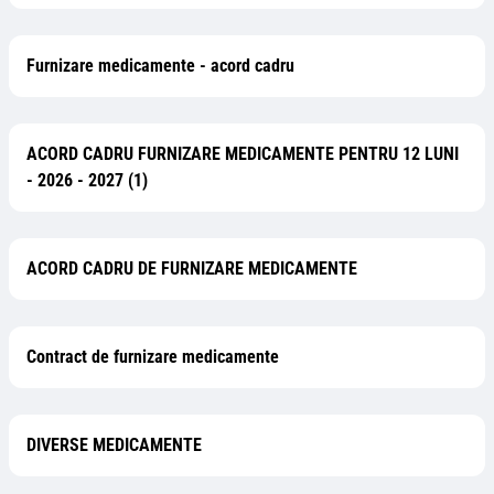
Furnizare medicamente - acord cadru
ACORD CADRU FURNIZARE MEDICAMENTE PENTRU 12 LUNI
- 2026 - 2027 (1)
ACORD CADRU DE FURNIZARE MEDICAMENTE
Contract de furnizare medicamente
DIVERSE MEDICAMENTE