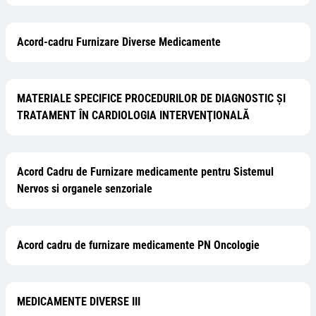
Acord-cadru Furnizare Diverse Medicamente
MATERIALE SPECIFICE PROCEDURILOR DE DIAGNOSTIC ŞI
TRATAMENT ÎN CARDIOLOGIA INTERVENŢIONALĂ
Acord Cadru de Furnizare medicamente pentru Sistemul
Nervos si organele senzoriale
Acord cadru de furnizare medicamente PN Oncologie
MEDICAMENTE DIVERSE III