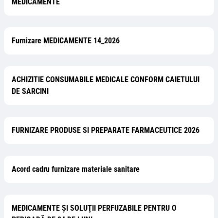
MEDICAMENTE
Furnizare MEDICAMENTE 14_2026
ACHIZITIE CONSUMABILE MEDICALE CONFORM CAIETULUI
DE SARCINI
FURNIZARE PRODUSE SI PREPARATE FARMACEUTICE 2026
Acord cadru furnizare materiale sanitare
MEDICAMENTE ŞI SOLUŢII PERFUZABILE PENTRU O