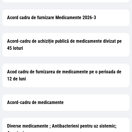
Acord cadru de furnizare Medicamente 2026-3
Acord-cadru de achiziție publică de medicamente divizat pe
45 loturi
Acod cadru de furnizarea de medicamente pe o perioada de
12 de luni
Acord-cadru de medicamente
Diverse medicamente ; Antibacterieni pentru uz sistemic;