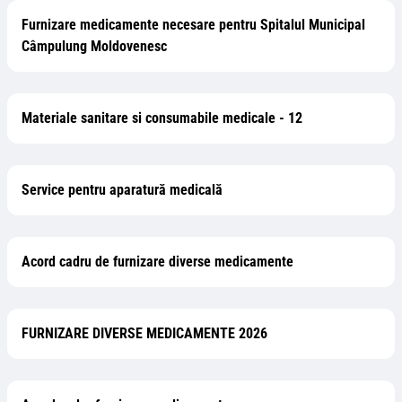
Furnizare medicamente necesare pentru Spitalul Municipal
Câmpulung Moldovenesc
Materiale sanitare si consumabile medicale - 12
Service pentru aparatură medicală
Acord cadru de furnizare diverse medicamente
FURNIZARE DIVERSE MEDICAMENTE 2026