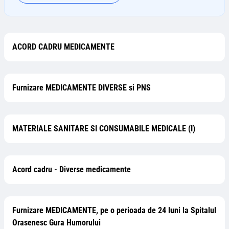
ACORD CADRU MEDICAMENTE
Furnizare MEDICAMENTE DIVERSE si PNS
MATERIALE SANITARE SI CONSUMABILE MEDICALE (I)
Acord cadru - Diverse medicamente
Furnizare MEDICAMENTE, pe o perioada de 24 luni la Spitalul
Orasenesc Gura Humorului