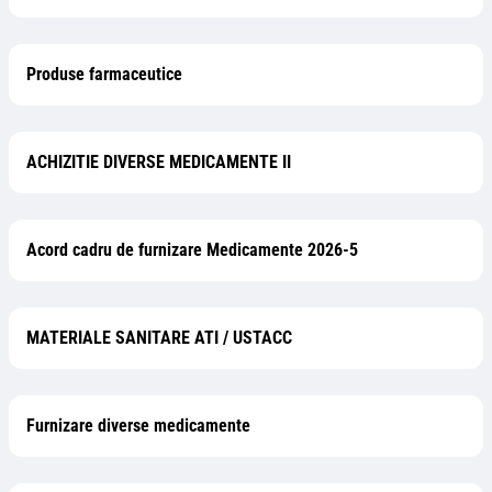
Produse farmaceutice
ACHIZITIE DIVERSE MEDICAMENTE II
Acord cadru de furnizare Medicamente 2026-5
MATERIALE SANITARE ATI / USTACC
Furnizare diverse medicamente