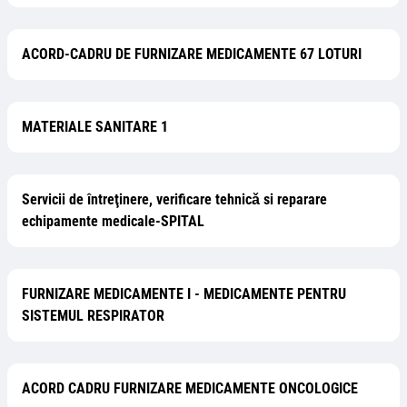
ACORD-CADRU DE FURNIZARE MEDICAMENTE 67 LOTURI
MATERIALE SANITARE 1
Servicii de întreţinere, verificare tehnicǎ si reparare
echipamente medicale-SPITAL
FURNIZARE MEDICAMENTE I - MEDICAMENTE PENTRU
SISTEMUL RESPIRATOR
ACORD CADRU FURNIZARE MEDICAMENTE ONCOLOGICE