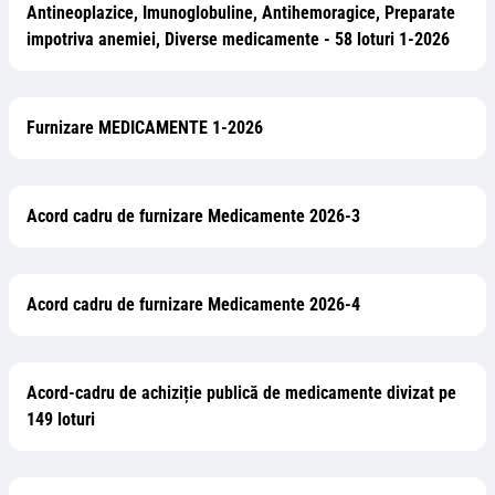
Antineoplazice, Imunoglobuline, Antihemoragice, Preparate
impotriva anemiei, Diverse medicamente - 58 loturi 1-2026
Furnizare MEDICAMENTE 1-2026
Acord cadru de furnizare Medicamente 2026-3
Acord cadru de furnizare Medicamente 2026-4
Acord-cadru de achiziție publică de medicamente divizat pe
149 loturi