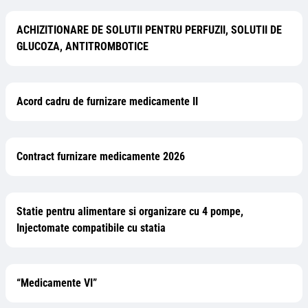
ACHIZITIONARE DE SOLUTII PENTRU PERFUZII, SOLUTII DE
GLUCOZA, ANTITROMBOTICE
Acord cadru de furnizare medicamente II
Contract furnizare medicamente 2026
Statie pentru alimentare si organizare cu 4 pompe,
Injectomate compatibile cu statia
“Medicamente VI”