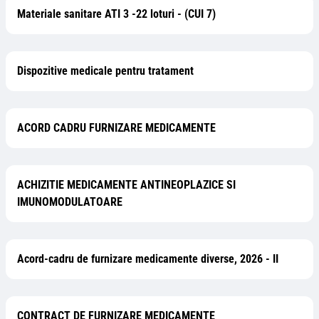
Materiale sanitare ATI 3 -22 loturi - (CUI 7)
Dispozitive medicale pentru tratament
ACORD CADRU FURNIZARE MEDICAMENTE
ACHIZITIE MEDICAMENTE ANTINEOPLAZICE SI
IMUNOMODULATOARE
Acord-cadru de furnizare medicamente diverse, 2026 - II
CONTRACT DE FURNIZARE MEDICAMENTE