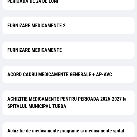
PERIOADĂ DE 24 DE LUNI
FURNIZARE MEDICAMENTE 2
FURNIZARE MEDICAMENTE
ACORD CADRU MEDICAMENTE GENERALE + AP-AVC
ACHIZITIE MEDICAMENTE PENTRU PERIOADA 2026-2027 la
SPITALUL MUNICIPAL TURDA
Achizitie de medicamente programe si medicamente spital