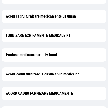
Acord cadru furnizare medicamente uz uman
FURNIZARE ECHIPAMENTE MEDICALE P1
Produse medicamente - 19 loturi
Acord-cadru furnizare "Consumabile medicale"
ACORD CADRU FURNIZARE MEDICAMENTE