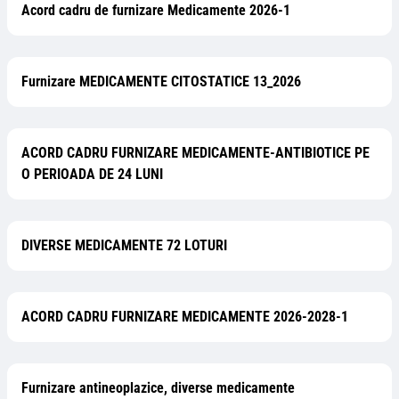
Acord cadru de furnizare Medicamente 2026-1
Furnizare MEDICAMENTE CITOSTATICE 13_2026
ACORD CADRU FURNIZARE MEDICAMENTE-ANTIBIOTICE PE
O PERIOADA DE 24 LUNI
DIVERSE MEDICAMENTE 72 LOTURI
ACORD CADRU FURNIZARE MEDICAMENTE 2026-2028-1
Furnizare antineoplazice, diverse medicamente