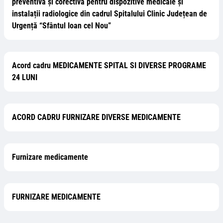
preventivă și corectivă pentru dispozitive medicale și
instalații radiologice din cadrul Spitalului Clinic Județean de
Urgență “Sfântul Ioan cel Nou”
Acord cadru MEDICAMENTE SPITAL SI DIVERSE PROGRAME
24 LUNI
ACORD CADRU FURNIZARE DIVERSE MEDICAMENTE
Furnizare medicamente
FURNIZARE MEDICAMENTE