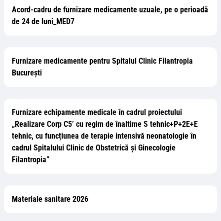
Acord-cadru de furnizare medicamente uzuale, pe o perioadă
de 24 de luni_MED7
Furnizare medicamente pentru Spitalul Clinic Filantropia
București
Furnizare echipamente medicale în cadrul proiectului
„Realizare Corp C5’ cu regim de înaltime S tehnic+P+2E+E
tehnic, cu funcțiunea de terapie intensivă neonatologie în
cadrul Spitalului Clinic de Obstetrică și Ginecologie
Filantropia”
Materiale sanitare 2026