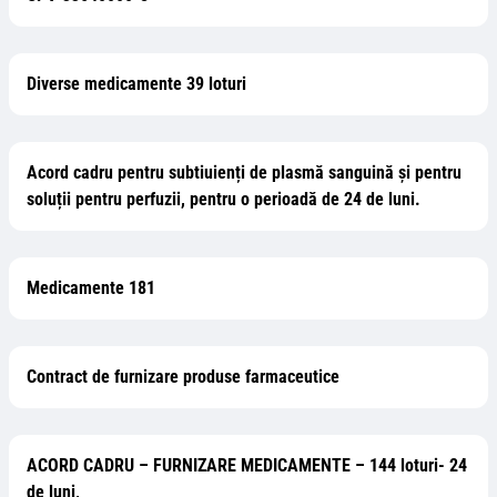
Diverse medicamente 39 loturi
Acord cadru pentru subtiuienți de plasmă sanguină și pentru
soluții pentru perfuzii, pentru o perioadă de 24 de luni.
Medicamente 181
Contract de furnizare produse farmaceutice
ACORD CADRU – FURNIZARE MEDICAMENTE – 144 loturi- 24
de luni,