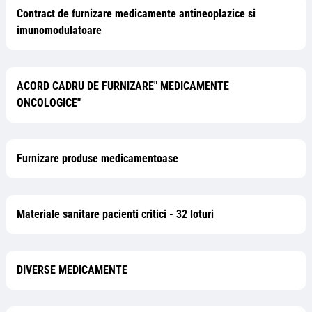
Contract de furnizare medicamente antineoplazice si
imunomodulatoare
ACORD CADRU DE FURNIZARE" MEDICAMENTE
ONCOLOGICE"
Furnizare produse medicamentoase
Materiale sanitare pacienti critici - 32 loturi
DIVERSE MEDICAMENTE