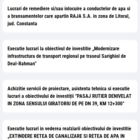
Lucrari de remediere si/sau inlocuire a conductelor de apa si
a bransamentelor care apartin RAJA S.A. in zona de Litoral,
jud. Constanta
Executie lucrari la obiectivul de investitie „Modernizare
infrastructura de transport regional pe traseul Sarighiol de
Deal-Rahman”
Achizitie servicii de proiectare, asistenta tehnica si executie
lucrari a obiectivului de investiții “PASAJ RUTIER DENIVELAT
IN ZONA SENSULUI GIRATORIU DE PE DN 39, KM 12+300”
Executie lucrari in vederea realziarii obiectivului de investitie
„EXTINDERE RETEA DE CANALIZARE SI RETEA DE APA IN