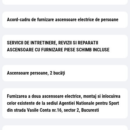
Acord-cadru de furnizare ascensoare electrice de persoane
SERVICII DE INTRETINERE, REVIZII SI REPARATII
ASCENSOARE CU FURNIZARE PIESE SCHIMB INCLUSE
Ascensoare persoane, 2 bucăţi
Furnizarea a doua ascensoare electrice, montaj si inlocuirea
celor existente de la sediul Agentiei Nationale pentru Sport
din strada Vasile Conta nr.16, sector 2, Bucuresti