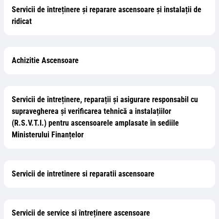
Servicii de întreținere și reparare ascensoare și instalații de
ridicat
Achizitie Ascensoare
Servicii de întreținere, reparații și asigurare responsabil cu
supravegherea și verificarea tehnică a instalațiilor
(R.S.V.T.I.) pentru ascensoarele amplasate în sediile
Ministerului Finanțelor
Servicii de intretinere si reparatii ascensoare
Servicii de service si întreținere ascensoare