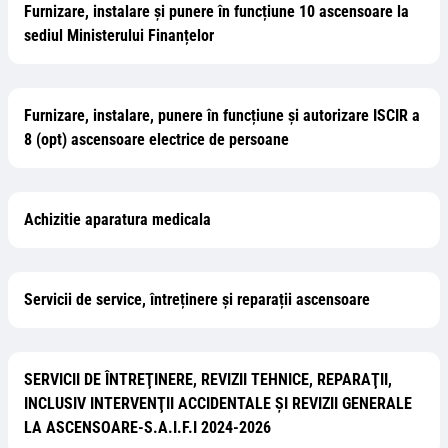
Furnizare, instalare și punere în funcțiune 10 ascensoare la
sediul Ministerului Finanțelor
Furnizare, instalare, punere în funcțiune și autorizare ISCIR a
8 (opt) ascensoare electrice de persoane
Achizitie aparatura medicala
Servicii de service, întreținere și reparații ascensoare
SERVICII DE ÎNTREŢINERE, REVIZII TEHNICE, REPARAŢII,
INCLUSIV INTERVENŢII ACCIDENTALE ȘI REVIZII GENERALE
LA ASCENSOARE-S.A.I.F.I 2024-2026