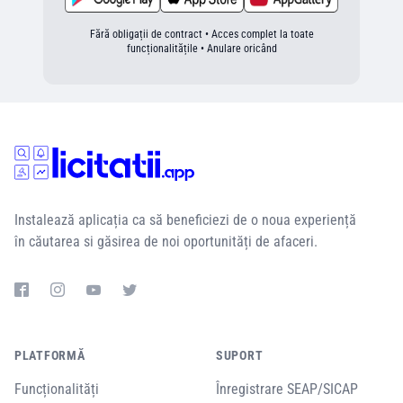
Fără obligații de contract • Acces complet la toate
funcționalitățile • Anulare oricând
Instalează aplicația ca să beneficiezi de o noua experiență
în căutarea si găsirea de noi oportunități de afaceri.
PLATFORMĂ
SUPORT
Funcționalități
Înregistrare SEAP/SICAP