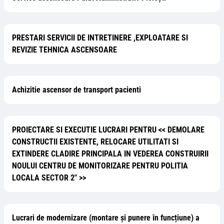
PRESTARI SERVICII DE INTRETINERE ,EXPLOATARE SI
REVIZIE TEHNICA ASCENSOARE
Achizitie ascensor de transport pacienti
PROIECTARE SI EXECUTIE LUCRARI PENTRU << DEMOLARE
CONSTRUCTII EXISTENTE, RELOCARE UTILITATI SI
EXTINDERE CLADIRE PRINCIPALA IN VEDEREA CONSTRUIRII
NOULUI CENTRU DE MONITORIZARE PENTRU POLITIA
LOCALA SECTOR 2" >>
Lucrari de modernizare (montare și punere în funcțiune) a