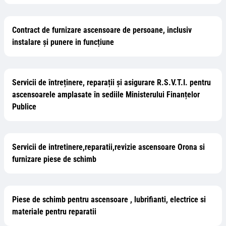
Contract de furnizare ascensoare de persoane, inclusiv
instalare și punere in funcțiune
Servicii de întreținere, reparații și asigurare R.S.V.T.I. pentru
ascensoarele amplasate în sediile Ministerului Finanțelor
Publice
Servicii de intretinere,reparatii,revizie ascensoare Orona si
furnizare piese de schimb
Piese de schimb pentru ascensoare , lubrifianti, electrice si
materiale pentru reparatii