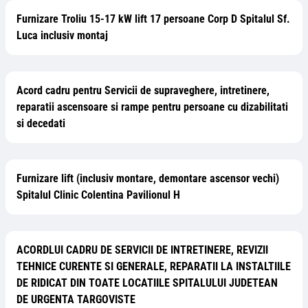
Furnizare Troliu 15-17 kW lift 17 persoane Corp D Spitalul Sf.
Luca inclusiv montaj
Acord cadru pentru Servicii de supraveghere, intretinere,
reparatii ascensoare si rampe pentru persoane cu dizabilitati
si decedati
Furnizare lift (inclusiv montare, demontare ascensor vechi)
Spitalul Clinic Colentina Pavilionul H
ACORDLUI CADRU DE SERVICII DE INTRETINERE, REVIZII
TEHNICE CURENTE SI GENERALE, REPARATII LA INSTALTIILE
DE RIDICAT DIN TOATE LOCATIILE SPITALULUI JUDETEAN
DE URGENTA TARGOVISTE