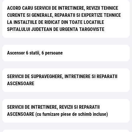
ACORD CARU SERVICII DE INTRETINERE, REVIZII TEHNICE
CURENTE SI GENERALE, REPARATII SI EXPERTIZE TEHNICE
LA INSTALTIILE DE RIDICAT DIN TOATE LOCATIILE
SPITALULUI JUDETEAN DE URGENTA TARGOVISTE
Ascensor 6 statii, 6 persoane
SERVICII DE SUPRAVEGHERE, INTRETINERE SI REPARATII
ASCENSOARE
SERVICII DE INTRETINERE, REVIZII SI REPARATII
ASCENSOARE (cu furnizare piese de schimb incluse)