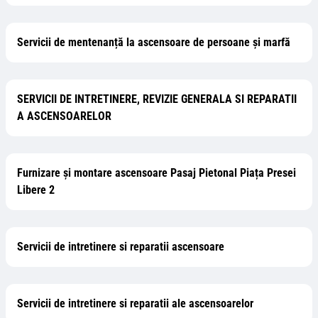
Servicii de mentenanță la ascensoare de persoane și marfă
SERVICII DE INTRETINERE, REVIZIE GENERALA SI REPARATII
A ASCENSOARELOR
Furnizare și montare ascensoare Pasaj Pietonal Piața Presei
Libere 2
Servicii de intretinere si reparatii ascensoare
Servicii de intretinere si reparatii ale ascensoarelor