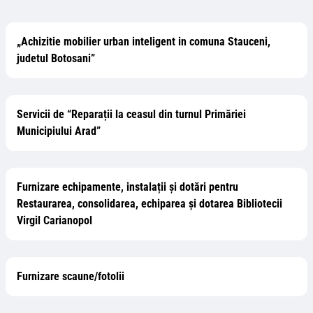
„Achizitie mobilier urban inteligent in comuna Stauceni,
judetul Botosani”
Servicii de “Reparații la ceasul din turnul Primăriei
Municipiului Arad”
Furnizare echipamente, instalații și dotări pentru
Restaurarea, consolidarea, echiparea și dotarea Bibliotecii
Virgil Carianopol
Furnizare scaune/fotolii