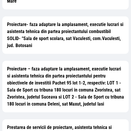
Mare
Proiectare- faza adaptare la amplasament, executie lucrari si
asistenta tehnica din partea proiectantului combustibil
SOLID- “Sala de sport scolara, sat Vaculesti, com.Vaculesti,
jud. Botosani
Proiectare – faza adaptare la amplasament, executie lucrari
si asistenta tehnica din partea proiectantului pentru
obiectivele de investitii Pachet 95 lot 1-2, respectiv: LOT 1 -
Sala de Sport cu tribuna 180 locuri in comuna Zvoristea, sat
Zvoristea, judetul Suceava si LOT 2 - Sala de Sport cu tribuna
180 locuri in comuna Deleni, sat Maxut, judetul Iasi
Prestarea de servicii de proiectare, asistenta tehnica si