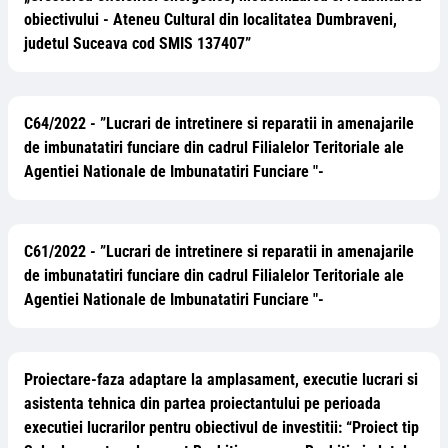
obiectivului - Ateneu Cultural din localitatea Dumbraveni,
judetul Suceava cod SMIS 137407”
C64/2022 - ”Lucrari de intretinere si reparatii in amenajarile
de imbunatatiri funciare din cadrul Filialelor Teritoriale ale
Agentiei Nationale de Imbunatatiri Funciare "-
C61/2022 - ”Lucrari de intretinere si reparatii in amenajarile
de imbunatatiri funciare din cadrul Filialelor Teritoriale ale
Agentiei Nationale de Imbunatatiri Funciare "-
Proiectare-faza adaptare la amplasament, executie lucrari si
asistenta tehnica din partea proiectantului pe perioada
executiei lucrarilor pentru obiectivul de investitii: “Proiect tip