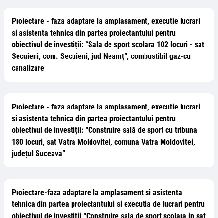
Proiectare - faza adaptare la amplasament, executie lucrari
si asistenta tehnica din partea proiectantului pentru
obiectivul de investiții: “Sala de sport scolara 102 locuri - sat
Secuieni, com. Secuieni, jud Neamț”, combustibil gaz-cu
canalizare
Proiectare - faza adaptare la amplasament, executie lucrari
si asistenta tehnica din partea proiectantului pentru
obiectivul de investiții: “Construire sală de sport cu tribuna
180 locuri, sat Vatra Moldovitei, comuna Vatra Moldovitei,
județul Suceava”
Proiectare-faza adaptare la amplasament si asistenta
tehnica din partea proiectantului si executia de lucrari pentru
obiectivul de investitii “Construire sala de sport scolara in sat