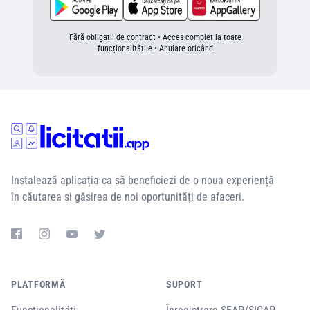
Fără obligații de contract • Acces complet la toate
funcționalitățile • Anulare oricând
Instalează aplicația ca să beneficiezi de o noua experiență
în căutarea si găsirea de noi oportunități de afaceri.
PLATFORMĂ
SUPORT