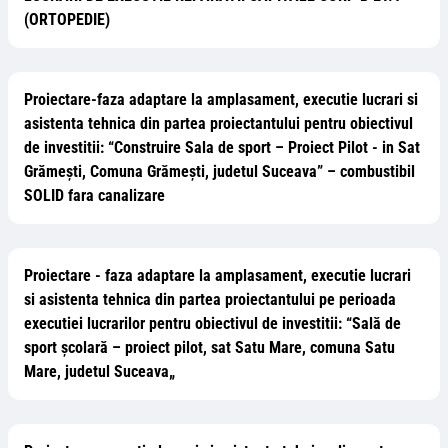
(ORTOPEDIE)
Proiectare-faza adaptare la amplasament, executie lucrari si
asistenta tehnica din partea proiectantului pentru obiectivul
de investitii: “Construire Sala de sport – Proiect Pilot - in Sat
Grămești, Comuna Grămești, judetul Suceava” – combustibil
SOLID fara canalizare
Proiectare - faza adaptare la amplasament, executie lucrari
si asistenta tehnica din partea proiectantului pe perioada
executiei lucrarilor pentru obiectivul de investitii: “Sală de
sport școlară – proiect pilot, sat Satu Mare, comuna Satu
Mare, judetul Suceava„