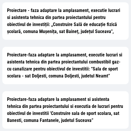
Proiectare - faza adaptare la amplasament, executie lucrari
si asistenta tehnica din partea proiectantului pentru
obiectivul de investiții: „Construire Sală de educație fizică
școlară, comuna Mușenița, sat Baineț, județul Suceava",
Proiectare-faza adaptare la amplasament, executie lucrari si
asistenta tehnica din partea proiectantului combustibil gaz-
cu canalizare pentru obiectivul de investitii: “Sala de sport
scolara - sat Doljesti, comuna Doljesti, judetul Neamt”
Proiectare-faza adaptare la amplasament si asistenta
tehnica din partea proiectantului si executia de lucrari pentru
obiectivul de investitii 'Construire sala de sport scolara, sat
Banesti, comuna Fantanele, judetul Suceava”