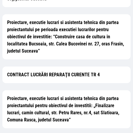
Proiectare, executie lucrari si asistenta tehnica din partea
proiectantului pe perioada executiei lucrarilor pentru
obiectivul de investitie: “Construire casa de cultura in
localitatea Bucsoaia, str. Calea Bucovinei nr. 27, oras Frasin,
judetul Suceava”
CONTRACT LUCRĂRI REPARAŢII CURENTE TR 4
Proiectare, executie lucrari si asistenta tehnica din partea
proiectantului pentru obiectivul de investitii: „Finalizare
lucrari, camin cultural, str. Petru Rares, nr.4, sat Slatioara,
Comuna Rasca, judetul Suceava”