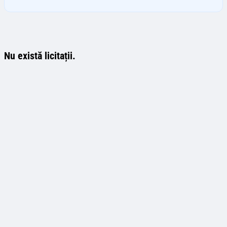
Nu există licitații.