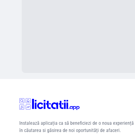
Instalează aplicația ca să beneficiezi de o noua experiență
în căutarea si găsirea de noi oportunități de afaceri.