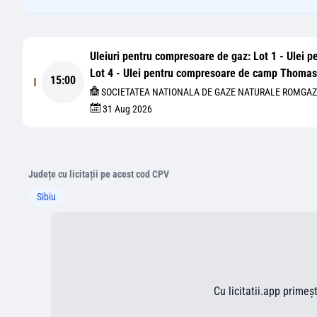
Uleiuri pentru compresoare de gaz: Lot 1 - Ulei 
Lot 4 - Ulei pentru compresoare de camp Thoma
15:00
SOCIETATEA NATIONALA DE GAZE NATURALE ROMGAZ 
31 Aug 2026
Județe cu licitații pe acest cod CPV
Sibiu
Cu licitatii.app primeș