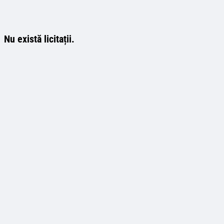
Nu există licitații.