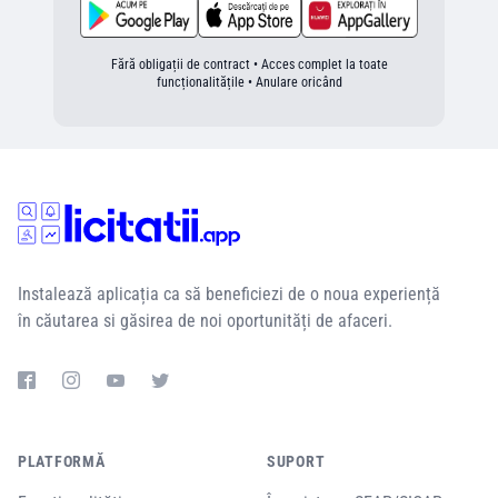
Fără obligații de contract • Acces complet la toate
funcționalitățile • Anulare oricând
Instalează aplicația ca să beneficiezi de o noua experiență
în căutarea si găsirea de noi oportunități de afaceri.
PLATFORMĂ
SUPORT