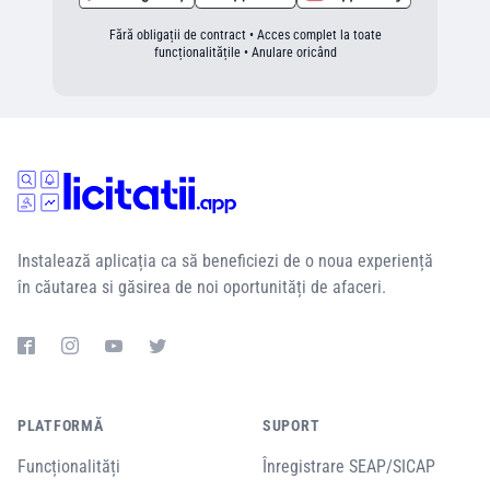
Fără obligații de contract • Acces complet la toate
funcționalitățile • Anulare oricând
Instalează aplicația ca să beneficiezi de o noua experiență
în căutarea si găsirea de noi oportunități de afaceri.
PLATFORMĂ
SUPORT
Funcționalități
Înregistrare SEAP/SICAP