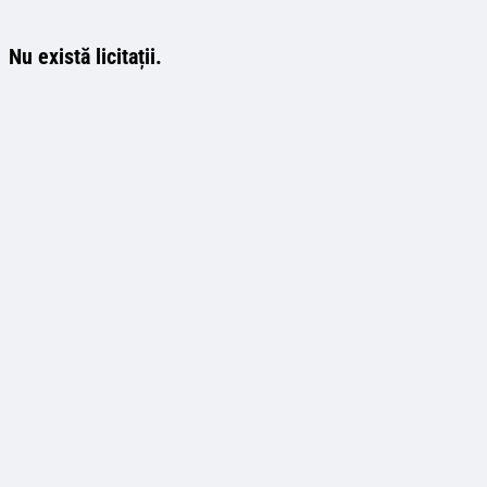
Nu există licitații.