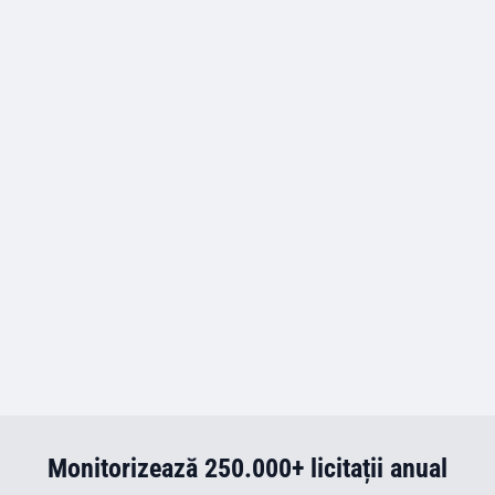
Monitorizează 250.000+ licitații anual