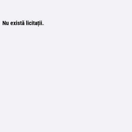
Nu există licitații.