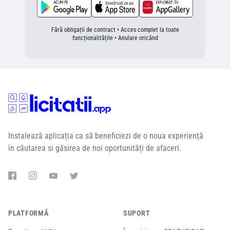
Fără obligații de contract • Acces complet la toate
funcționalitățile • Anulare oricând
Instalează aplicația ca să beneficiezi de o noua experiență
în căutarea si găsirea de noi oportunități de afaceri.
PLATFORMĂ
SUPORT