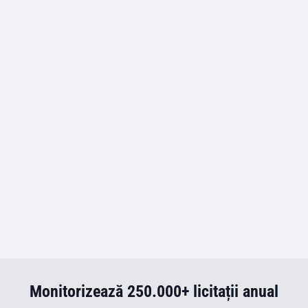
Monitorizează 250.000+ licitații anual