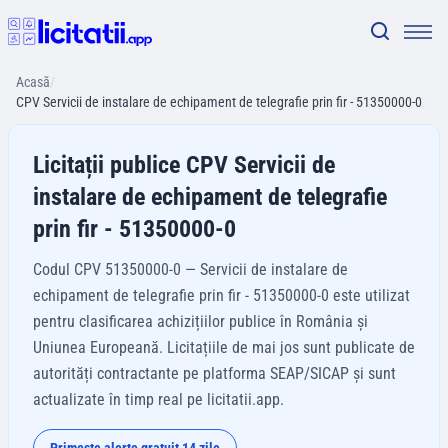
Acasă
/
CPV Servicii de instalare de echipament de telegrafie prin fir - 51350000-0
Licitații publice CPV Servicii de
instalare de echipament de telegrafie
prin fir - 51350000-0
Codul CPV 51350000-0 — Servicii de instalare de
echipament de telegrafie prin fir - 51350000-0 este utilizat
pentru clasificarea achizițiilor publice în România și
Uniunea Europeană. Licitațiile de mai jos sunt publicate de
autorități contractante pe platforma SEAP/SICAP și sunt
actualizate în timp real pe licitatii.app.