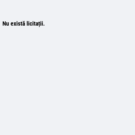
Nu există licitații.