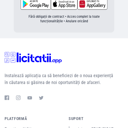
Fără obligații de contract • Acces complet la toate
funcționalitățile • Anulare oricând
Instalează aplicația ca să beneficiezi de o noua experiență
în căutarea si găsirea de noi oportunități de afaceri.
PLATFORMĂ
SUPORT