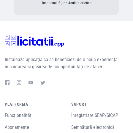
funcționalitățile • Anulare oricând
Instalează aplicația ca să beneficiezi de o noua experiență
în căutarea si găsirea de noi oportunități de afaceri.
PLATFORMĂ
SUPORT
Funcționalități
Înregistrare SEAP/SICAP
Abonamente
Semnătură electronică