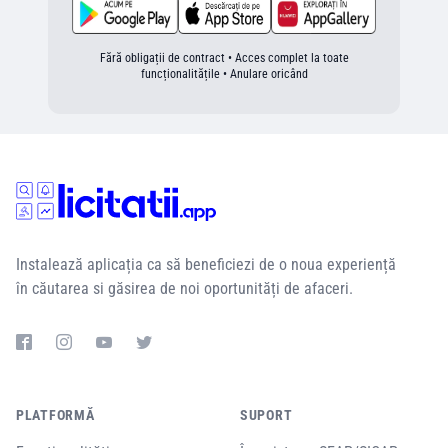
Fără obligații de contract • Acces complet la toate
funcționalitățile • Anulare oricând
Instalează aplicația ca să beneficiezi de o noua experiență
în căutarea si găsirea de noi oportunități de afaceri.
PLATFORMĂ
SUPORT