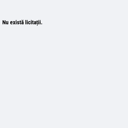
Nu există licitații.