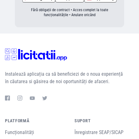
Fără obligații de contract • Acces complet la toate
funcționalitățile • Anulare oricând
Instalează aplicația ca să beneficiezi de o noua experiență
în căutarea si găsirea de noi oportunități de afaceri.
PLATFORMĂ
SUPORT
Funcționalități
Înregistrare SEAP/SICAP