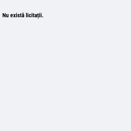
Nu există licitații.