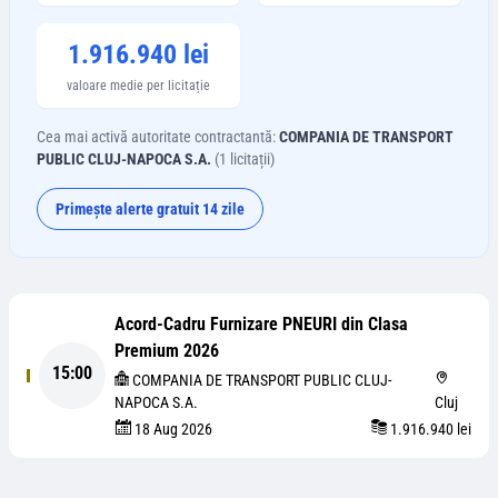
1.916.940 lei
valoare medie per licitație
Cea mai activă autoritate contractantă:
COMPANIA DE TRANSPORT
PUBLIC CLUJ-NAPOCA S.A.
(
1
licitații)
Primește alerte gratuit 14 zile
Acord-Cadru Furnizare PNEURI din Clasa
Premium 2026
15:00
COMPANIA DE TRANSPORT PUBLIC CLUJ-
NAPOCA S.A.
Cluj
18 Aug 2026
1.916.940 lei