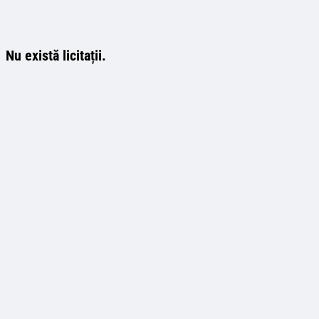
Nu există licitații.