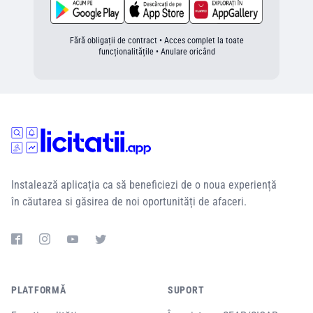
Fără obligații de contract • Acces complet la toate
funcționalitățile • Anulare oricând
Instalează aplicația ca să beneficiezi de o noua experiență
în căutarea si găsirea de noi oportunități de afaceri.
PLATFORMĂ
SUPORT