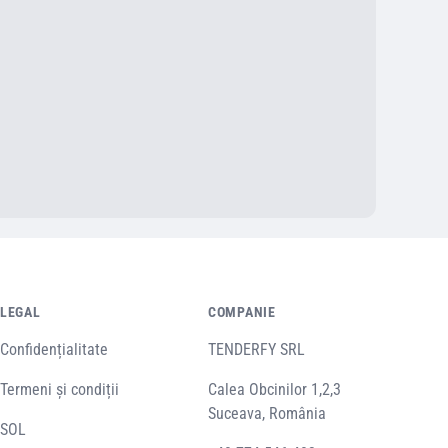
LEGAL
COMPANIE
Confidențialitate
TENDERFY SRL
Termeni și condiții
Calea Obcinilor 1,2,3
Suceava, România
SOL