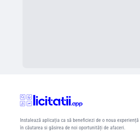
Instalează aplicația ca să beneficiezi de o noua experiență
în căutarea si găsirea de noi oportunități de afaceri.