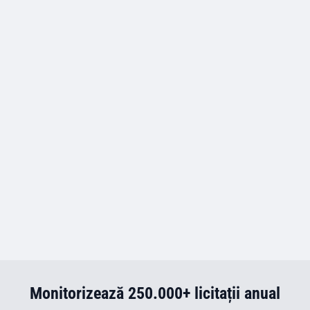
Monitorizează 250.000+ licitații anual