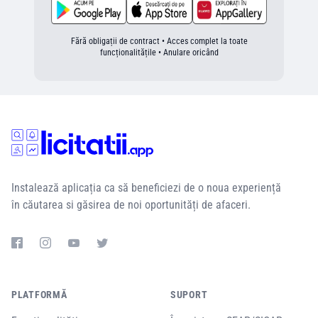
Fără obligații de contract • Acces complet la toate
funcționalitățile • Anulare oricând
Instalează aplicația ca să beneficiezi de o noua experiență
în căutarea si găsirea de noi oportunități de afaceri.
PLATFORMĂ
SUPORT