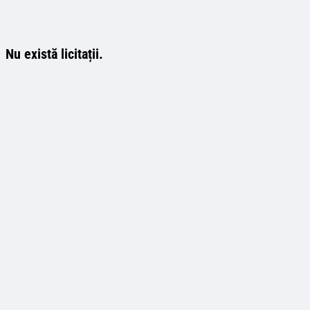
Nu există licitații.