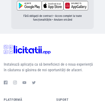
Fără obligații de contract • Acces complet la toate
funcționalitățile • Anulare oricând
Instalează aplicația ca să beneficiezi de o noua experiență
în căutarea si găsirea de noi oportunități de afaceri.
PLATFORMĂ
SUPORT