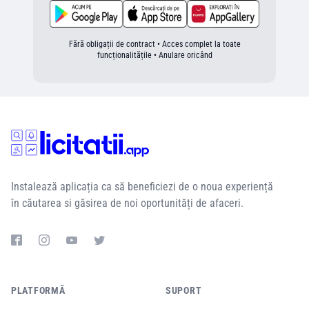
Fără obligații de contract • Acces complet la toate
funcționalitățile • Anulare oricând
Instalează aplicația ca să beneficiezi de o noua experiență
în căutarea si găsirea de noi oportunități de afaceri.
PLATFORMĂ
SUPORT