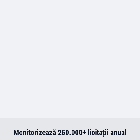
Monitorizează 250.000+ licitații anual