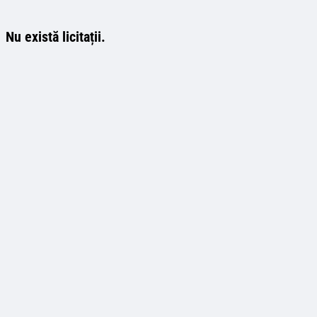
Nu există licitații.