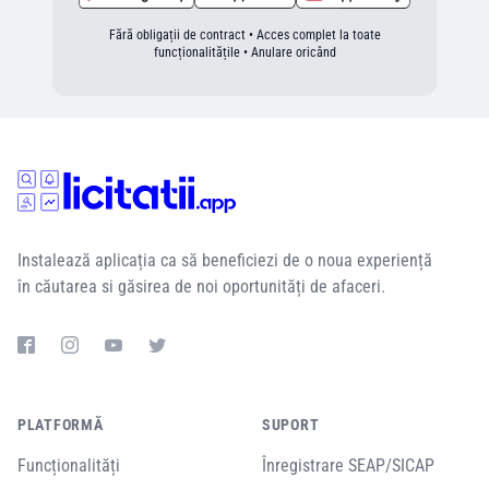
Fără obligații de contract • Acces complet la toate
funcționalitățile • Anulare oricând
Instalează aplicația ca să beneficiezi de o noua experiență
în căutarea si găsirea de noi oportunități de afaceri.
PLATFORMĂ
SUPORT
Funcționalități
Înregistrare SEAP/SICAP