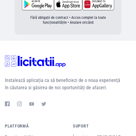
Fără obligații de contract • Acces complet la toate
funcționalitățile • Anulare oricând
Instalează aplicația ca să beneficiezi de o noua experiență
în căutarea si găsirea de noi oportunități de afaceri.
PLATFORMĂ
SUPORT