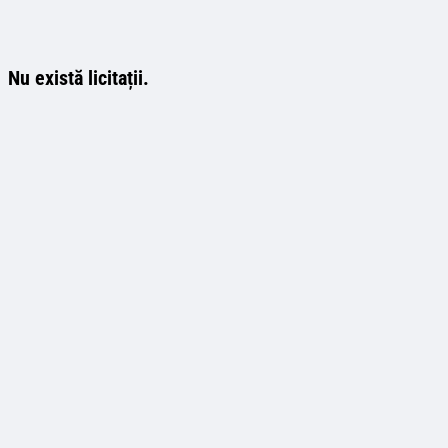
Nu există licitații.