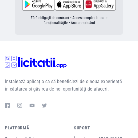
Fără obligații de contract • Acces complet la toate
funcționalitățile • Anulare oricând
Instalează aplicația ca să beneficiezi de o noua experiență
în căutarea si găsirea de noi oportunități de afaceri.
PLATFORMĂ
SUPORT