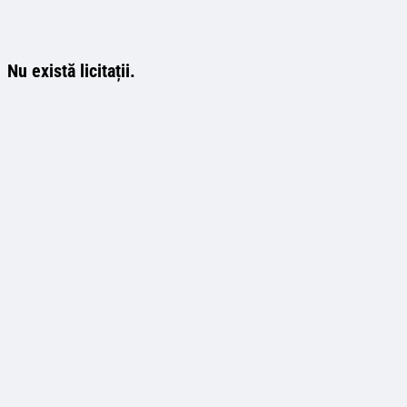
Nu există licitații.